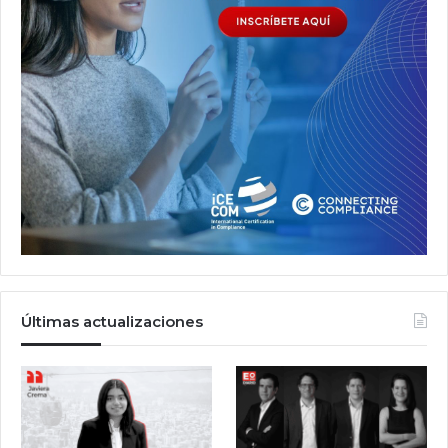
Últimas actualizaciones