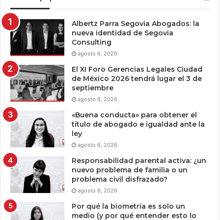
Albertz Parra Segovia Abogados: la
nueva identidad de Segovia
Consulting
agosto 6, 2026
El XI Foro Gerencias Legales Ciudad
de México 2026 tendrá lugar el 3 de
septiembre
agosto 6, 2026
«Buena conducta» para obtener el
título de abogado e igualdad ante la
ley
agosto 6, 2026
Responsabilidad parental activa: ¿un
nuevo problema de familia o un
problema civil disfrazado?
agosto 6, 2026
Por qué la biometría es solo un
medio (y por qué entender esto lo