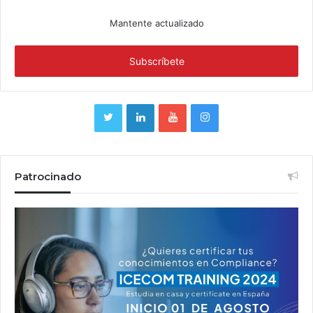
Mantente actualizado
Patrocinado