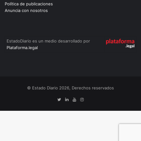
Política de publicaciones
Anuncia con nosotros
EstadoDiario es un medio desarrollado por
Plataforma.legal
© Estado Diario 2026, Derechos reservados