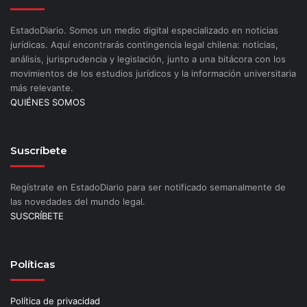
EstadoDiario. Somos un medio digital especializado en noticias
jurídicas. Aquí encontrarás contingencia legal chilena: noticias,
análisis, jurisprudencia y legislación, junto a una bitácora con los
movimientos de los estudios jurídicos y la información universitaria
más relevante.
QUIÉNES SOMOS
Suscríbete
Regístrate en EstadoDiario para ser notificado semanalmente de
las novedades del mundo legal.
SUSCRÍBETE
Políticas
Política de privacidad