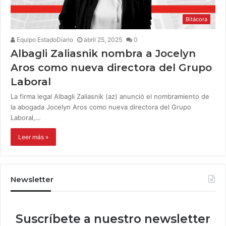
Bitácora
Equipo EstadoDiario
abril 25, 2025
0
Albagli Zaliasnik nombra a Jocelyn
Aros como nueva directora del Grupo
Laboral
La firma legal Albagli Zaliasnik (az) anunció el nombramiento de
la abogada Jocelyn Aros como nueva directora del Grupo
Laboral,…
Leer más »
Newsletter
Suscríbete a nuestro newsletter