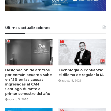
Últimas actualizaciones
Designación de árbitros
Tecnología o confianza:
por común acuerdo sube
el dilema de regular la IA
en 15% en las causas
agosto 5, 2026
ingresadas al CAM
Santiago durante el
primer semestre del año
agosto 5, 2026