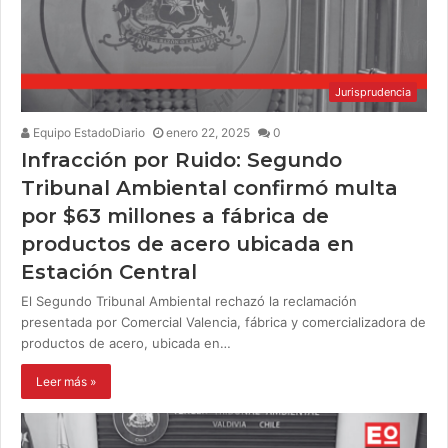
Jurisprudencia
Equipo EstadoDiario
enero 22, 2025
0
Infracción por Ruido: Segundo
Tribunal Ambiental confirmó multa
por $63 millones a fábrica de
productos de acero ubicada en
Estación Central
El Segundo Tribunal Ambiental rechazó la reclamación
presentada por Comercial Valencia, fábrica y comercializadora de
productos de acero, ubicada en…
Leer más »