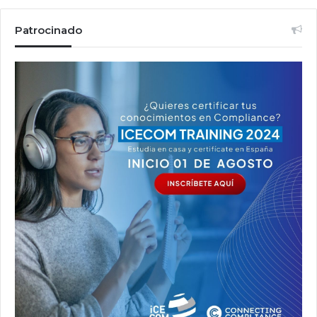
Patrocinado