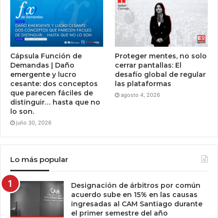
Cápsula Función de
Proteger mentes, no solo
Demandas | Daño
cerrar pantallas: El
emergente y lucro
desafío global de regular
cesante: dos conceptos
las plataformas
que parecen fáciles de
agosto 4, 2026
distinguir… hasta que no
lo son.
julio 30, 2026
Lo más popular
Designación de árbitros por común
acuerdo sube en 15% en las causas
ingresadas al CAM Santiago durante
el primer semestre del año