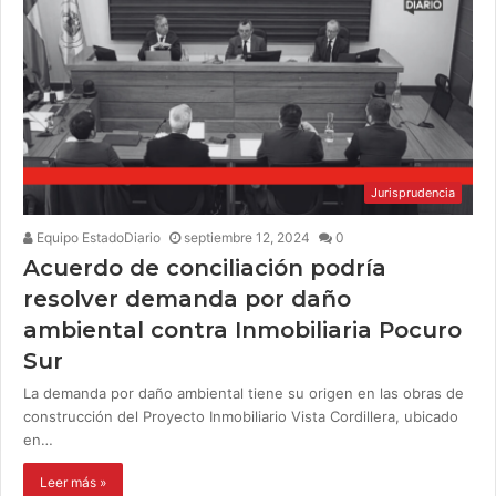
Jurisprudencia
Equipo EstadoDiario
septiembre 12, 2024
0
Acuerdo de conciliación podría
resolver demanda por daño
ambiental contra Inmobiliaria Pocuro
Sur
La demanda por daño ambiental tiene su origen en las obras de
construcción del Proyecto Inmobiliario Vista Cordillera, ubicado
en…
Leer más »