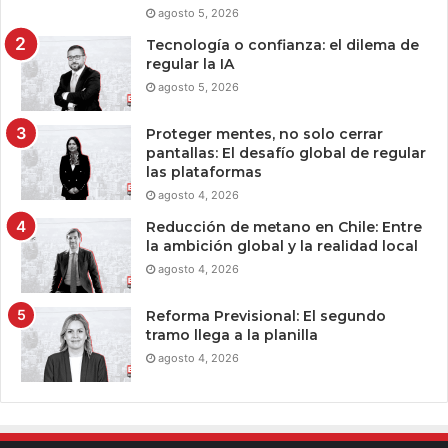
agosto 5, 2026
Tecnología o confianza: el dilema de
regular la IA
agosto 5, 2026
Proteger mentes, no solo cerrar
pantallas: El desafío global de regular
las plataformas
agosto 4, 2026
Reducción de metano en Chile: Entre
la ambición global y la realidad local
agosto 4, 2026
Reforma Previsional: El segundo
tramo llega a la planilla
agosto 4, 2026