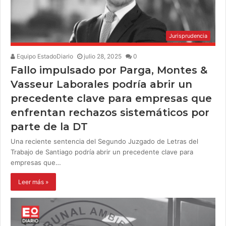
Jurisprudencia
Equipo EstadoDiario
julio 28, 2025
0
Fallo impulsado por Parga, Montes &
Vasseur Laborales podría abrir un
precedente clave para empresas que
enfrentan rechazos sistemáticos por
parte de la DT
Una reciente sentencia del Segundo Juzgado de Letras del
Trabajo de Santiago podría abrir un precedente clave para
empresas que…
Leer más »