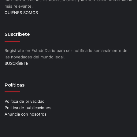
más relevante.
QUIÉNES SOMOS
Suscríbete
Regístrate en EstadoDiario para ser notificado semanalmente de
las novedades del mundo legal.
SUSCRÍBETE
Políticas
Política de privacidad
Política de publicaciones
Anuncia con nosotros