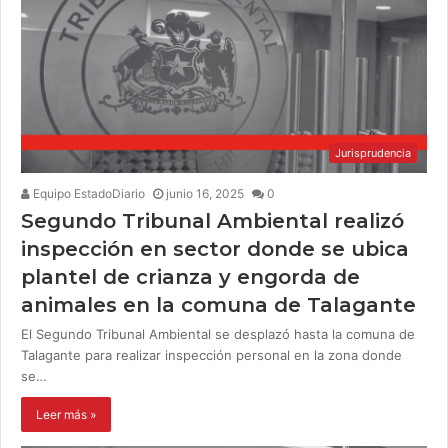
Jurisprudencia
Equipo EstadoDiario
junio 16, 2025
0
Segundo Tribunal Ambiental realizó
inspección en sector donde se ubica
plantel de crianza y engorda de
animales en la comuna de Talagante
El Segundo Tribunal Ambiental se desplazó hasta la comuna de
Talagante para realizar inspección personal en la zona donde
se…
Leer más »