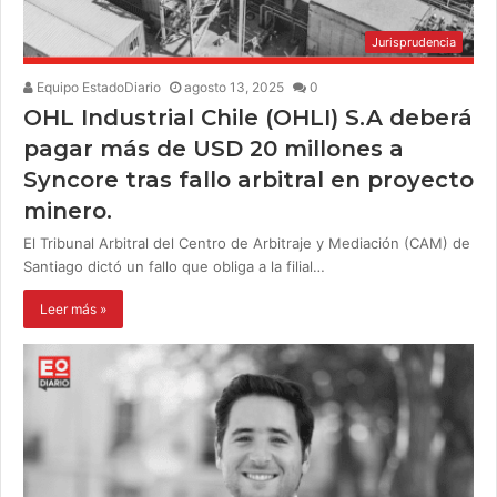
Jurisprudencia
Equipo EstadoDiario
agosto 13, 2025
0
OHL Industrial Chile (OHLI) S.A deberá
pagar más de USD 20 millones a
Syncore tras fallo arbitral en proyecto
minero.
El Tribunal Arbitral del Centro de Arbitraje y Mediación (CAM) de
Santiago dictó un fallo que obliga a la filial…
Leer más »