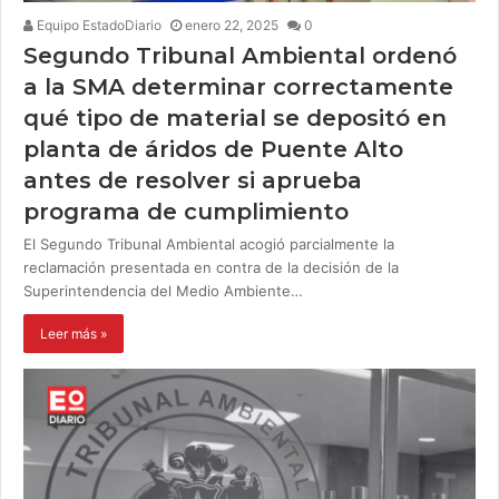
Equipo EstadoDiario
enero 22, 2025
0
Segundo Tribunal Ambiental ordenó
a la SMA determinar correctamente
qué tipo de material se depositó en
planta de áridos de Puente Alto
antes de resolver si aprueba
programa de cumplimiento
El Segundo Tribunal Ambiental acogió parcialmente la
reclamación presentada en contra de la decisión de la
Superintendencia del Medio Ambiente…
Leer más »