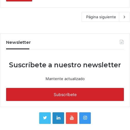
Página siguiente
Newsletter
Suscríbete a nuestro newsletter
Mantente actualizado