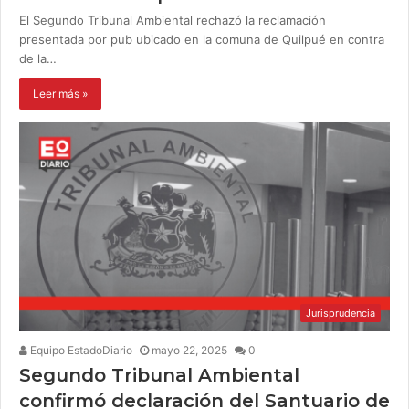
El Segundo Tribunal Ambiental rechazó la reclamación
presentada por pub ubicado en la comuna de Quilpué en contra
de la…
Leer más »
Jurisprudencia
Equipo EstadoDiario
mayo 22, 2025
0
Segundo Tribunal Ambiental
confirmó declaración del Santuario de