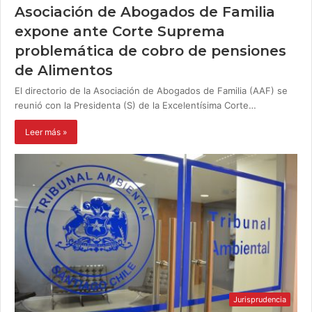
Asociación de Abogados de Familia
expone ante Corte Suprema
problemática de cobro de pensiones
de Alimentos
El directorio de la Asociación de Abogados de Familia (AAF) se
reunió con la Presidenta (S) de la Excelentísima Corte…
Leer más »
Jurisprudencia