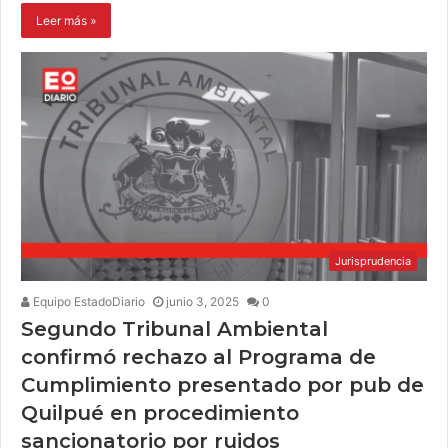
Leer más »
Jurisprudencia
Equipo EstadoDiario
junio 3, 2025
0
Segundo Tribunal Ambiental
confirmó rechazo al Programa de
Cumplimiento presentado por pub de
Quilpué en procedimiento
sancionatorio por ruidos