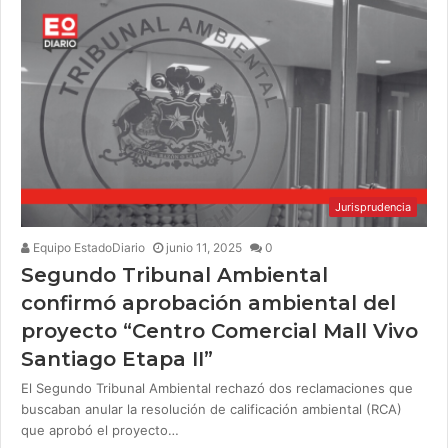
Jurisprudencia
Equipo EstadoDiario
junio 11, 2025
0
Segundo Tribunal Ambiental
confirmó aprobación ambiental del
proyecto “Centro Comercial Mall Vivo
Santiago Etapa II”
El Segundo Tribunal Ambiental rechazó dos reclamaciones que
buscaban anular la resolución de calificación ambiental (RCA)
que aprobó el proyecto…