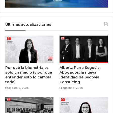
Últimas actualizaciones
Por qué la biometría es
Albertz Parra Segovia
solo un medio (y por qué
Abogados: la nueva
entender esto lo cambia
identidad de Segovia
todo)
Consulting
agosto 6, 2026
agosto 6, 2026