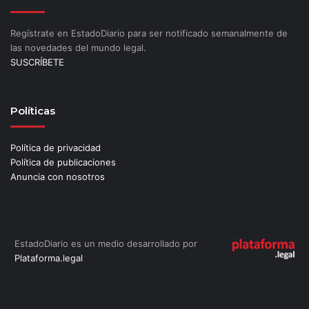
Regístrate en EstadoDiario para ser notificado semanalmente de
las novedades del mundo legal.
SUSCRÍBETE
Políticas
Política de privacidad
Política de publicaciones
Anuncia con nosotros
EstadoDiario es un medio desarrollado por
Plataforma.legal