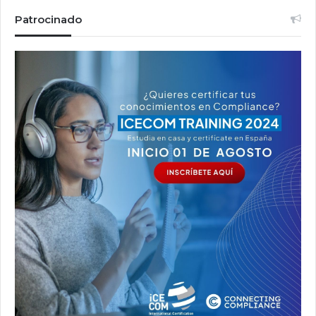
Patrocinado