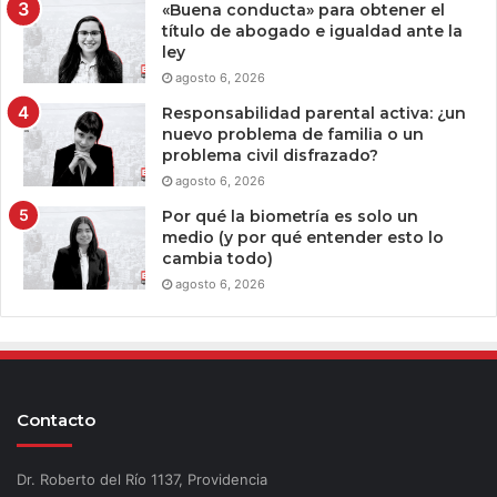
«Buena conducta» para obtener el
título de abogado e igualdad ante la
ley
agosto 6, 2026
Responsabilidad parental activa: ¿un
nuevo problema de familia o un
problema civil disfrazado?
agosto 6, 2026
Por qué la biometría es solo un
medio (y por qué entender esto lo
cambia todo)
agosto 6, 2026
Contacto
Dr. Roberto del Río 1137, Providencia