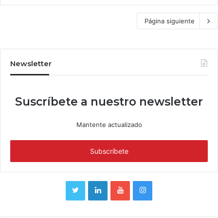
Página siguiente
Newsletter
Suscríbete a nuestro newsletter
Mantente actualizado