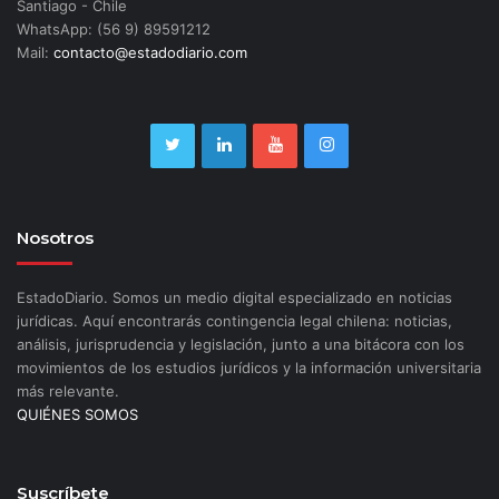
Santiago - Chile
WhatsApp: (56 9) 89591212
Mail:
contacto@estadodiario.com
Nosotros
EstadoDiario. Somos un medio digital especializado en noticias
jurídicas. Aquí encontrarás contingencia legal chilena: noticias,
análisis, jurisprudencia y legislación, junto a una bitácora con los
movimientos de los estudios jurídicos y la información universitaria
más relevante.
QUIÉNES SOMOS
Suscríbete