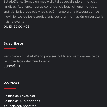
EstadoDiario. Somos un medio digital especializado en noticias
jurídicas. Aquí encontrarás contingencia legal chilena: noticias,
análisis, jurisprudencia y legislación, junto a una bitácora con los
movimientos de los estudios jurídicos y la información universitaria
más relevante.
QUIÉNES SOMOS
Suscríbete
Regístrate en EstadoDiario para ser notificado semanalmente de
las novedades del mundo legal.
SUSCRÍBETE
Políticas
Política de privacidad
Política de publicaciones
Anuncia con nosotros