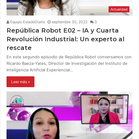
Actualidad
Equipo EstadoDiario
septiembre 30, 2022
0
República Robot E02 – IA y Cuarta
Revolución Industrial: Un experto al
rescate
En este segundo episodio de República Robot conversamos con
Ricardo Baeza-Yates, Director de Investigación del Instituto de
Inteligencia Artificial Experiencial…
Leer más »