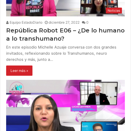
Noticias
Equipo EstadoDiario
diciembre 27, 2022
0
República Robot E06 – ¿De lo humano
a lo transhumano?
En este episodio Michelle Azuaje conversa con dos grandes
invitados, reflexionando sobre lo Transhumanos, neuro
derechos y más, junto a…
Leer más »