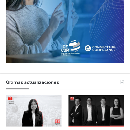
Últimas actualizaciones