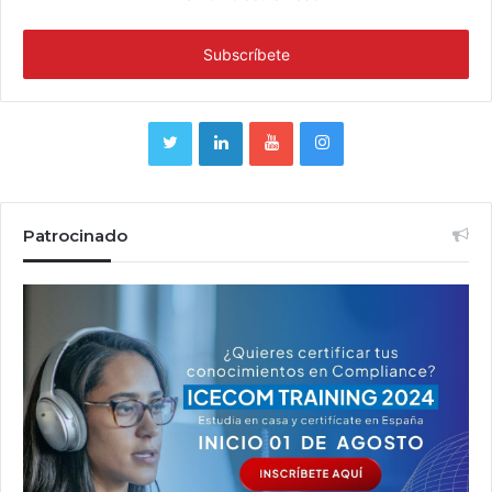
Patrocinado