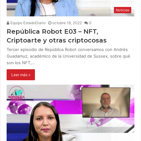
Noticias
Equipo EstadoDiario
octubre 18, 2022
0
República Robot E03 – NFT,
Criptoarte y otras criptocosas
Tercer episodio de República Robot conversamos con Andrés
Guadamuz, académico de la Universidad de Sussex, sobre qué
son los NFT,…
Leer más »