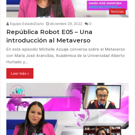
Noticias
Equipo EstadoDiario
diciembre 29, 2022
0
República Robot E05 – Una
introducción al Metaverso
En este episodio Michelle Azuaje conversa sobre el Metaverso
con María José Arancibia, Académica de la Universidad Alberto
Hurtado y…
Leer más »