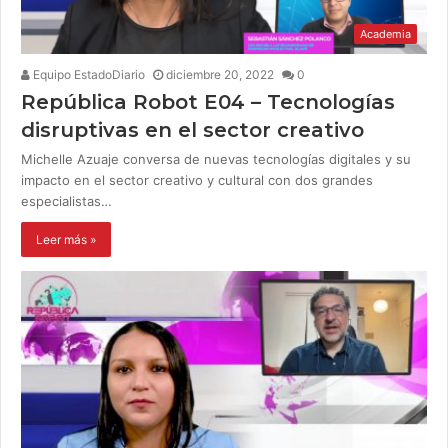
Academia
Equipo EstadoDiario
diciembre 20, 2022
0
República Robot E04 – Tecnologías
disruptivas en el sector creativo
Michelle Azuaje conversa de nuevas tecnologías digitales y su
impacto en el sector creativo y cultural con dos grandes
especialistas…
Leer más »