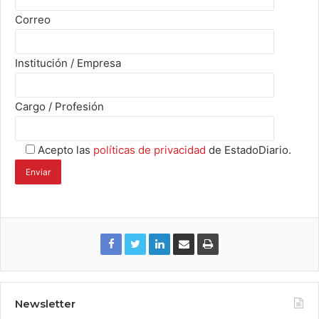
Correo
Institución / Empresa
Cargo / Profesión
Acepto las
políticas de privacidad
de EstadoDiario.
Newsletter