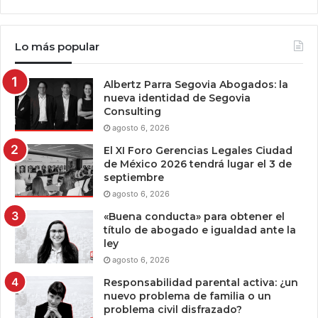
Lo más popular
Albertz Parra Segovia Abogados: la
nueva identidad de Segovia
Consulting
agosto 6, 2026
El XI Foro Gerencias Legales Ciudad
de México 2026 tendrá lugar el 3 de
septiembre
agosto 6, 2026
«Buena conducta» para obtener el
título de abogado e igualdad ante la
ley
agosto 6, 2026
Responsabilidad parental activa: ¿un
nuevo problema de familia o un
problema civil disfrazado?