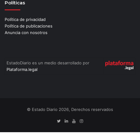
Políticas
Política de privacidad
Política de publicaciones
Anuncia con nosotros
EstadoDiario es un medio desarrollado por
Plataforma.legal
© Estado Diario 2026, Derechos reservados