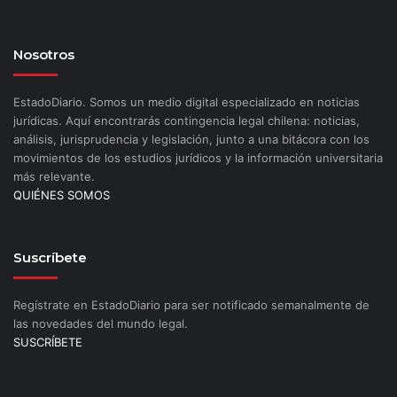
Nosotros
EstadoDiario. Somos un medio digital especializado en noticias
jurídicas. Aquí encontrarás contingencia legal chilena: noticias,
análisis, jurisprudencia y legislación, junto a una bitácora con los
movimientos de los estudios jurídicos y la información universitaria
más relevante.
QUIÉNES SOMOS
Suscríbete
Regístrate en EstadoDiario para ser notificado semanalmente de
las novedades del mundo legal.
SUSCRÍBETE