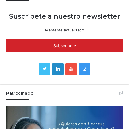
Suscríbete a nuestro newsletter
Mantente actualizado
Patrocinado