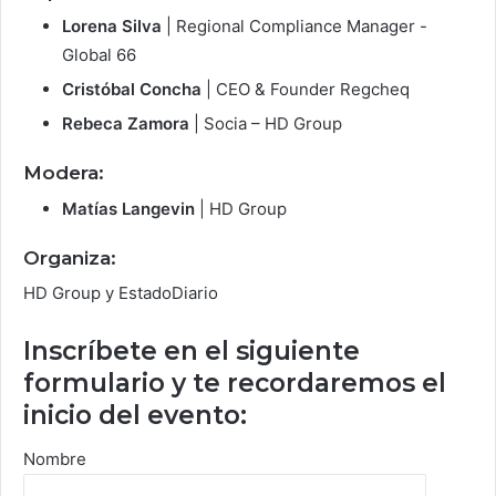
Lorena Silva
| Regional Compliance Manager -
Global 66
Cristóbal Concha
| CEO & Founder Regcheq
Rebeca Zamora
| Socia – HD Group
Modera:
Matías Langevin
| HD Group
Organiza:
HD Group y EstadoDiario
Inscríbete en el siguiente
formulario y te recordaremos el
inicio del evento:
Nombre