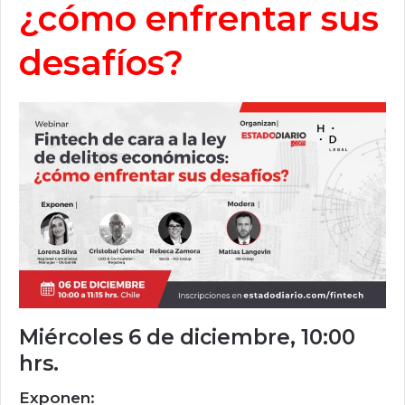
¿cómo enfrentar sus
desafíos?
Miércoles 6 de diciembre, 10:00
hrs.
Exponen: