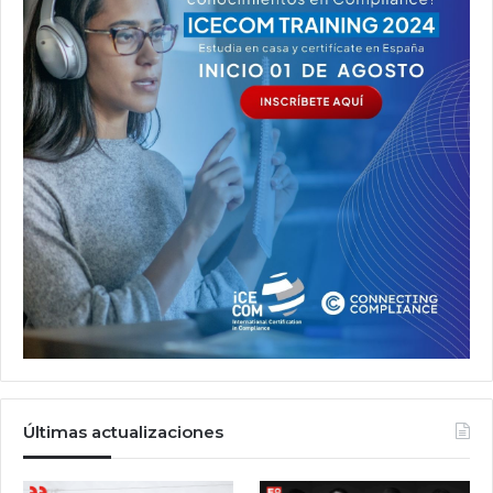
Últimas actualizaciones