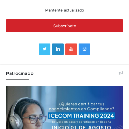
Mantente actualizado
Patrocinado