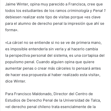
Jaime Winter, opina muy parecido a Francisca, cree que
todos los estudiantes de los ramos
criminología
y
Penal 1
debiesen realizar este tipo de visitas porque «es clave
para el alumno de derecho penal la impresión que ahí se
forma».
«La cárcel no se entiende si no se ve de primera mano,
es imposible entenderla sin verla y al hacerlo cambia
la perspectiva personal del sistema, es una cortapisa del
populismo penal. Cuando alguien opina que quiere
aumentar penas o crear más cárceles lo pensará antes
de hacer esa propuesta al haber realizado esta visita»,
dice Winter.
Para Francisco Maldonado, Director del Centro de
Estudios de Derecho Penal de la Universidad de Talca,
«el derecho penal chileno trata esencialmente de la