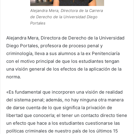
Alejandra Mera, Directora de la Carrera
de Derecho de la Universidad Diego
Portales
Alejandra Mera, Directora de Derecho de la Universidad
Diego Portales, profesora de proceso penal y
criminología, lleva a sus alumnos a la ex Penitenciaría
con el motivo principal de que los estudiantes tengan
una visión general de los efectos de la aplicación de la
norma.
«Es fundamental que incorporen una visión de realidad
del sistema penal; además, no hay ninguna otra manera
de darse cuenta de lo que significa la privación de
libertad que conocerla; el tener un contacto directo tiene
un efecto que hace a los estudiantes cuestionarse las
políticas criminales de nuestro país de los últimos 15