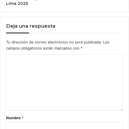
Lima 2025
Deja una respuesta
Tu dirección de correo electrónico no será publicada.
Los
campos obligatorios están marcados con
*
Nombre
*