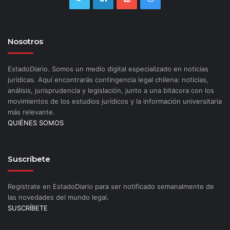
Nosotros
EstadoDiario. Somos un medio digital especializado en noticias
jurídicas. Aquí encontrarás contingencia legal chilena: noticias,
análisis, jurisprudencia y legislación, junto a una bitácora con los
movimientos de los estudios jurídicos y la información universitaria
más relevante.
QUIÉNES SOMOS
Suscríbete
Regístrate en EstadoDiario para ser notificado semanalmente de
las novedades del mundo legal.
SUSCRÍBETE