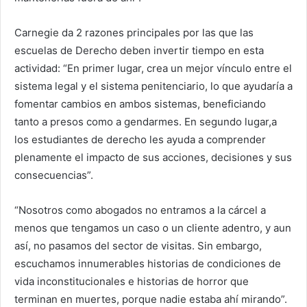
Carnegie da 2 razones principales por las que las
escuelas de Derecho deben invertir tiempo en esta
actividad: “En primer lugar, crea un mejor vínculo entre el
sistema legal y el sistema penitenciario, lo que ayudaría a
fomentar cambios en ambos sistemas, beneficiando
tanto a presos como a gendarmes. En segundo lugar,a
los estudiantes de derecho les ayuda a comprender
plenamente el impacto de sus acciones, decisiones y sus
consecuencias”.
“Nosotros como abogados no entramos a la cárcel a
menos que tengamos un caso o un cliente adentro, y aun
así, no pasamos del sector de visitas. Sin embargo,
escuchamos innumerables historias de condiciones de
vida inconstitucionales e historias de horror que
terminan en muertes, porque nadie estaba ahí mirando”.