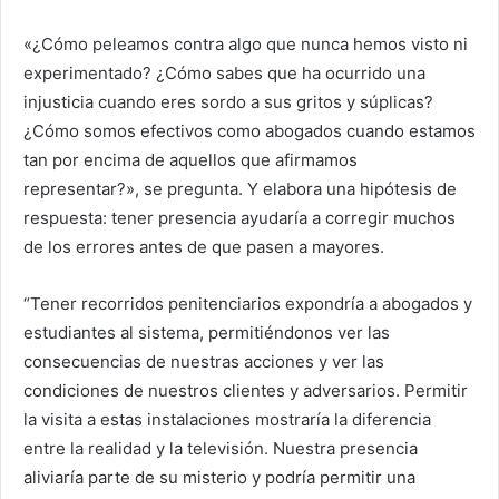
«¿Cómo peleamos contra algo que nunca hemos visto ni
experimentado? ¿Cómo sabes que ha ocurrido una
injusticia cuando eres sordo a sus gritos y súplicas?
¿Cómo somos efectivos como abogados cuando estamos
tan por encima de aquellos que afirmamos
representar?», se pregunta. Y elabora una hipótesis de
respuesta: tener presencia ayudaría a corregir muchos
de los errores antes de que pasen a mayores.
“Tener recorridos penitenciarios expondría a abogados y
estudiantes al sistema, permitiéndonos ver las
consecuencias de nuestras acciones y ver las
condiciones de nuestros clientes y adversarios. Permitir
la visita a estas instalaciones mostraría la diferencia
entre la realidad y la televisión. Nuestra presencia
aliviaría parte de su misterio y podría permitir una