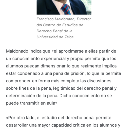
Francisco Maldonado, Director
del Centro de Estudios de
Derecho Penal de la
Universidad de Talca
Maldonado indica que «el aproximarse a ellas partir de
un conocimiento experiencial y propio permite que los
alumnos puedan dimensionar lo que realmente implica
estar condenado a una pena de prisión, lo que le permite
comprender en forma más completa las discusiones
sobre fines de la pena, legitimidad del derecho penal y
determinación de la pena. Dicho conocimiento no se
puede transmitir en aula».
«Por otro lado, el estudio del derecho penal permite
desarrollar una mayor capacidad crítica en los alumnos y