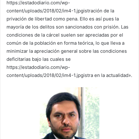
https://estadodiario.com/wp-
content/uploads/2018/02/im4-1.jpgistración de la
privación de libertad como pena. Ello es así pues la
mayoría de los delitos son sancionados con prisión. Las
condiciones de la cárcel suelen ser apreciadas por el
común de la población en forma teórica, lo que lleva a
minimizar la apreciación general sobre las condiciones
deficitarias bajo las cuales se
https://estadodiario.com/wp-
content/uploads/2018/02/im4-1.jpgistra en la actualidad».