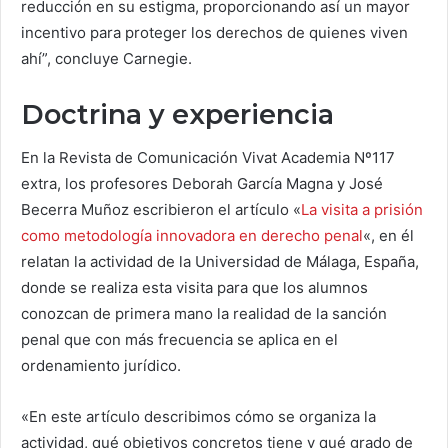
reducción en su estigma, proporcionando así un mayor
incentivo para proteger los derechos de quienes viven
ahí”, concluye Carnegie.
Doctrina y experiencia
En la Revista de Comunicación Vivat Academia Nº117
extra, los profesores Deborah García Magna y José
Becerra Muñoz escribieron el artículo «
La visita a prisión
como metodología innovadora en derecho penal
«, en él
relatan la actividad de la Universidad de Málaga, España,
donde se realiza esta visita para que los alumnos
conozcan de primera mano la realidad de la sanción
penal que con más frecuencia se aplica en el
ordenamiento jurídico.
«En este artículo describimos cómo se organiza la
actividad, qué objetivos concretos tiene y qué grado de