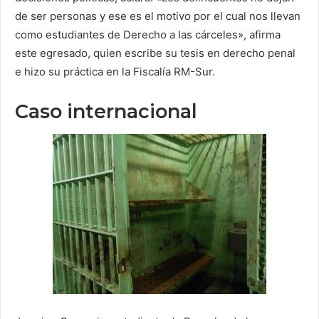
de ser personas y ese es el motivo por el cual nos llevan
como estudiantes de Derecho a las cárceles», afirma
este egresado, quien escribe su tesis en derecho penal
e hizo su práctica en la Fiscalía RM-Sur.
Caso internacional