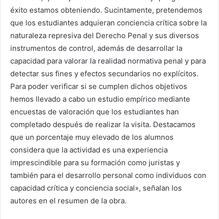
éxito estamos obteniendo. Sucintamente, pretendemos
que los estudiantes adquieran conciencia crítica sobre la
naturaleza represiva del Derecho Penal y sus diversos
instrumentos de control, además de desarrollar la
capacidad para valorar la realidad normativa penal y para
detectar sus fines y efectos secundarios no explícitos.
Para poder verificar si se cumplen dichos objetivos
hemos llevado a cabo un estudio empírico mediante
encuestas de valoración que los estudiantes han
completado después de realizar la visita. Destacamos
que un porcentaje muy elevado de los alumnos
considera que la actividad es una experiencia
imprescindible para su formación como juristas y
también para el desarrollo personal como individuos con
capacidad crítica y conciencia social», señalan los
autores en el resumen de la obra.