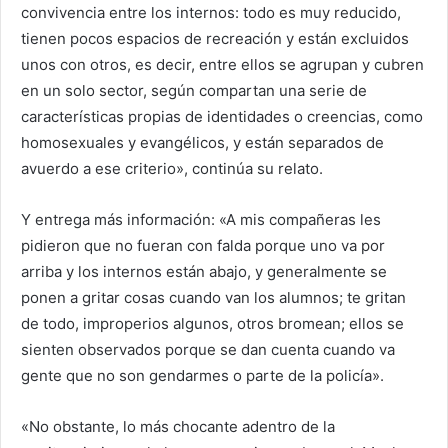
convivencia entre los internos: todo es muy reducido,
tienen pocos espacios de recreación y están excluidos
unos con otros, es decir, entre ellos se agrupan y cubren
en un solo sector, según compartan una serie de
características propias de identidades o creencias, como
homosexuales y evangélicos, y están separados de
avuerdo a ese criterio», continúa su relato.
Y entrega más información: «A mis compañeras les
pidieron que no fueran con falda porque uno va por
arriba y los internos están abajo, y generalmente se
ponen a gritar cosas cuando van los alumnos; te gritan
de todo, improperios algunos, otros bromean; ellos se
sienten observados porque se dan cuenta cuando va
gente que no son gendarmes o parte de la policía».
«No obstante, lo más chocante adentro de la