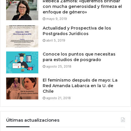
Rebeca Zamora: «queremos brindar
con mucha generosidad y firmeza el
enfoque de género»
mayo 9, 2019
Actualidad y Prospectiva de los
Postgrados Jurídicos
abril 5, 2019
Conoce los puntos que necesitas
para estudios de posgrado
agosto 25, 2018
El feminismo después de mayo: La
Red Amanda Labarca en la U. de
Chile
agosto 21, 2018
Últimas actualizaciones