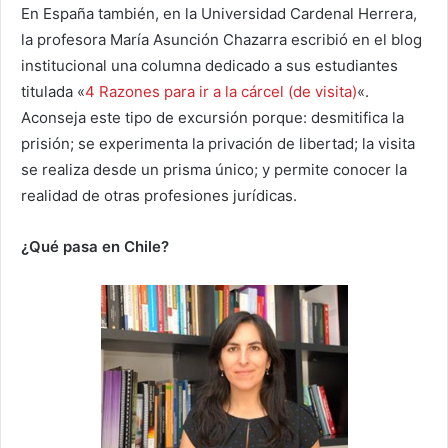
En España también, en la Universidad Cardenal Herrera,
la profesora María Asunción Chazarra escribió en el blog
institucional una columna dedicado a sus estudiantes
titulada «
4 Razones para ir a la cárcel (de visita)
«.
Aconseja este tipo de excursión porque: desmitifica la
prisión; se experimenta la privación de libertad; la visita
se realiza desde un prisma único; y permite conocer la
realidad de otras profesiones jurídicas.
¿Qué pasa en Chile?