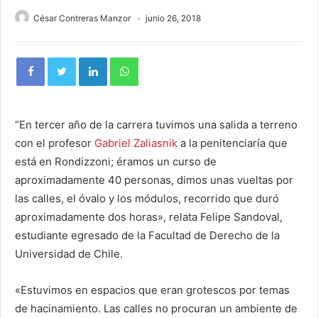
César Contreras Manzor
junio 26, 2018
“En tercer año de la carrera tuvimos una salida a terreno
con el profesor
Gabriel Zaliasnik
a la penitenciaría que
está en Rondizzoni; éramos un curso de
aproximadamente 40 personas, dimos unas vueltas por
las calles, el óvalo y los módulos, recorrido que duró
aproximadamente dos horas», relata Felipe Sandoval,
estudiante egresado de la Facultad de Derecho de la
Universidad de Chile.
«Estuvimos en espacios que eran grotescos por temas
de hacinamiento. Las calles no procuran un ambiente de