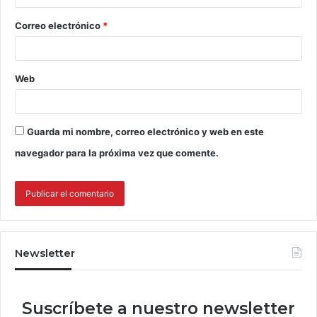
Correo electrónico
*
Web
Guarda mi nombre, correo electrónico y web en este
navegador para la próxima vez que comente.
Newsletter
Suscríbete a nuestro newsletter