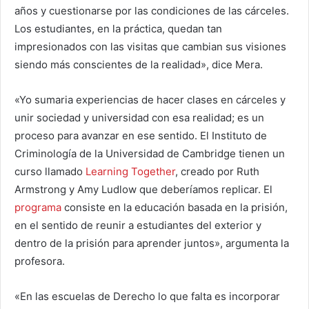
años y cuestionarse por las condiciones de las cárceles.
Los estudiantes, en la práctica, quedan tan
impresionados con las visitas que cambian sus visiones
siendo más conscientes de la realidad», dice Mera.
«Yo sumaria experiencias de hacer clases en cárceles y
unir sociedad y universidad con esa realidad; es un
proceso para avanzar en ese sentido. El Instituto de
Criminología de la Universidad de Cambridge tienen un
curso llamado
Learning Together
, creado por Ruth
Armstrong y Amy Ludlow que deberíamos replicar. El
programa
consiste en la educación basada en la prisión,
en el sentido de reunir a estudiantes del exterior y
dentro de la prisión para aprender juntos», argumenta la
profesora.
«En las escuelas de Derecho lo que falta es incorporar