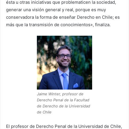
ésta u otras iniciativas que problematicen la sociedad,
generar una visión general y real, porque es muy
conservadora la forma de enseñar Derecho en Chile; es
más que la transmisión de conocimientos», finaliza.
Jaime Winter, profesor de
Derecho Penal de la Facultad
de Derecho de la Universidad
de Chile
El profesor de Derecho Penal de la Universidad de Chile,