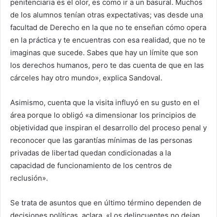
penitenciaria es el olor, es como ir a un basural. Muchos
de los alumnos tenían otras expectativas; vas desde una
facultad de Derecho en la que no te enseñan cómo opera
en la práctica y te encuentras con esa realidad, que no te
imaginas que sucede. Sabes que hay un límite que son
los derechos humanos, pero te das cuenta de que en las
cárceles hay otro mundo», explica Sandoval.
Asimismo, cuenta que la visita influyó en su gusto en el
área porque lo obligó «a dimensionar los principios de
objetividad que inspiran el desarrollo del proceso penal y
reconocer que las garantías mínimas de las personas
privadas de libertad quedan condicionadas a la
capacidad de funcionamiento de los centros de
reclusión».
Se trata de asuntos que en último término dependen de
decisiones políticas, aclara. «Los delincuentes no dejan