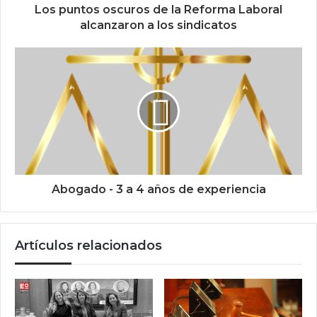
Los puntos oscuros de la Reforma Laboral
alcanzaron a los sindicatos
Abogado - 3 a 4 años de experiencia
Artículos relacionados