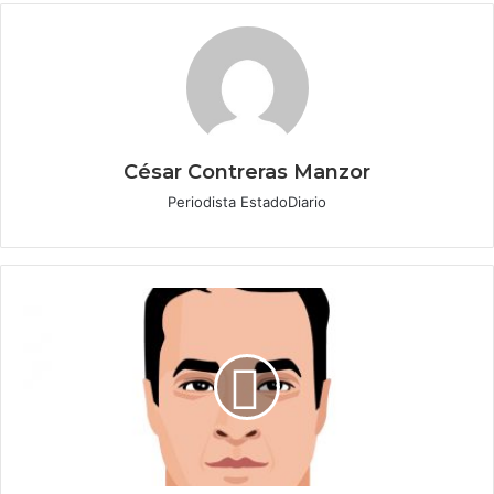
César Contreras Manzor
Periodista EstadoDiario