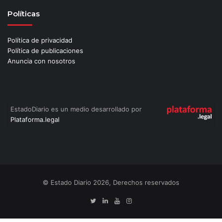
Políticas
Política de privacidad
Política de publicaciones
Anuncia con nosotros
EstadoDiario es un medio desarrollado por
Plataforma.legal
© Estado Diario 2026, Derechos reservados