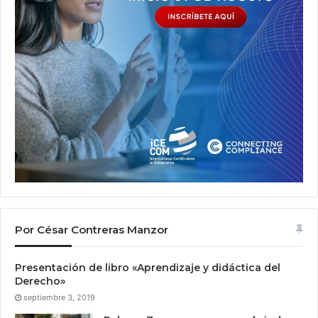
Por César Contreras Manzor
Presentación de libro «Aprendizaje y didáctica del
Derecho»
septiembre 3, 2019