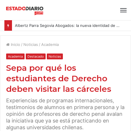
Albertz Parra Segovia Abogados: la nueva identidad de Segovia Consulting
Inicio
/
Noticias
/
Academia
Academia
Destacado
Noticias
Sepa por qué los
estudiantes de Derecho
deben visitar las cárceles
Experiencias de programas internacionales,
testimonios de alumnos en primera persona y la
opinión de profesores de derecho penal avalan
la iniciativa que ya se está practicando en
algunas universidades chilenas.