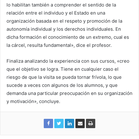
lo habilitan también a comprender el sentido de la
relación entre el individuo y el Estado en una
organización basada en el respeto y promoción de la
autonomía individual y los derechos individuales. En
dicha formación el conocimiento de un extremo, cual es
la cárcel, resulta fundamental», dice el profesor.
Finaliza analizando la experiencia con sus cursos, «creo
que el objetivo se logra. Tiene en cualquier caso el
riesgo de que la visita se pueda tornar frívola, lo que
sucede a veces con algunos de los alumnos, y que
demanda una particular preocupación en su organización
y motivación», concluye.