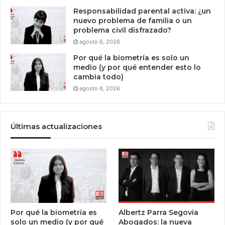
Responsabilidad parental activa: ¿un
nuevo problema de familia o un
problema civil disfrazado?
agosto 6, 2026
Por qué la biometría es solo un
medio (y por qué entender esto lo
cambia todo)
agosto 6, 2026
Últimas actualizaciones
Por qué la biometría es
Albertz Parra Segovia
solo un medio (y por qué
Abogados: la nueva