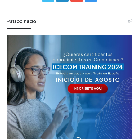
Patrocinado