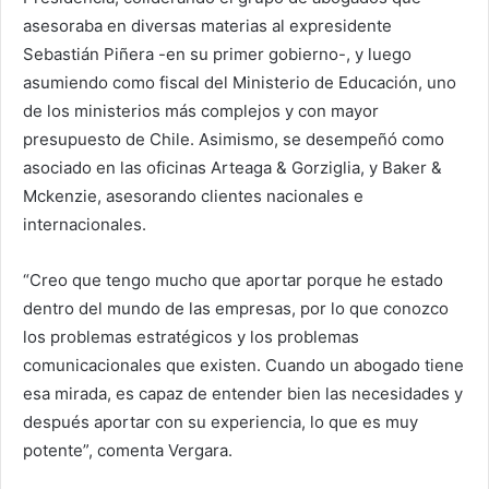
asesoraba en diversas materias al expresidente
Sebastián Piñera -en su primer gobierno-, y luego
asumiendo como fiscal del Ministerio de Educación, uno
de los ministerios más complejos y con mayor
presupuesto de Chile. Asimismo, se desempeñó como
asociado en las oficinas Arteaga & Gorziglia, y Baker &
Mckenzie, asesorando clientes nacionales e
internacionales.
“Creo que tengo mucho que aportar porque he estado
dentro del mundo de las empresas, por lo que conozco
los problemas estratégicos y los problemas
comunicacionales que existen. Cuando un abogado tiene
esa mirada, es capaz de entender bien las necesidades y
después aportar con su experiencia, lo que es muy
potente”, comenta Vergara.