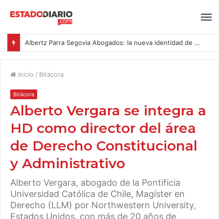
Albertz Parra Segovia Abogados: la nueva identidad de Segovia Consulting
Inicio
/
Bitácora
Bitácora
Alberto Vergara se integra a
HD como director del área
de Derecho Constitucional
y Administrativo
Alberto Vergara, abogado de la Pontificia
Universidad Católica de Chile, Magíster en
Derecho (LLM) por Northwestern University,
Estados Unidos, con más de 20 años de