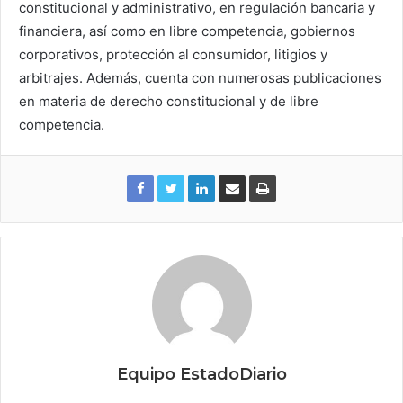
constitucional y administrativo, en regulación bancaria y
financiera, así como en libre competencia, gobiernos
corporativos, protección al consumidor, litigios y
arbitrajes. Además, cuenta con numerosas publicaciones
en materia de derecho constitucional y de libre
competencia.
Equipo EstadoDiario