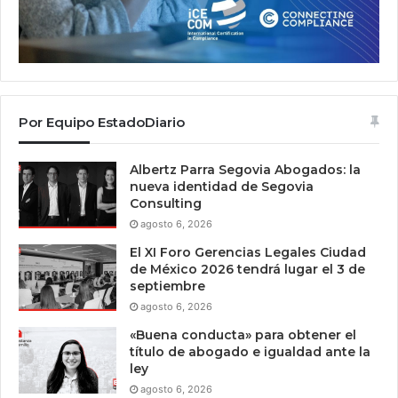
Por Equipo EstadoDiario
Albertz Parra Segovia Abogados: la
nueva identidad de Segovia
Consulting
agosto 6, 2026
El XI Foro Gerencias Legales Ciudad
de México 2026 tendrá lugar el 3 de
septiembre
agosto 6, 2026
«Buena conducta» para obtener el
título de abogado e igualdad ante la
ley
agosto 6, 2026