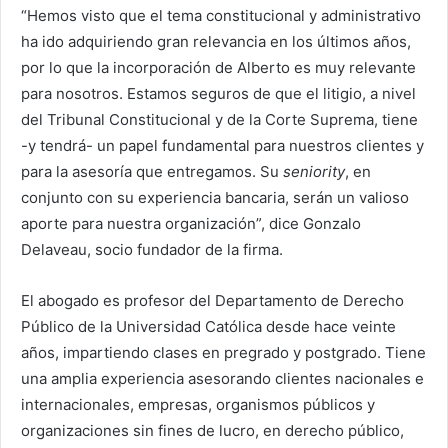
“Hemos visto que el tema constitucional y administrativo
ha ido adquiriendo gran relevancia en los últimos años,
por lo que la incorporación de Alberto es muy relevante
para nosotros. Estamos seguros de que el litigio, a nivel
del Tribunal Constitucional y de la Corte Suprema, tiene
-y tendrá- un papel fundamental para nuestros clientes y
para la asesoría que entregamos. Su
seniority
, en
conjunto con su experiencia bancaria, serán un valioso
aporte para nuestra organización”, dice Gonzalo
Delaveau, socio fundador de la firma.
El abogado es profesor del Departamento de Derecho
Público de la Universidad Católica desde hace veinte
años, impartiendo clases en pregrado y postgrado. Tiene
una amplia experiencia asesorando clientes nacionales e
internacionales, empresas, organismos públicos y
organizaciones sin fines de lucro, en derecho público,