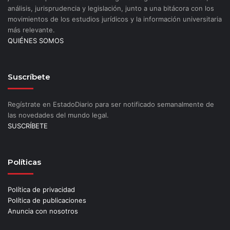
análisis, jurisprudencia y legislación, junto a una bitácora con los
movimientos de los estudios jurídicos y la información universitaria
más relevante.
QUIÉNES SOMOS
Suscríbete
Regístrate en EstadoDiario para ser notificado semanalmente de
las novedades del mundo legal.
SUSCRÍBETE
Políticas
Política de privacidad
Política de publicaciones
Anuncia con nosotros