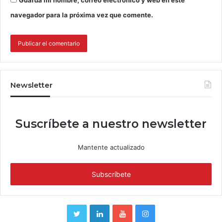
Guarda mi nombre, correo electrónico y web en este
navegador para la próxima vez que comente.
Newsletter
Suscríbete a nuestro newsletter
Mantente actualizado