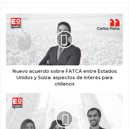
Nuevo acuerdo sobre FATCA entre Estados
Unidos y Suiza: aspectos de interés para
chilenos