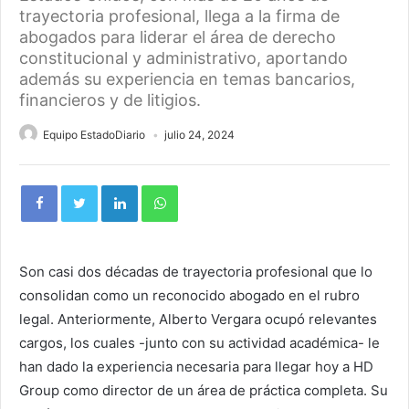
trayectoria profesional, llega a la firma de
abogados para liderar el área de derecho
constitucional y administrativo, aportando
además su experiencia en temas bancarios,
financieros y de litigios.
Equipo EstadoDiario
julio 24, 2024
Son casi dos décadas de trayectoria profesional que lo
consolidan como un reconocido abogado en el rubro
legal. Anteriormente, Alberto Vergara ocupó relevantes
cargos, los cuales -junto con su actividad académica- le
han dado la experiencia necesaria para llegar hoy a HD
Group como director de un área de práctica completa. Su