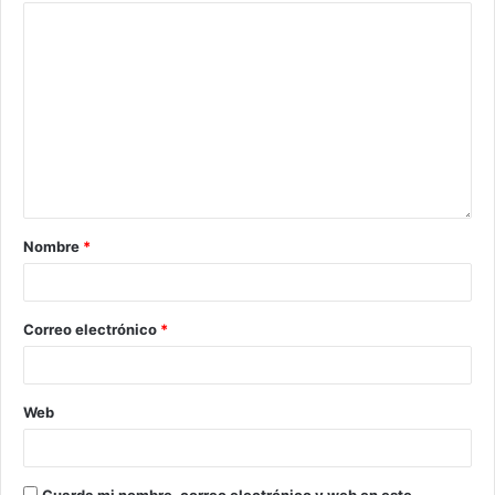
Nombre
*
Correo electrónico
*
Web