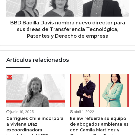
BBD Badilla Davis nombra nuevo director para
sus áreas de Transferencia Tecnológica,
Patentes y Derecho de empresa
Artículos relacionados
junio 19, 2025
abril 1, 2022
Garrigues Chile incorpora
Eelaw refuerza su equipo
a Viviana Díaz,
de abogados ambientales
excoordinadora
con Camila Martínez y