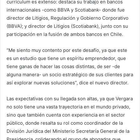
currículum es extenso: destaca su trabajo en bancos
internacionales -como BBVA y Scotiabank- donde fue
director de Litigios, Regulación y Gobierno Corporativo
(BBVA); y director de Litigios (Scotiabank), junto con su
participación en la fusión de ambos bancos en Chile.
“Me siento muy contento por este desafío, ya que este
es un estudio que tiene un espíritu emprendedor, que
tiene ganas de hacer las cosas distintas, de ser -de
alguna manera- un socio estratégico de sus clientes para
así explorar nuevas soluciones”, dice el nuevo director.
Las expectativas con su llegada son altas, ya que Vergara
no solo tiene una vasta trayectoria en el mundo privado,
sino que también cuenta con experiencia en el sector
público, donde resalta su rol como coordinador de la
División Jurídica del Ministerio Secretaría General de la
Presidencia, coliderando el grupo de abogados que