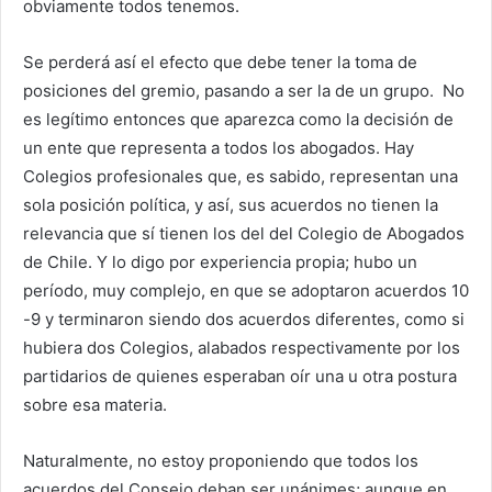
obviamente todos tenemos.
Se perderá así el efecto que debe tener la toma de
posiciones del gremio, pasando a ser la de un grupo. No
es legítimo entonces que aparezca como la decisión de
un ente que representa a todos los abogados. Hay
Colegios profesionales que, es sabido, representan una
sola posición política, y así, sus acuerdos no tienen la
relevancia que sí tienen los del del Colegio de Abogados
de Chile. Y lo digo por experiencia propia; hubo un
período, muy complejo, en que se adoptaron acuerdos 10
-9 y terminaron siendo dos acuerdos diferentes, como si
hubiera dos Colegios, alabados respectivamente por los
partidarios de quienes esperaban oír una u otra postura
sobre esa materia.
Naturalmente, no estoy proponiendo que todos los
acuerdos del Consejo deban ser unánimes; aunque en