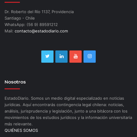
Dr. Roberto del Río 1137, Providencia
Santiago - Chile
WhatsApp: (56 9) 89591212
Mail:
contacto@estadodiario.com
Nosotros
EstadoDiario. Somos un medio digital especializado en noticias
jurídicas. Aquí encontrarás contingencia legal chilena: noticias,
análisis, jurisprudencia y legislación, junto a una bitácora con los
movimientos de los estudios jurídicos y la información universitaria
más relevante.
QUIÉNES SOMOS