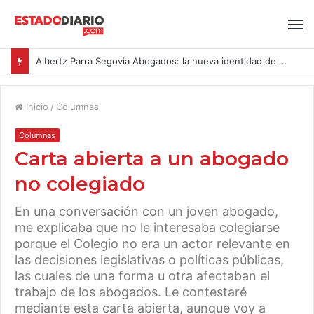
Albertz Parra Segovia Abogados: la nueva identidad de Segovia Consulting
Inicio
/
Columnas
Columnas
Carta abierta a un abogado
no colegiado
En una conversación con un joven abogado,
me explicaba que no le interesaba colegiarse
porque el Colegio no era un actor relevante en
las decisiones legislativas o políticas públicas,
las cuales de una forma u otra afectaban el
trabajo de los abogados. Le contestaré
mediante esta carta abierta, aunque voy a