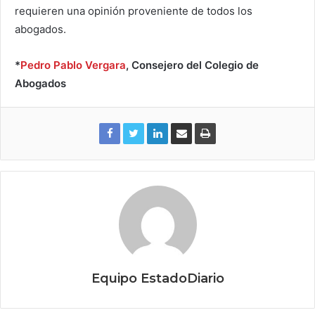
requieren una opinión proveniente de todos los
abogados.
*
Pedro Pablo Vergara
, Consejero del Colegio de
Abogados
Equipo EstadoDiario