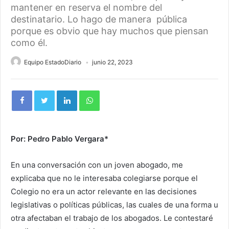
mantener en reserva el nombre del
destinatario. Lo hago de manera pública
porque es obvio que hay muchos que piensan
como él.
Equipo EstadoDiario
junio 22, 2023
Por: Pedro Pablo Vergara*
En una conversación con un joven abogado, me
explicaba que no le interesaba colegiarse porque el
Colegio no era un actor relevante en las decisiones
legislativas o políticas públicas, las cuales de una forma u
otra afectaban el trabajo de los abogados. Le contestaré