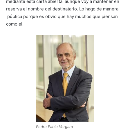
mediante esta carta abierta, aunque voy a mantener en
reserva el nombre del destinatario. Lo hago de manera
pública porque es obvio que hay muchos que piensan
como él.
Pedro Pablo Vergara