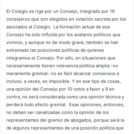
El Colegio se rige por un Consejo, integrado por 19
consejeros que son elegidos en votación secreta por los
asociados al Colegio. La formación actual de ese
Consejo ha sido influida por los avatares políticos que
vivimos, y aunque no de modo grave, también se han
extremado las posiciones políticas de quienes
integramos el Consejo. Por ello, en situaciones que
necesariamente tienen relevancia política amplia -no
meramente gremial- no es fácil alcanzar consensos e
incluso, a veces, es imposible. Y en ese tipo de cosas,
una opinión del Consejo por 10 votos a favor y 9 en
contra, no será considerada como una opinión técnica y
perderá todo efecto gremial. Esas opiniones, entonces,
no deben ser canalizadas como la opinión de los
representantes del gremio de abogados, porque será la
de algunos representantes de una posición política que