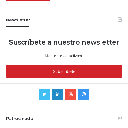
Newsletter
Suscríbete a nuestro newsletter
Mantente actualizado
Patrocinado