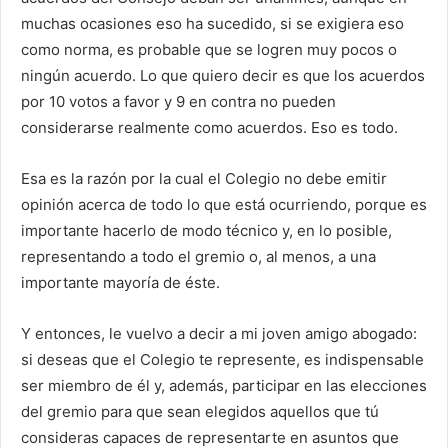
muchas ocasiones eso ha sucedido, si se exigiera eso
como norma, es probable que se logren muy pocos o
ningún acuerdo. Lo que quiero decir es que los acuerdos
por 10 votos a favor y 9 en contra no pueden
considerarse realmente como acuerdos. Eso es todo.
Esa es la razón por la cual el Colegio no debe emitir
opinión acerca de todo lo que está ocurriendo, porque es
importante hacerlo de modo técnico y, en lo posible,
representando a todo el gremio o, al menos, a una
importante mayoría de éste.
Y entonces, le vuelvo a decir a mi joven amigo abogado:
si deseas que el Colegio te represente, es indispensable
ser miembro de él y, además, participar en las elecciones
del gremio para que sean elegidos aquellos que tú
consideras capaces de representarte en asuntos que