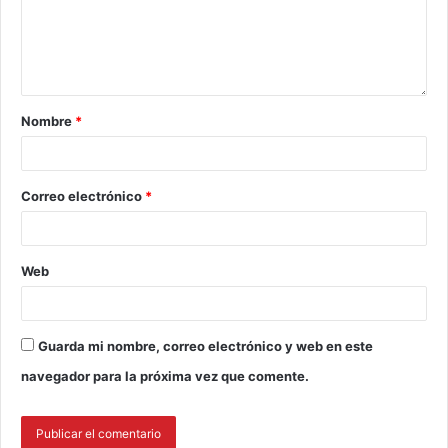
Nombre
*
Correo electrónico
*
Web
Guarda mi nombre, correo electrónico y web en este
navegador para la próxima vez que comente.