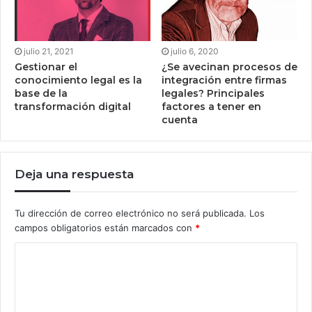
julio 21, 2021
julio 6, 2020
Gestionar el
¿Se avecinan procesos de
conocimiento legal es la
integración entre firmas
base de la
legales? Principales
transformación digital
factores a tener en
cuenta
Deja una respuesta
Tu dirección de correo electrónico no será publicada.
Los
campos obligatorios están marcados con
*