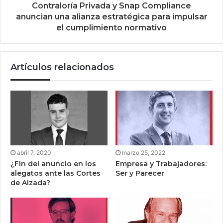
Contraloría Privada y Snap Compliance
anuncian una alianza estratégica para impulsar
el cumplimiento normativo
Artículos relacionados
abril 7, 2020
marzo 25, 2022
¿Fin del anuncio en los
Empresa y Trabajadores:
alegatos ante las Cortes
Ser y Parecer
de Alzada?