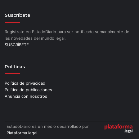
Suscríbete
Regístrate en EstadoDiario para ser notificado semanalmente de
las novedades del mundo legal.
SUSCRÍBETE
Políticas
Política de privacidad
Política de publicaciones
Anuncia con nosotros
EstadoDiario es un medio desarrollado por
Plataforma.legal