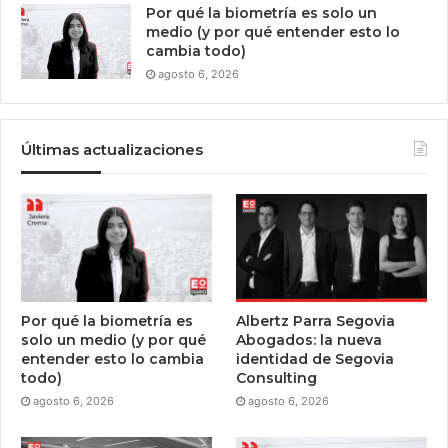
Por qué la biometría es solo un
medio (y por qué entender esto lo
cambia todo)
agosto 6, 2026
Últimas actualizaciones
Por qué la biometría es
Albertz Parra Segovia
solo un medio (y por qué
Abogados: la nueva
entender esto lo cambia
identidad de Segovia
todo)
Consulting
agosto 6, 2026
agosto 6, 2026