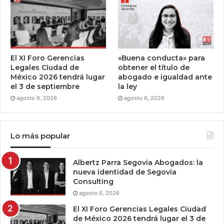
El XI Foro Gerencias
«Buena conducta» para
Legales Ciudad de
obtener el título de
México 2026 tendrá lugar
abogado e igualdad ante
el 3 de septiembre
la ley
agosto 6, 2026
agosto 6, 2026
Lo más popular
Albertz Parra Segovia Abogados: la
nueva identidad de Segovia
Consulting
agosto 6, 2026
El XI Foro Gerencias Legales Ciudad
de México 2026 tendrá lugar el 3 de