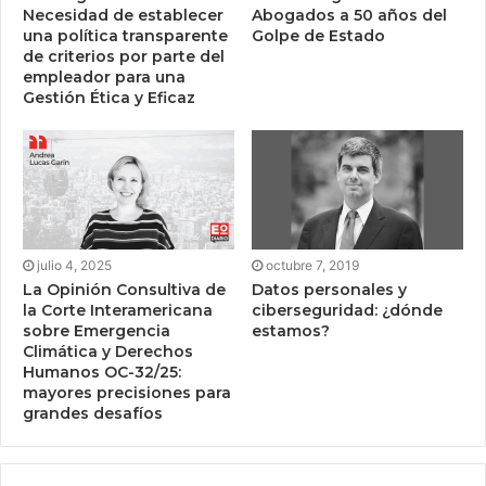
Necesidad de establecer
Abogados a 50 años del
una política transparente
Golpe de Estado
de criterios por parte del
empleador para una
Gestión Ética y Eficaz
julio 4, 2025
octubre 7, 2019
La Opinión Consultiva de
Datos personales y
la Corte Interamericana
ciberseguridad: ¿dónde
sobre Emergencia
estamos?
Climática y Derechos
Humanos OC-32/25:
mayores precisiones para
grandes desafíos