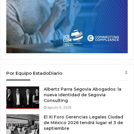
Por Equipo EstadoDiario
Albertz Parra Segovia Abogados: la
nueva identidad de Segovia
Consulting
agosto 6, 2026
El XI Foro Gerencias Legales Ciudad
de México 2026 tendrá lugar el 3 de
septiembre