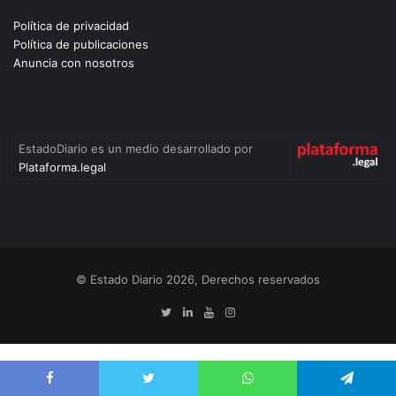
Política de privacidad
Política de publicaciones
Anuncia con nosotros
EstadoDiario es un medio desarrollado por
Plataforma.legal
© Estado Diario 2026, Derechos reservados