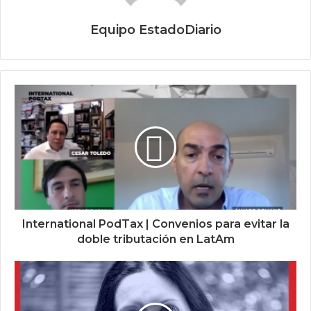
Equipo EstadoDiario
International PodTax | Convenios para evitar la
doble tributación en LatAm