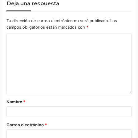
Deja una respuesta
Tu dirección de correo electrónico no será publicada.
Los
campos obligatorios están marcados con
*
Nombre
*
Correo electrónico
*