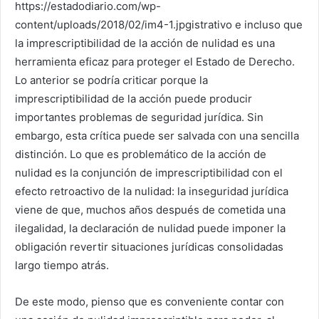
https://estadodiario.com/wp-
content/uploads/2018/02/im4-1.jpgistrativo e incluso que
la imprescriptibilidad de la acción de nulidad es una
herramienta eficaz para proteger el Estado de Derecho.
Lo anterior se podría criticar porque la
imprescriptibilidad de la acción puede producir
importantes problemas de seguridad jurídica. Sin
embargo, esta crítica puede ser salvada con una sencilla
distinción. Lo que es problemático de la acción de
nulidad es la conjunción de imprescriptibilidad con el
efecto retroactivo de la nulidad: la inseguridad jurídica
viene de que, muchos años después de cometida una
ilegalidad, la declaración de nulidad puede imponer la
obligación revertir situaciones jurídicas consolidadas
largo tiempo atrás.
De este modo, pienso que es conveniente contar con