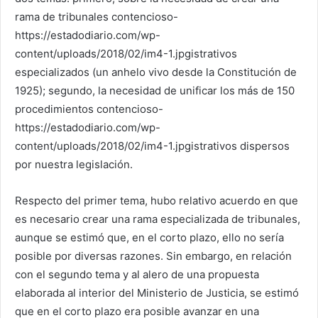
rama de tribunales contencioso-
https://estadodiario.com/wp-
content/uploads/2018/02/im4-1.jpgistrativos
especializados (un anhelo vivo desde la Constitución de
1925); segundo, la necesidad de unificar los más de 150
procedimientos contencioso-
https://estadodiario.com/wp-
content/uploads/2018/02/im4-1.jpgistrativos dispersos
por nuestra legislación.
Respecto del primer tema, hubo relativo acuerdo en que
es necesario crear una rama especializada de tribunales,
aunque se estimó que, en el corto plazo, ello no sería
posible por diversas razones. Sin embargo, en relación
con el segundo tema y al alero de una propuesta
elaborada al interior del Ministerio de Justicia, se estimó
que en el corto plazo era posible avanzar en una