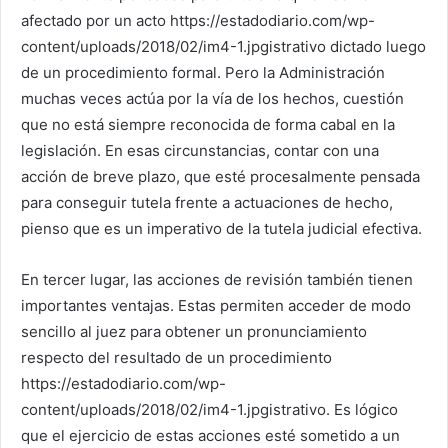
afectado por un acto https://estadodiario.com/wp-
content/uploads/2018/02/im4-1.jpgistrativo dictado luego
de un procedimiento formal. Pero la Administración
muchas veces actúa por la vía de los hechos, cuestión
que no está siempre reconocida de forma cabal en la
legislación. En esas circunstancias, contar con una
acción de breve plazo, que esté procesalmente pensada
para conseguir tutela frente a actuaciones de hecho,
pienso que es un imperativo de la tutela judicial efectiva.
En tercer lugar, las acciones de revisión también tienen
importantes ventajas. Estas permiten acceder de modo
sencillo al juez para obtener un pronunciamiento
respecto del resultado de un procedimiento
https://estadodiario.com/wp-
content/uploads/2018/02/im4-1.jpgistrativo. Es lógico
que el ejercicio de estas acciones esté sometido a un