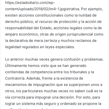
https://estadodiario.com/wp-
content/uploads/2018/02/im4-1.jpgistrativa. Por ejemplo,
existen acciones constitucionales como la nulidad de
derecho público, el recurso de protección y la acción de
responsabilidad del Estado, acciones legales como la de
amparo económico, otras de origen jurisprudencial como
la declarativa de mera certeza y muchos reclamos de
legalidad regulados en leyes especiales.
Lo anterior muchas veces genera confusión y problemas.
Últimamente hemos visto que se han generado
contiendas de competencia entre los tribunales y la
Contraloría. Además, frente a la existencia de
mecanismos de impugnación que se superponen unos a
otros, los particulares muchas veces no saben cuál es la
vía correcta para impugnar una decisión. Por esto, para
lograr un sistema más seguro y ordenado se propone la