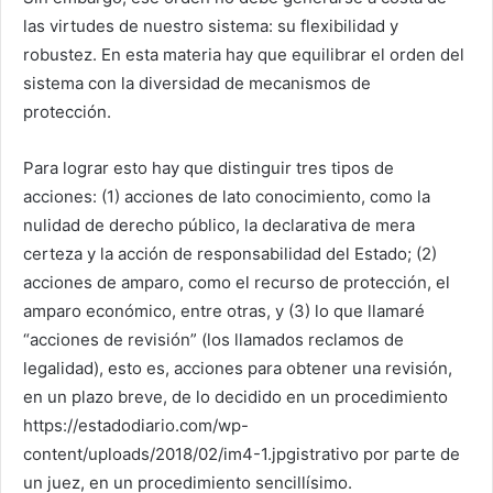
las virtudes de nuestro sistema: su flexibilidad y
robustez. En esta materia hay que equilibrar el orden del
sistema con la diversidad de mecanismos de
protección.
Para lograr esto hay que distinguir tres tipos de
acciones: (1) acciones de lato conocimiento, como la
nulidad de derecho público, la declarativa de mera
certeza y la acción de responsabilidad del Estado; (2)
acciones de amparo, como el recurso de protección, el
amparo económico, entre otras, y (3) lo que llamaré
“acciones de revisión” (los llamados reclamos de
legalidad), esto es, acciones para obtener una revisión,
en un plazo breve, de lo decidido en un procedimiento
https://estadodiario.com/wp-
content/uploads/2018/02/im4-1.jpgistrativo por parte de
un juez, en un procedimiento sencillísimo.