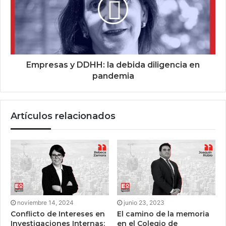
Empresas y DDHH: la debida diligencia en
pandemia
Artículos relacionados
noviembre 14, 2024
junio 23, 2023
Conflicto de Intereses en
El camino de la memoria
Investigaciones Internas:
en el Colegio de