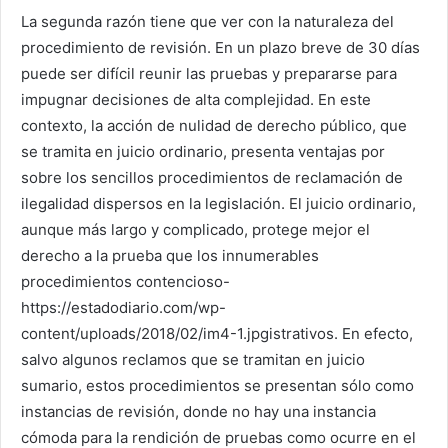
La segunda razón tiene que ver con la naturaleza del
procedimiento de revisión. En un plazo breve de 30 días
puede ser difícil reunir las pruebas y prepararse para
impugnar decisiones de alta complejidad. En este
contexto, la acción de nulidad de derecho público, que
se tramita en juicio ordinario, presenta ventajas por
sobre los sencillos procedimientos de reclamación de
ilegalidad dispersos en la legislación. El juicio ordinario,
aunque más largo y complicado, protege mejor el
derecho a la prueba que los innumerables
procedimientos contencioso-
https://estadodiario.com/wp-
content/uploads/2018/02/im4-1.jpgistrativos. En efecto,
salvo algunos reclamos que se tramitan en juicio
sumario, estos procedimientos se presentan sólo como
instancias de revisión, donde no hay una instancia
cómoda para la rendición de pruebas como ocurre en el