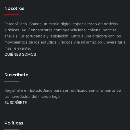
Nosotros
EstadoDiario. Somos un medio digital especializado en noticias
jurídicas. Aquí encontrarás contingencia legal chilena: noticias,
análisis, jurisprudencia y legislación, junto a una bitácora con los
movimientos de los estudios jurídicos y la información universitaria
más relevante.
QUIÉNES SOMOS
Suscríbete
Regístrate en EstadoDiario para ser notificado semanalmente de
las novedades del mundo legal.
SUSCRÍBETE
Políticas