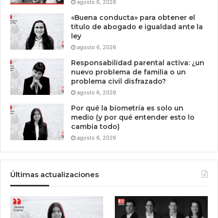
agosto 6, 2026
«Buena conducta» para obtener el
título de abogado e igualdad ante la
ley
agosto 6, 2026
Responsabilidad parental activa: ¿un
nuevo problema de familia o un
problema civil disfrazado?
agosto 6, 2026
Por qué la biometría es solo un
medio (y por qué entender esto lo
cambia todo)
agosto 6, 2026
Últimas actualizaciones