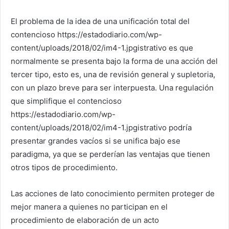
El problema de la idea de una unificación total del
contencioso https://estadodiario.com/wp-
content/uploads/2018/02/im4-1.jpgistrativo es que
normalmente se presenta bajo la forma de una acción del
tercer tipo, esto es, una de revisión general y supletoria,
con un plazo breve para ser interpuesta. Una regulación
que simplifique el contencioso
https://estadodiario.com/wp-
content/uploads/2018/02/im4-1.jpgistrativo podría
presentar grandes vacíos si se unifica bajo ese
paradigma, ya que se perderían las ventajas que tienen
otros tipos de procedimiento.
Las acciones de lato conocimiento permiten proteger de
mejor manera a quienes no participan en el
procedimiento de elaboración de un acto