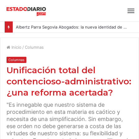
Albertz Parra Segovia Abogados: la nueva identidad de Segovia Consulting
Inicio
/
Columnas
Columnas
Unificación total del
contencioso-administrativo:
¿una reforma acertada?
"Es innegable que nuestro sistema de
procedimiento en esta materia es caótico y
necesita de una simplificación. Sin embargo,
ese orden no debe generarse a costa de las
virtudes de nuestro sistema: su flexibilidad y