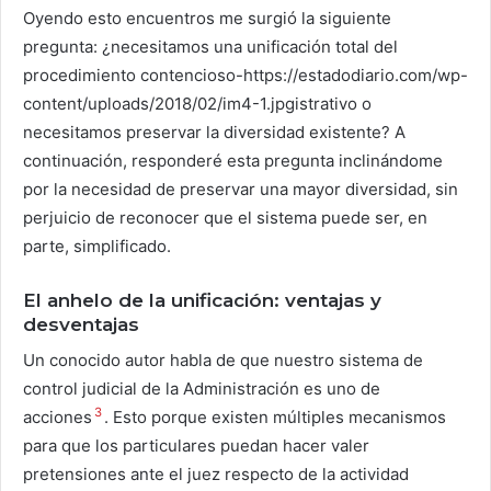
Oyendo esto encuentros me surgió la siguiente
pregunta: ¿necesitamos una unificación total del
procedimiento contencioso-https://estadodiario.com/wp-
content/uploads/2018/02/im4-1.jpgistrativo o
necesitamos preservar la diversidad existente? A
continuación, responderé esta pregunta inclinándome
por la necesidad de preservar una mayor diversidad, sin
perjuicio de reconocer que el sistema puede ser, en
parte, simplificado.
El anhelo de la unificación: ventajas y
desventajas
Un conocido autor habla de que nuestro sistema de
control judicial de la Administración es uno de
3
acciones
. Esto porque existen múltiples mecanismos
para que los particulares puedan hacer valer
pretensiones ante el juez respecto de la actividad