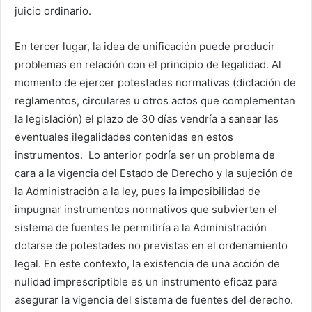
juicio ordinario.
En tercer lugar, la idea de unificación puede producir
problemas en relación con el principio de legalidad. Al
momento de ejercer potestades normativas (dictación de
reglamentos, circulares u otros actos que complementan
la legislación) el plazo de 30 días vendría a sanear las
eventuales ilegalidades contenidas en estos
instrumentos. Lo anterior podría ser un problema de
cara a la vigencia del Estado de Derecho y la sujeción de
la Administración a la ley, pues la imposibilidad de
impugnar instrumentos normativos que subvierten el
sistema de fuentes le permitiría a la Administración
dotarse de potestades no previstas en el ordenamiento
legal. En este contexto, la existencia de una acción de
nulidad imprescriptible es un instrumento eficaz para
asegurar la vigencia del sistema de fuentes del derecho.