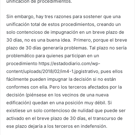
unificación de procedimientos.
Sin embargo, hay tres razones para sostener que una
unificación total de estos procedimientos, creando un
solo contencioso de impugnación en un breve plazo de
30 días, no es una buena idea. Primero, porque el breve
plazo de 30 días generaría problemas. Tal plazo no sería
problemático para quienes participan en un
procedimiento https://estadodiario.com/wp-
content/uploads/2018/02/im4-1.jpgistrativo, pues ellos
fácilmente pueden impugnar la decisión si no están
conformes con ella. Pero los terceros afectados por la
decisión (piénsese en los vecinos de una nueva
edificación) quedan en una posición muy débil. Si
existiese un solo contencioso de nulidad que puede ser
activado en el breve plazo de 30 días, el transcurso de
ese plazo dejaría a los terceros en indefensión.