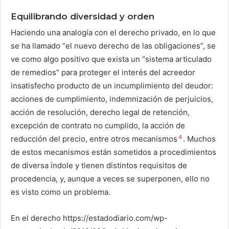
Equilibrando diversidad y orden
Haciendo una analogía con el derecho privado, en lo que
se ha llamado “el nuevo derecho de las obligaciones”, se
ve como algo positivo que exista un “sistema articulado
de remedios” para proteger el interés del acreedor
insatisfecho producto de un incumplimiento del deudor:
acciones de cumplimiento, indemnización de perjuicios,
acción de resolución, derecho legal de retención,
excepción de contrato no cumplido, la acción de
4
reducción del precio, entre otros mecanismos
. Muchos
de estos mecanismos están sometidos a procedimientos
de diversa índole y tienen distintos requisitos de
procedencia, y, aunque a veces se superponen, ello no
es visto como un problema.
En el derecho https://estadodiario.com/wp-