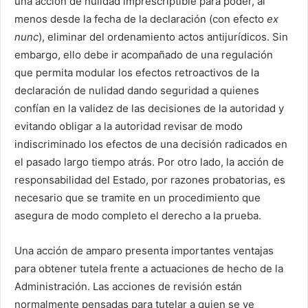
una acción de nulidad imprescriptible para poder, al
menos desde la fecha de la declaración (con efecto
ex
nunc
), eliminar del ordenamiento actos antijurídicos. Sin
embargo, ello debe ir acompañado de una regulación
que permita modular los efectos retroactivos de la
declaración de nulidad dando seguridad a quienes
confían en la validez de las decisiones de la autoridad y
evitando obligar a la autoridad revisar de modo
indiscriminado los efectos de una decisión radicados en
el pasado largo tiempo atrás. Por otro lado, la acción de
responsabilidad del Estado, por razones probatorias, es
necesario que se tramite en un procedimiento que
asegura de modo completo el derecho a la prueba.
Una acción de amparo presenta importantes ventajas
para obtener tutela frente a actuaciones de hecho de la
Administración. Las acciones de revisión están
normalmente pensadas para tutelar a quien se ve