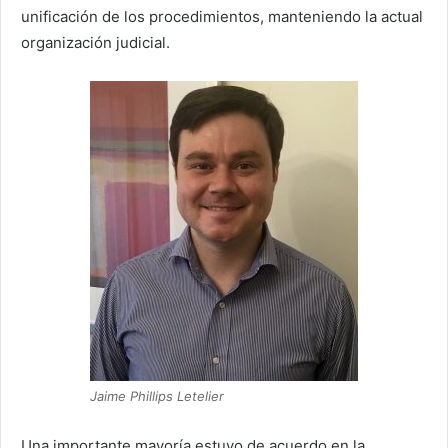
unificación de los procedimientos, manteniendo la actual
organización judicial.
Jaime Phillips Letelier
Una importante mayoría estuvo de acuerdo en la