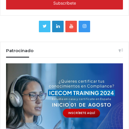
Patrocinado