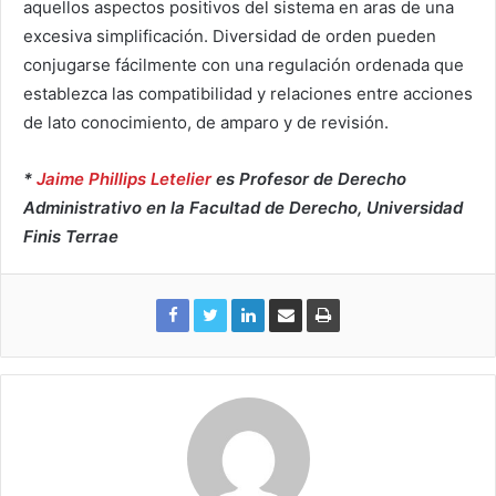
aquellos aspectos positivos del sistema en aras de una
excesiva simplificación. Diversidad de orden pueden
conjugarse fácilmente con una regulación ordenada que
establezca las compatibilidad y relaciones entre acciones
de lato conocimiento, de amparo y de revisión.
*
Jaime Phillips Letelier
es Profesor de Derecho
Administrativo en la Facultad de Derecho, Universidad
Finis Terrae