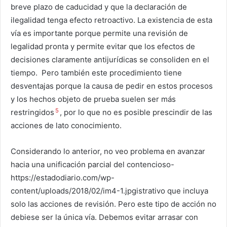
breve plazo de caducidad y que la declaración de
ilegalidad tenga efecto retroactivo. La existencia de esta
vía es importante porque permite una revisión de
legalidad pronta y permite evitar que los efectos de
decisiones claramente antijurídicas se consoliden en el
tiempo. Pero también este procedimiento tiene
desventajas porque la causa de pedir en estos procesos
y los hechos objeto de prueba suelen ser más
5
restringidos
, por lo que no es posible prescindir de las
acciones de lato conocimiento.
Considerando lo anterior, no veo problema en avanzar
hacia una unificación parcial del contencioso-
https://estadodiario.com/wp-
content/uploads/2018/02/im4-1.jpgistrativo que incluya
solo las acciones de revisión. Pero este tipo de acción no
debiese ser la única vía. Debemos evitar arrasar con