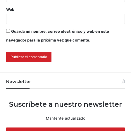
Web
Guarda mi nombre, correo electrónico y web en este
navegador para la próxima vez que comente.
Newsletter
Suscríbete a nuestro newsletter
Mantente actualizado