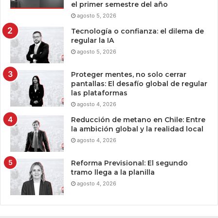
el primer semestre del año
agosto 5, 2026
Tecnología o confianza: el dilema de
regular la IA
agosto 5, 2026
Proteger mentes, no solo cerrar
pantallas: El desafío global de regular
las plataformas
agosto 4, 2026
Reducción de metano en Chile: Entre
la ambición global y la realidad local
agosto 4, 2026
Reforma Previsional: El segundo
tramo llega a la planilla
agosto 4, 2026