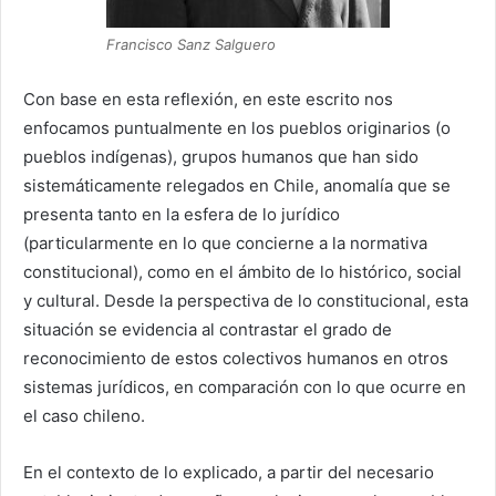
Francisco Sanz Salguero
Con base en esta reflexión, en este escrito nos
enfocamos puntualmente en los pueblos originarios (o
pueblos indígenas), grupos humanos que han sido
sistemáticamente relegados en Chile, anomalía que se
presenta tanto en la esfera de lo jurídico
(particularmente en lo que concierne a la normativa
constitucional), como en el ámbito de lo histórico, social
y cultural. Desde la perspectiva de lo constitucional, esta
situación se evidencia al contrastar el grado de
reconocimiento de estos colectivos humanos en otros
sistemas jurídicos, en comparación con lo que ocurre en
el caso chileno.
En el contexto de lo explicado, a partir del necesario