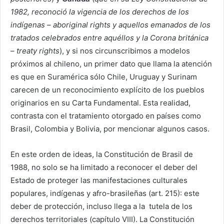
1982, reconoció la vigencia de los derechos de los
indígenas – aboriginal rights y aquellos emanados de los
tratados celebrados entre aquéllos y la Corona británica
– treaty rights
), y si nos circunscribimos a modelos
próximos al chileno,
un primer dato que llama la atención
es que en Suramérica sólo Chile, Uruguay y Surinam
carecen de un reconocimiento explícito de los pueblos
originarios en su Carta Fundamental. Esta realidad,
contrasta con el tratamiento otorgado en países como
Brasil, Colombia y Bolivia, por mencionar algunos casos.
En este orden de ideas, la Constitución de Brasil de
1988, no solo se ha limitado a reconocer el deber del
Estado de proteger las manifestaciones culturales
populares, indígenas y afro-brasileñas (art. 215): este
deber de protección, incluso llega a la tutela de los
derechos territoriales (capítulo VIII). La Constitución