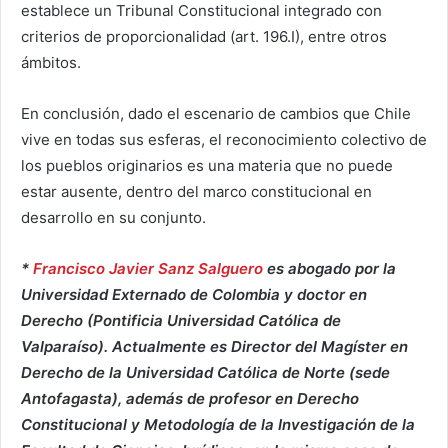
establece un Tribunal Constitucional integrado con
criterios de proporcionalidad (art. 196.I), entre otros
ámbitos.
En conclusión, dado el escenario de cambios que Chile
vive en todas sus esferas, el reconocimiento colectivo de
los pueblos originarios es una materia que no puede
estar ausente, dentro del marco constitucional en
desarrollo en su conjunto.
*
Francisco Javier Sanz Salguero
es abogado por la
Universidad Externado de Colombia y doctor en
Derecho (Pontificia Universidad Católica de
Valparaíso). Actualmente es Director del Magíster en
Derecho de la Universidad Católica de Norte (sede
Antofagasta), además de profesor en Derecho
Constitucional y Metodología de la Investigación de la