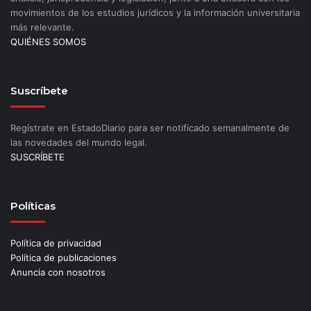
movimientos de los estudios jurídicos y la información universitaria
más relevante.
QUIÉNES SOMOS
Suscríbete
Regístrate en EstadoDiario para ser notificado semanalmente de
las novedades del mundo legal.
SUSCRÍBETE
Políticas
Política de privacidad
Política de publicaciones
Anuncia con nosotros