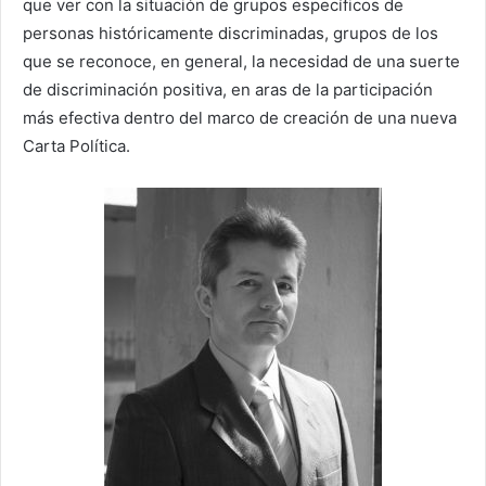
que ver con la situación de grupos específicos de
personas históricamente discriminadas, grupos de los
que se reconoce, en general, la necesidad de una suerte
de discriminación positiva, en aras de la participación
más efectiva dentro del marco de creación de una nueva
Carta Política.