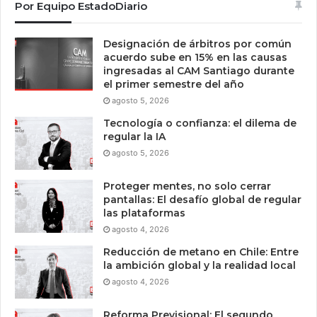
Por Equipo EstadoDiario
Designación de árbitros por común
acuerdo sube en 15% en las causas
ingresadas al CAM Santiago durante
el primer semestre del año
agosto 5, 2026
Tecnología o confianza: el dilema de
regular la IA
agosto 5, 2026
Proteger mentes, no solo cerrar
pantallas: El desafío global de regular
las plataformas
agosto 4, 2026
Reducción de metano en Chile: Entre
la ambición global y la realidad local
agosto 4, 2026
Reforma Previsional: El segundo