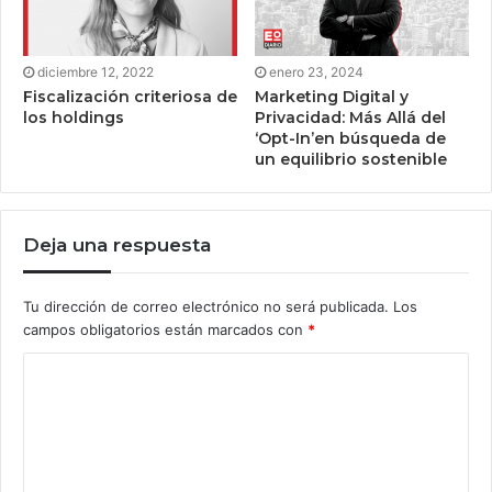
diciembre 12, 2022
enero 23, 2024
Fiscalización criteriosa de
Marketing Digital y
los holdings
Privacidad: Más Allá del
‘Opt-In’en búsqueda de
un equilibrio sostenible
Deja una respuesta
Tu dirección de correo electrónico no será publicada.
Los
campos obligatorios están marcados con
*