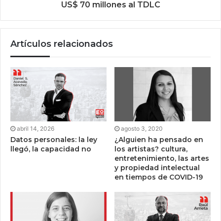
US$ 70 millones al TDLC
Artículos relacionados
abril 14, 2026
agosto 3, 2020
Datos personales: la ley
¿Alguien ha pensado en
llegó, la capacidad no
los artistas? cultura,
entretenimiento, las artes
y propiedad intelectual
en tiempos de COVID-19