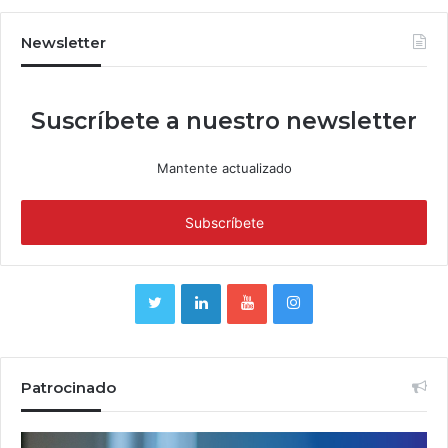
Newsletter
Suscríbete a nuestro newsletter
Mantente actualizado
Patrocinado