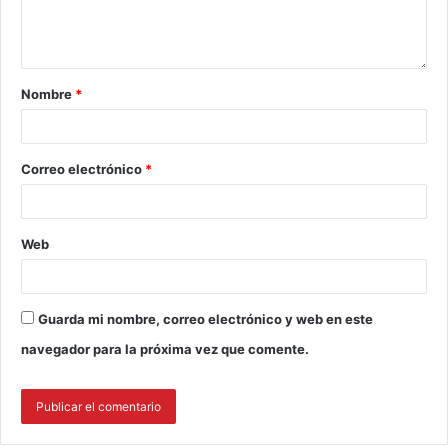
Nombre
*
Correo electrónico
*
Web
Guarda mi nombre, correo electrónico y web en este
navegador para la próxima vez que comente.