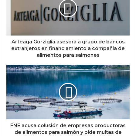
Arteaga Gorziglia asesora a grupo de bancos
extranjeros en financiamiento a compañía de
alimentos para salmones
FNE acusa colusión de empresas productoras
de alimentos para salmón y pide multas de