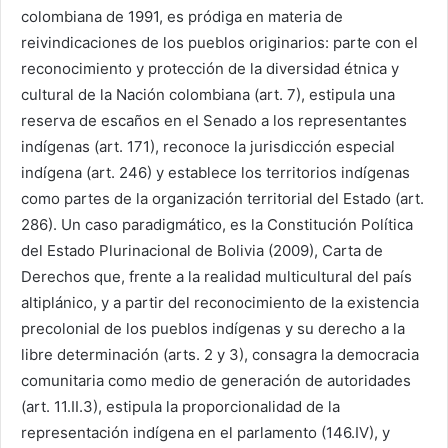
colombiana de 1991, es pródiga en materia de
reivindicaciones de los pueblos originarios: parte con el
reconocimiento y protección de la diversidad étnica y
cultural de la Nación colombiana (art. 7), estipula una
reserva de escaños en el Senado a los representantes
indígenas (art. 171), reconoce la jurisdicción especial
indígena (art. 246) y establece los territorios indígenas
como partes de la organización territorial del Estado (art.
286). Un caso paradigmático, es la Constitución Política
del Estado Plurinacional de Bolivia (2009), Carta de
Derechos que, frente a la realidad multicultural del país
altiplánico, y a partir del reconocimiento de la existencia
precolonial de los pueblos indígenas y su derecho a la
libre determinación (arts. 2 y 3), consagra la democracia
comunitaria como medio de generación de autoridades
(art. 11.II.3), estipula la proporcionalidad de la
representación indígena en el parlamento (146.IV), y