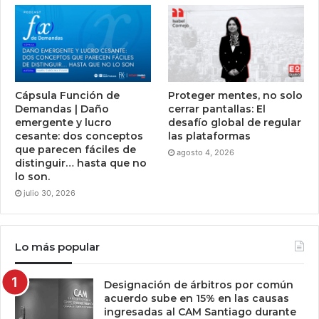
Cápsula Función de
Proteger mentes, no solo
Demandas | Daño
cerrar pantallas: El
emergente y lucro
desafío global de regular
cesante: dos conceptos
las plataformas
que parecen fáciles de
agosto 4, 2026
distinguir… hasta que no
lo son.
julio 30, 2026
Lo más popular
Designación de árbitros por común
acuerdo sube en 15% en las causas
ingresadas al CAM Santiago durante