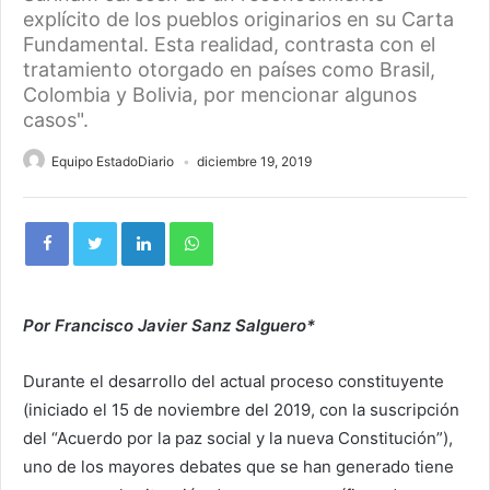
explícito de los pueblos originarios en su Carta
Fundamental. Esta realidad, contrasta con el
tratamiento otorgado en países como Brasil,
Colombia y Bolivia, por mencionar algunos
casos".
Equipo EstadoDiario
diciembre 19, 2019
Por Francisco Javier Sanz Salguero*
Durante el desarrollo del actual proceso constituyente
(iniciado el 15 de noviembre del 2019, con la suscripción
del “Acuerdo por la paz social y la nueva Constitución”),
uno de los mayores debates que se han generado tiene