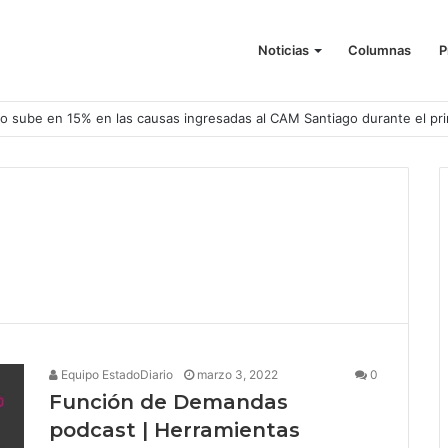
Noticias
Columnas
P
o sube en 15% en las causas ingresadas al CAM Santiago durante el pr
Equipo EstadoDiario
marzo 3, 2022
0
Función de Demandas
podcast | Herramientas