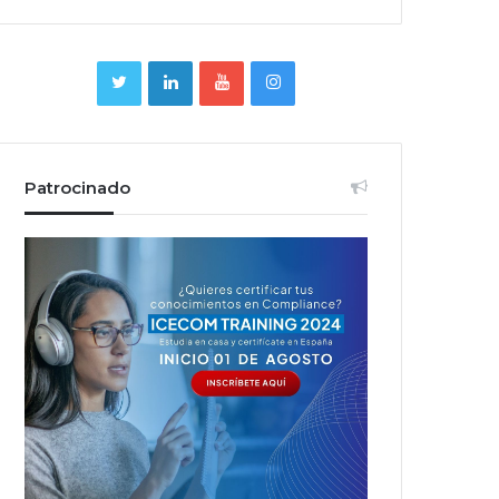
Patrocinado