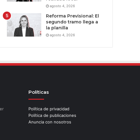
agosto 4, 2026
Reforma Previsional: El
segundo tramo llega a
la planilla
agosto 4, 2026
Políticas
er
Política de privacidad
Política de publicaciones
Anuncia con nosotros