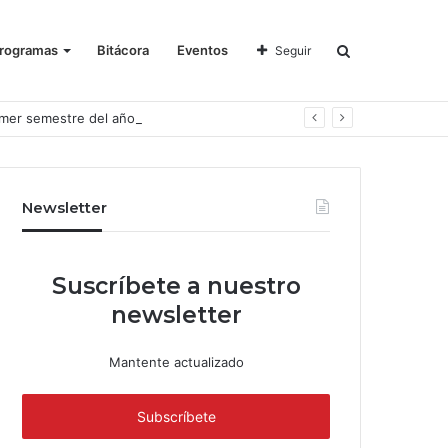
rogramas
Bitácora
Eventos
Seguir
imer semestre del año
Newsletter
Suscríbete a nuestro
newsletter
Mantente actualizado