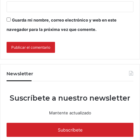
Guarda mi nombre, correo electrónico y web en este
navegador para la próxima vez que comente.
Newsletter
Suscríbete a nuestro newsletter
Mantente actualizado