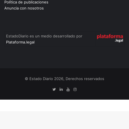
Política de publicaciones
Anuncia con nosotros
EstadoDiario es un medio desarrollado por
Plataforma.legal
© Estado Diario 2026, Derechos reservados