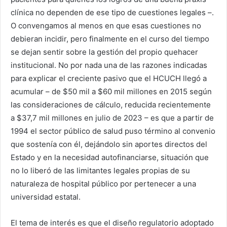
clínica no dependen de ese tipo de cuestiones legales –.
O convengamos al menos en que esas cuestiones no
debieran incidir, pero finalmente en el curso del tiempo
se dejan sentir sobre la gestión del propio quehacer
institucional. No por nada una de las razones indicadas
para explicar el creciente pasivo que el HCUCH llegó a
acumular – de $50 mil a $60 mil millones en 2015 según
las consideraciones de cálculo, reducida recientemente
a $37,7 mil millones en julio de 2023 – es que a partir de
1994 el sector público de salud puso término al convenio
que sostenía con él, dejándolo sin aportes directos del
Estado y en la necesidad autofinanciarse, situación que
no lo liberó de las limitantes legales propias de su
naturaleza de hospital público por pertenecer a una
universidad estatal.
El tema de interés es que el diseño regulatorio adoptado