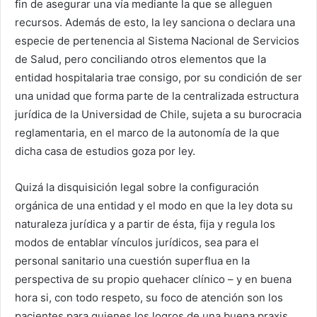
fin de asegurar una vía mediante la que se alleguen
recursos. Además de esto, la ley sanciona o declara una
especie de pertenencia al Sistema Nacional de Servicios
de Salud, pero conciliando otros elementos que la
entidad hospitalaria trae consigo, por su condición de ser
una unidad que forma parte de la centralizada estructura
jurídica de la Universidad de Chile, sujeta a su burocracia
reglamentaria, en el marco de la autonomía de la que
dicha casa de estudios goza por ley.
Quizá la disquisición legal sobre la configuración
orgánica de una entidad y el modo en que la ley dota su
naturaleza jurídica y a partir de ésta, fija y regula los
modos de entablar vínculos jurídicos, sea para el
personal sanitario una cuestión superflua en la
perspectiva de su propio quehacer clínico – y en buena
hora si, con todo respeto, su foco de atención son los
pacientes para quienes los logros de una buena praxis