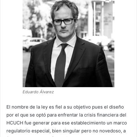
Eduardo Álvarez
El nombre de la ley es fiel a su objetivo pues el diseño
por el que se optó para enfrentar la crisis financiera del
HCUCH fue generar para ese establecimiento un marco
regulatorio especial, bien singular pero no novedoso, a