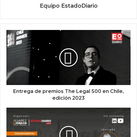
Equipo EstadoDiario
Entrega de premios The Legal 500 en Chile,
edición 2023