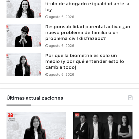
título de abogado e igualdad ante la
ley
agosto 6, 2026
Responsabilidad parental activa: ¿un
nuevo problema de familia o un
problema civil disfrazado?
agosto 6, 2026
Por qué la biometría es solo un
medio (y por qué entender esto lo
cambia todo)
agosto 6, 2026
Últimas actualizaciones