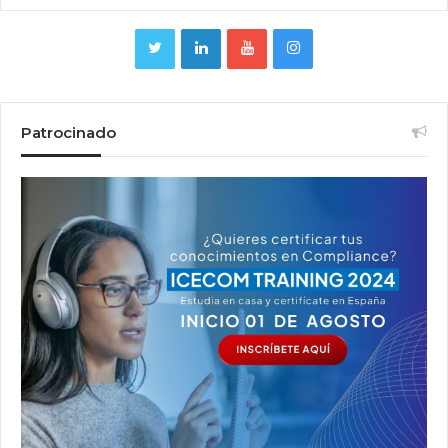
Patrocinado