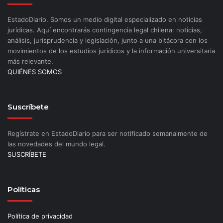
EstadoDiario. Somos un medio digital especializado en noticias
jurídicas. Aquí encontrarás contingencia legal chilena: noticias,
análisis, jurisprudencia y legislación, junto a una bitácora con los
movimientos de los estudios jurídicos y la información universitaria
más relevante.
QUIÉNES SOMOS
Suscríbete
Regístrate en EstadoDiario para ser notificado semanalmente de
las novedades del mundo legal.
SUSCRÍBETE
Políticas
Política de privacidad