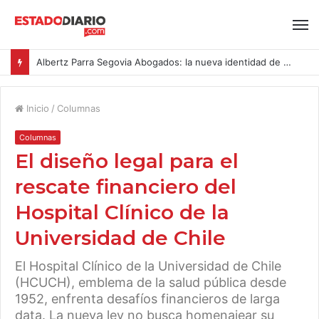
Albertz Parra Segovia Abogados: la nueva identidad de Segovia Consulting
Inicio
/
Columnas
Columnas
El diseño legal para el
rescate financiero del
Hospital Clínico de la
Universidad de Chile
El Hospital Clínico de la Universidad de Chile
(HCUCH), emblema de la salud pública desde
1952, enfrenta desafíos financieros de larga
data. La nueva ley no busca homenajear su