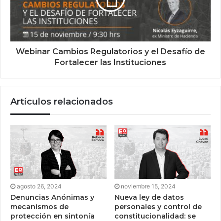
Webinar Cambios Regulatorios y el Desafío de
Fortalecer las Instituciones
Artículos relacionados
agosto 26, 2024
noviembre 15, 2024
Denuncias Anónimas y
Nueva ley de datos
mecanismos de
personales y control de
protección en sintonía
constitucionalidad: se