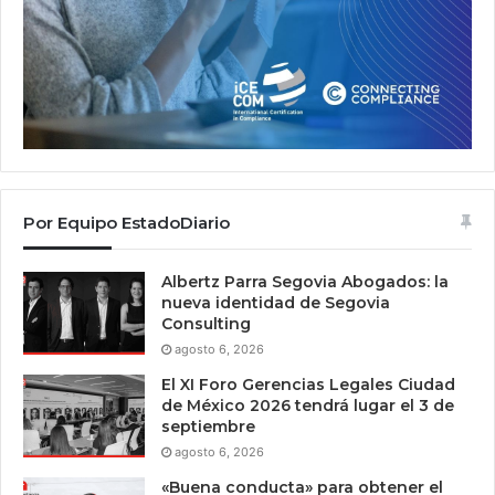
Por Equipo EstadoDiario
Albertz Parra Segovia Abogados: la
nueva identidad de Segovia
Consulting
agosto 6, 2026
El XI Foro Gerencias Legales Ciudad
de México 2026 tendrá lugar el 3 de
septiembre
agosto 6, 2026
«Buena conducta» para obtener el