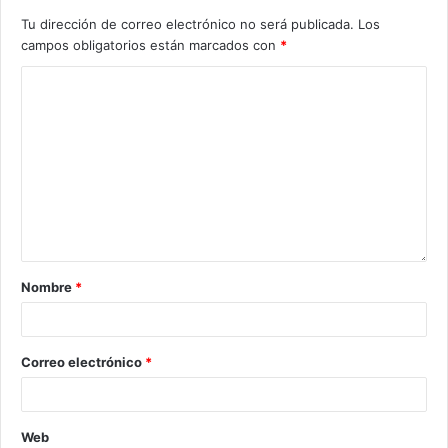
Tu dirección de correo electrónico no será publicada.
Los
campos obligatorios están marcados con
*
Nombre
*
Correo electrónico
*
Web