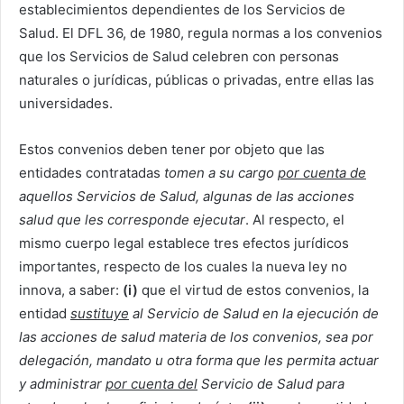
establecimientos dependientes de los Servicios de
Salud. El DFL 36, de 1980, regula normas a los convenios
que los Servicios de Salud celebren con personas
naturales o jurídicas, públicas o privadas, entre ellas las
universidades.
Estos convenios deben tener por objeto que las
entidades contratadas
tomen a su cargo
por cuenta de
aquellos Servicios de Salud, algunas de las acciones
salud que les corresponde ejecutar
. Al respecto, el
mismo cuerpo legal establece tres efectos jurídicos
importantes, respecto de los cuales la nueva ley no
innova, a saber:
(i)
que el virtud de estos convenios, la
entidad
sustituye
al Servicio de Salud en la ejecución de
las acciones de salud materia de los convenios, sea por
delegación, mandato u otra forma que les permita actuar
y administrar
por cuenta del
Servicio de Salud para