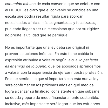
contenido mínimo
de cada convenio que se celebre con
el HCUCH, es claro que el convenio se concibe en una
escala que podría resultar rígida para abordar
necesidades clínicas más segmentadas y focalizadas,
pudiendo llegar a ser un mecanismo que por su rigidez
no preste la utilidad que se persigue.
No es importante que una ley deba ser original ni
proveer soluciones inéditas. En esto tiene cabida la
expresión atribuida a Voltaire según la cual
lo perfecto
es enemigo de lo bueno
, que los abogados aprendemos
a valorar con la experiencia de ejercer nuestra profesión.
En este sentido, lo que sí importará con esta nueva ley
será confirmar en los próximos años en qué medida
logra alcanzar su finalidad, consistente en que subsane
su deuda y opere de modo financieramente sostenible.
Inclusive, más importante será lograr que los esfuerzos