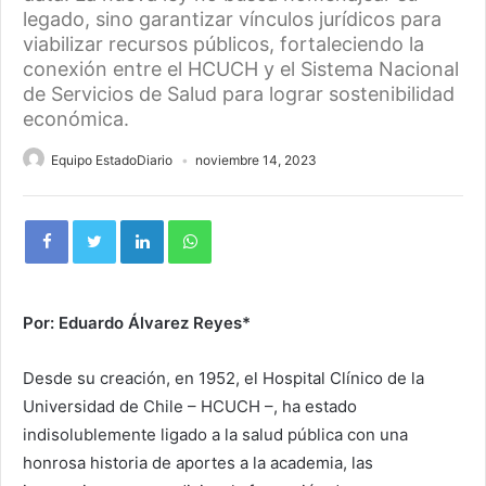
legado, sino garantizar vínculos jurídicos para
viabilizar recursos públicos, fortaleciendo la
conexión entre el HCUCH y el Sistema Nacional
de Servicios de Salud para lograr sostenibilidad
económica.
Equipo EstadoDiario
noviembre 14, 2023
Por: Eduardo Álvarez Reyes*
Desde su creación, en 1952, el Hospital Clínico de la
Universidad de Chile – HCUCH –, ha estado
indisolublemente ligado a la salud pública con una
honrosa historia de aportes a la academia, las