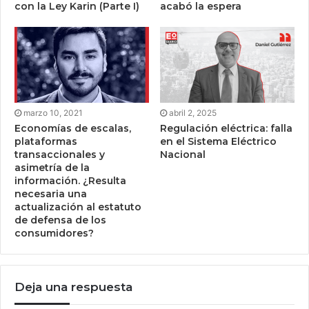
con la Ley Karin (Parte I)
acabó la espera
marzo 10, 2021
abril 2, 2025
Economías de escalas,
Regulación eléctrica: falla
plataformas
en el Sistema Eléctrico
transaccionales y
Nacional
asimetría de la
información. ¿Resulta
necesaria una
actualización al estatuto
de defensa de los
consumidores?
Deja una respuesta