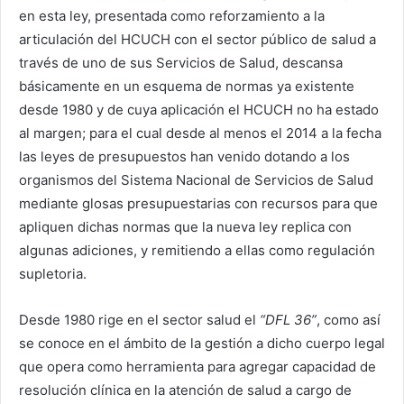
en esta ley, presentada como reforzamiento a la
articulación del HCUCH con el sector público de salud a
través de uno de sus Servicios de Salud, descansa
básicamente en un esquema de normas ya existente
desde 1980 y de cuya aplicación el HCUCH no ha estado
al margen; para el cual desde al menos el 2014 a la fecha
las leyes de presupuestos han venido dotando a los
organismos del Sistema Nacional de Servicios de Salud
mediante glosas presupuestarias con recursos para que
apliquen dichas normas que la nueva ley replica con
algunas adiciones, y remitiendo a ellas como regulación
supletoria.
Desde 1980 rige en el sector salud el
“DFL 36”
, como así
se conoce en el ámbito de la gestión a dicho cuerpo legal
que opera como herramienta para agregar capacidad de
resolución clínica en la atención de salud a cargo de