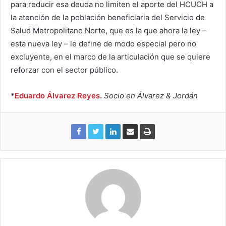
para reducir esa deuda no limiten el aporte del HCUCH a
la atención de la población beneficiaria del Servicio de
Salud Metropolitano Norte, que es la que ahora la ley –
esta nueva ley – le define de modo especial pero no
excluyente, en el marco de la articulación que se quiere
reforzar con el sector público.
*
Eduardo Álvarez Reyes
.
Socio en Álvarez & Jordán