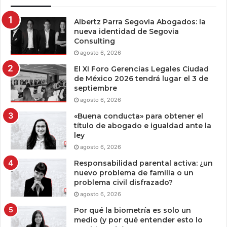
Albertz Parra Segovia Abogados: la
nueva identidad de Segovia
Consulting
agosto 6, 2026
El XI Foro Gerencias Legales Ciudad
de México 2026 tendrá lugar el 3 de
septiembre
agosto 6, 2026
«Buena conducta» para obtener el
título de abogado e igualdad ante la
ley
agosto 6, 2026
Responsabilidad parental activa: ¿un
nuevo problema de familia o un
problema civil disfrazado?
agosto 6, 2026
Por qué la biometría es solo un
medio (y por qué entender esto lo