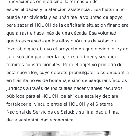
innovaciones en medicina, la formación de
especialidades y la atención asistencial. Esa historia no
puede ser olvidada y es unánime la voluntad de apoyo
para sacar al HCUCH de la deficitaria situación financiera
que arrastra hace más de una década. Esa voluntad
quedó expresada en los altos quórums de votación
favorable que obtuvo el proyecto en que devino la ley en
su discusión parlamentaria, en su primer y segundo
trámites constitucionales. Pero el objetivo primario de
esta nueva ley, cuyo decreto promulgatorio se encuentra
en trámite no es de homenaje sino de asegurar vínculos
jurídicos a través de los cuales hacer viables recursos
públicos para el HCUCH, de ahí que esta ley declare
fortalecer el vínculo entre el HCUCH y el Sistema
Nacional de Servicios de Salud; y su finalidad última,
darle sostenibilidad económica.