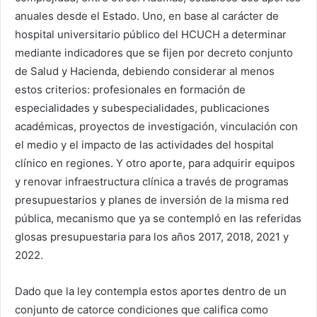
anuales desde el Estado. Uno, en base al carácter de
hospital universitario público del HCUCH a determinar
mediante indicadores que se fijen por decreto conjunto
de Salud y Hacienda, debiendo considerar al menos
estos criterios: profesionales en formación de
especialidades y subespecialidades, publicaciones
académicas, proyectos de investigación, vinculación con
el medio y el impacto de las actividades del hospital
clínico en regiones. Y otro aporte, para adquirir equipos
y renovar infraestructura clínica a través de programas
presupuestarios y planes de inversión de la misma red
pública, mecanismo que ya se contempló en las referidas
glosas presupuestaria para los años 2017, 2018, 2021 y
2022.
Dado que la ley contempla estos aportes dentro de un
conjunto de catorce condiciones que califica como