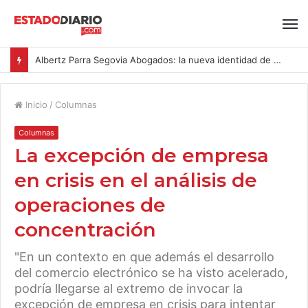
Albertz Parra Segovia Abogados: la nueva identidad de Segovia Consulting
Inicio
/
Columnas
Columnas
La excepción de empresa
en crisis en el análisis de
operaciones de
concentración
"En un contexto en que además el desarrollo
del comercio electrónico se ha visto acelerado,
podría llegarse al extremo de invocar la
excepción de empresa en crisis para intentar