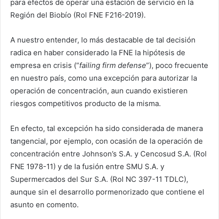
para efectos de operar una estación de servicio en la
Región del Biobío (Rol FNE F216-2019).
A nuestro entender, lo más destacable de tal decisión
radica en haber considerado la FNE la hipótesis de
empresa en crisis (“
failing firm defense
”), poco frecuente
en nuestro país, como una excepción para autorizar la
operación de concentración, aun cuando existieren
riesgos competitivos producto de la misma.
En efecto, tal excepción ha sido considerada de manera
tangencial, por ejemplo, con ocasión de la operación de
concentración entre Johnson’s S.A. y Cencosud S.A. (Rol
FNE 1978-11) y de la fusión entre SMU S.A. y
Supermercados del Sur S.A. (Rol NC 397-11 TDLC),
aunque sin el desarrollo pormenorizado que contiene el
asunto en comento.