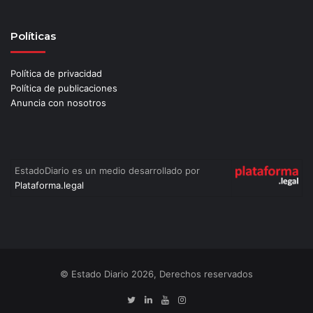
Políticas
Política de privacidad
Política de publicaciones
Anuncia con nosotros
EstadoDiario es un medio desarrollado por
Plataforma.legal
© Estado Diario 2026, Derechos reservados