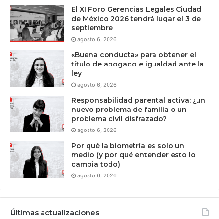
El XI Foro Gerencias Legales Ciudad
de México 2026 tendrá lugar el 3 de
septiembre
agosto 6, 2026
«Buena conducta» para obtener el
título de abogado e igualdad ante la
ley
agosto 6, 2026
Responsabilidad parental activa: ¿un
nuevo problema de familia o un
problema civil disfrazado?
agosto 6, 2026
Por qué la biometría es solo un
medio (y por qué entender esto lo
cambia todo)
agosto 6, 2026
Últimas actualizaciones