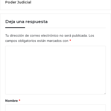
Poder Judicial
Deja una respuesta
Tu dirección de correo electrónico no será publicada.
Los
campos obligatorios están marcados con
*
Nombre
*