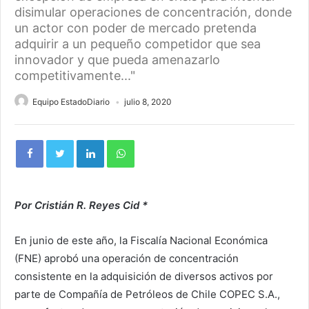
disimular operaciones de concentración, donde
un actor con poder de mercado pretenda
adquirir a un pequeño competidor que sea
innovador y que pueda amenazarlo
competitivamente..."
Equipo EstadoDiario
julio 8, 2020
Por Cristián R. Reyes Cid *
En junio de este año, la Fiscalía Nacional Económica
(FNE) aprobó una operación de concentración
consistente en la adquisición de diversos activos por
parte de Compañía de Petróleos de Chile COPEC S.A.,