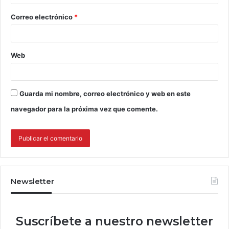
Correo electrónico
*
Web
Guarda mi nombre, correo electrónico y web en este
navegador para la próxima vez que comente.
Newsletter
Suscríbete a nuestro newsletter