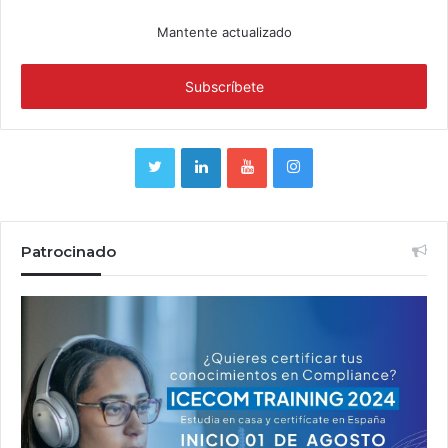
Mantente actualizado
Patrocinado