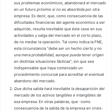
sus problemas económicos, abandonará el mercado
en un futuro próximo si no es absorbida por otra
empresa
. Es decir, que, como consecuencia de las
dificultades financieras del agente económico a ser
adquirido, resulta inevitable que éste cese en sus
actividades y salga del mercado en el corto plazo,
de no mediar la operación. Tal como indica la FNE,
esta circunstancia “
debe ser un hecho cierto y no
una mera probabilidad, aunque pueda tener origen
en distintas situaciones fácticas
”, sin que sea
indispensable que haya comenzado un
procedimiento concursal para acreditar el eventual
abandono del mercado.
Que dicha salida hará inevitable la desaparición del
mercado de los activos tangibles e intangibles de
esa empresa
. En otras palabras, que -como
consecuencia de la salida de la empresa en crisis-