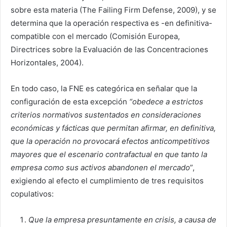
sobre esta materia (The Failing Firm Defense, 2009), y se
determina que la operación respectiva es -en definitiva-
compatible con el mercado (Comisión Europea,
Directrices sobre la Evaluación de las Concentraciones
Horizontales, 2004).
En todo caso, la FNE es categórica en señalar que la
configuración de esta excepción
“obedece a estrictos
criterios normativos sustentados en consideraciones
económicas y fácticas que permitan afirmar, en definitiva,
que la operación no provocará efectos anticompetitivos
mayores que el escenario contrafactual en que tanto la
empresa como sus activos abandonen el mercado
”,
exigiendo al efecto el cumplimiento de tres requisitos
copulativos:
Que la empresa presuntamente en crisis, a causa de