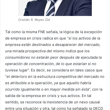
Cristián R. Reyes Cid
Tal como la misma FNE señala, la lógica de la excepción
de empresa en crisis radica en que “
si los activos de la
empresa están destinados a desaparecer del mercado,
una mirada prospectiva del mismo indica que los
consumidores no estarán peor después de ejecutada la
operación de concentración, de lo que estarían si no
tuviese lugar
”. Es decir, se considera en tales casos que
“
el deterioro en la estructura competitiva del mercado no
es atribuible a la operación, ya que aquello habría
ocurrido igualmente o en mayor medida sin ésta
”, con la
salida de la empresa en crisis y sus activos. En tal
sentido, se reconoce la inexistencia de un nexo causal
entre una situación y otra, tal como ha señalado la OECD