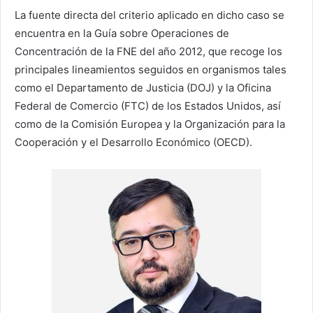
La fuente directa del criterio aplicado en dicho caso se
encuentra en la Guía sobre Operaciones de
Concentración de la FNE del año 2012, que recoge los
principales lineamientos seguidos en organismos tales
como el Departamento de Justicia (DOJ) y la Oficina
Federal de Comercio (FTC) de los Estados Unidos, así
como de la Comisión Europea y la Organización para la
Cooperación y el Desarrollo Económico (OECD).