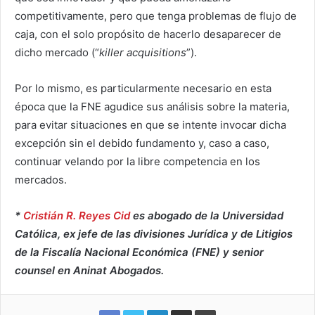
competitivamente, pero que tenga problemas de flujo de
caja, con el solo propósito de hacerlo desaparecer de
dicho mercado (“
killer acquisitions
”).
Por lo mismo, es particularmente necesario en esta
época que la FNE agudice sus análisis sobre la materia,
para evitar situaciones en que se intente invocar dicha
excepción sin el debido fundamento y, caso a caso,
continuar velando por la libre competencia en los
mercados.
*
Cristián R. Reyes Cid
es abogado de la Universidad
Católica, ex jefe de las divisiones Jurídica y de Litigios
de la Fiscalía Nacional Económica (FNE) y senior
counsel en Aninat Abogados.