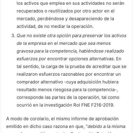
los activos que emplea en sus actividades no serán
recuperados o reutilizados por otro actor en el
mercado, perdiéndose y desapareciendo de la
actividad, de no mediar la operación.
Que no existe otra opción para preservar los activos
de la empresa en el mercado que sea menos
gravosa para la competencia, habiéndose realizado
esfuerzos por encontrar opciones alternativas
. En
tal sentido, la carga de la prueba de acreditar que se
realizaron esfuerzos razonables por encontrar un
comprador alternativo -cuya adquisición hubiera
resultado menos riesgosa para la competencia-,
corresponde las partes de la operación, tal como
ocurrió en la investigación Rol FNE F216-2019.
A modo de corolario, el mismo informe de aprobación
emitido en dicho caso razona en que, “
debido a la misma