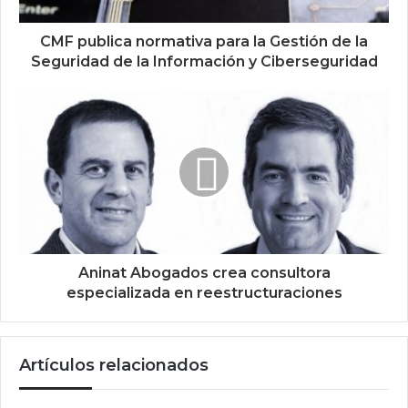
CMF publica normativa para la Gestión de la
Seguridad de la Información y Ciberseguridad
Aninat Abogados crea consultora
especializada en reestructuraciones
Artículos relacionados