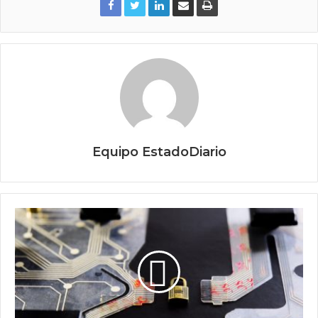
Equipo EstadoDiario