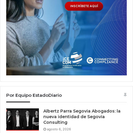
Por Equipo EstadoDiario
Albertz Parra Segovia Abogados: la
nueva identidad de Segovia
Consulting
agosto 6, 2026