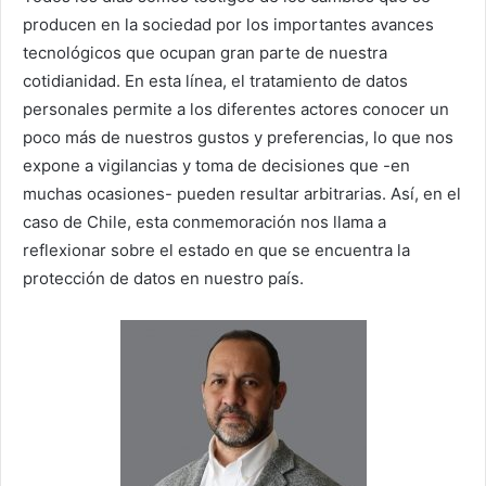
producen en la sociedad por los importantes avances
tecnológicos que ocupan gran parte de nuestra
cotidianidad. En esta línea, el tratamiento de datos
personales permite a los diferentes actores conocer un
poco más de nuestros gustos y preferencias, lo que nos
expone a vigilancias y toma de decisiones que -en
muchas ocasiones- pueden resultar arbitrarias. Así, en el
caso de Chile, esta conmemoración nos llama a
reflexionar sobre el estado en que se encuentra la
protección de datos en nuestro país.