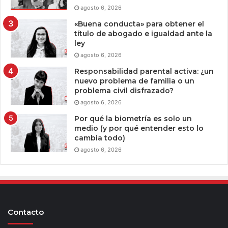
agosto 6, 2026
«Buena conducta» para obtener el
título de abogado e igualdad ante la
ley
agosto 6, 2026
Responsabilidad parental activa: ¿un
nuevo problema de familia o un
problema civil disfrazado?
agosto 6, 2026
Por qué la biometría es solo un
medio (y por qué entender esto lo
cambia todo)
agosto 6, 2026
Contacto