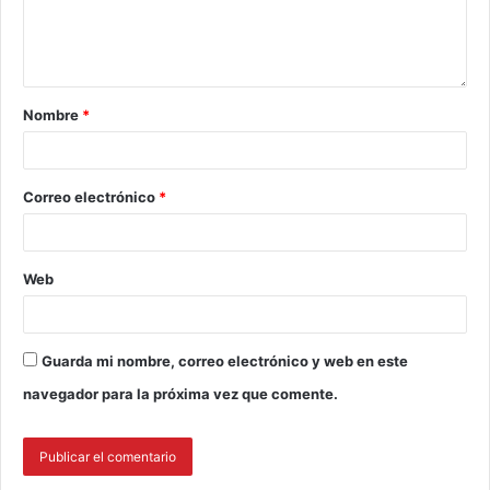
Nombre
*
Correo electrónico
*
Web
Guarda mi nombre, correo electrónico y web en este
navegador para la próxima vez que comente.