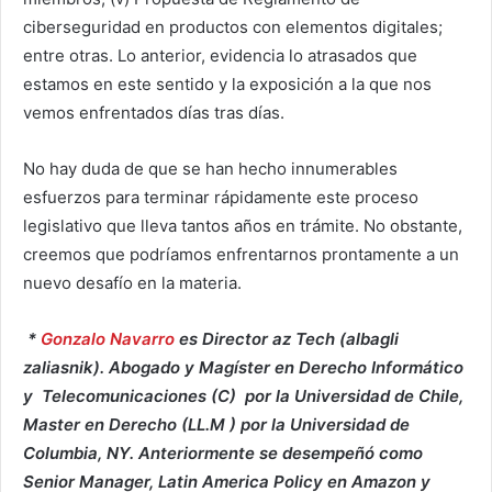
ciberseguridad en productos con elementos digitales;
entre otras. Lo anterior, evidencia lo atrasados que
estamos en este sentido y la exposición a la que nos
vemos enfrentados días tras días.
No hay duda de que se han hecho innumerables
esfuerzos para terminar rápidamente este proceso
legislativo que lleva tantos años en trámite. No obstante,
creemos que podríamos enfrentarnos prontamente a un
nuevo desafío en la materia.
*
Gonzalo Navarro
es Director az Tech (albagli
zaliasnik). Abogado y Magíster en Derecho Informático
y Telecomunicaciones (C) por la Universidad de Chile,
Master en Derecho (LL.M ) por la Universidad de
Columbia, NY. Anteriormente se desempeñó como
Senior Manager, Latin America Policy en Amazon y