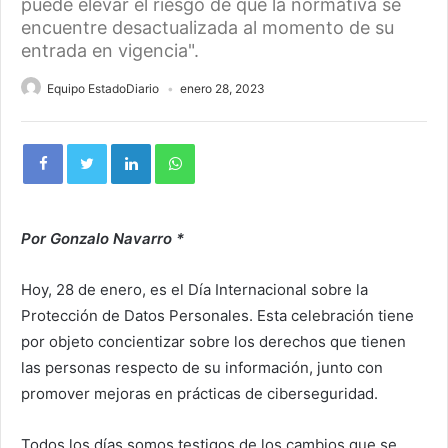
puede elevar el riesgo de que la normativa se
encuentre desactualizada al momento de su
entrada en vigencia".
Equipo EstadoDiario
enero 28, 2023
Por Gonzalo Navarro *
Hoy, 28 de enero, es el Día Internacional sobre la
Protección de Datos Personales. Esta celebración tiene
por objeto concientizar sobre los derechos que tienen
las personas respecto de su información, junto con
promover mejoras en prácticas de ciberseguridad.
Todos los días somos testigos de los cambios que se