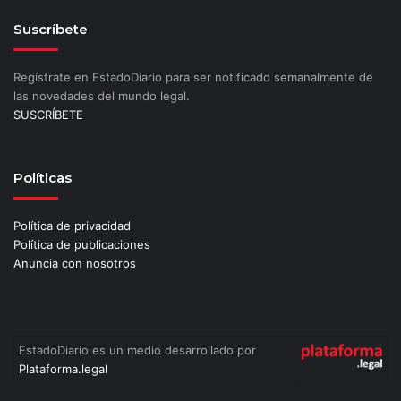
Suscríbete
Regístrate en EstadoDiario para ser notificado semanalmente de
las novedades del mundo legal.
SUSCRÍBETE
Políticas
Política de privacidad
Política de publicaciones
Anuncia con nosotros
EstadoDiario es un medio desarrollado por
Plataforma.legal