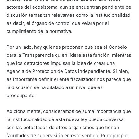
actores del ecosistema, aún se encuentran pendiente de
discusión temas tan relevantes como la institucionalidad,
es decir, el órgano de control que velará por el
cumplimiento de la normativa.
Por un lado, hay quienes proponen que sea el Consejo
para la Transparencia quien lidere esta función, mientras
que los detractores impulsan la idea de crear una
Agencia de Protección de Datos independiente. Si bien,
es importante definir el ente fiscalizador nos parece que
la discusión se ha dilatado a un nivel que es
preocupante.
Adicionalmente, consideramos de suma importancia que
la institucionalidad de esta nueva ley pueda conversar
con las potestades de otros organismos que tienen
facultades de supervisión en este sentido. Por ejemplo,