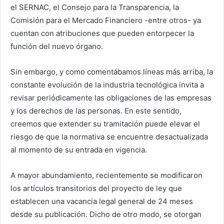
el SERNAC, el Consejo para la Transparencia, la
Comisión para el Mercado Financiero -entre otros- ya
cuentan con atribuciones que pueden entorpecer la
función del nuevo órgano.
Sin embargo, y como comentábamos líneas más arriba, la
constante evolución de la industria tecnológica invita a
revisar periódicamente las obligaciones de las empresas
y los derechos de las personas. En este sentido,
creemos que extender su tramitación puede elevar el
riesgo de que la normativa se encuentre desactualizada
al momento de su entrada en vigencia.
A mayor abundamiento, recientemente se modificaron
los artículos transitorios del proyecto de ley que
establecen una vacancia legal general de 24 meses
desde su publicación. Dicho de otro modo, se otorgan