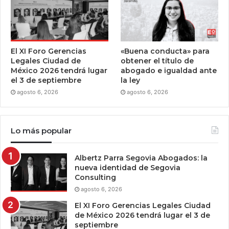
El XI Foro Gerencias
«Buena conducta» para
Legales Ciudad de
obtener el título de
México 2026 tendrá lugar
abogado e igualdad ante
el 3 de septiembre
la ley
agosto 6, 2026
agosto 6, 2026
Lo más popular
Albertz Parra Segovia Abogados: la
nueva identidad de Segovia
Consulting
agosto 6, 2026
El XI Foro Gerencias Legales Ciudad
de México 2026 tendrá lugar el 3 de
septiembre