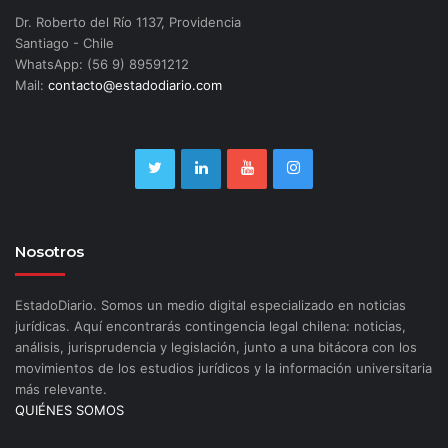
Dr. Roberto del Río 1137, Providencia
Santiago - Chile
WhatsApp: (56 9) 89591212
Mail:
contacto@estadodiario.com
Nosotros
EstadoDiario. Somos un medio digital especializado en noticias
jurídicas. Aquí encontrarás contingencia legal chilena: noticias,
análisis, jurisprudencia y legislación, junto a una bitácora con los
movimientos de los estudios jurídicos y la información universitaria
más relevante.
QUIÉNES SOMOS