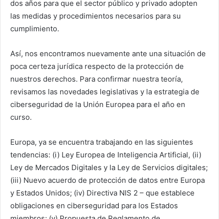
dos años para que el sector público y privado adopten
las medidas y procedimientos necesarios para su
cumplimiento.
Así, nos encontramos nuevamente ante una situación de
poca certeza jurídica respecto de la protección de
nuestros derechos. Para confirmar nuestra teoría,
revisamos las novedades legislativas y la estrategia de
ciberseguridad de la Unión Europea para el año en
curso.
Europa, ya se encuentra trabajando en las siguientes
tendencias: (i) Ley Europea de Inteligencia Artificial, (ii)
Ley de Mercados Digitales y la Ley de Servicios digitales;
(iii) Nuevo acuerdo de protección de datos entre Europa
y Estados Unidos; (iv) Directiva NIS 2 – que establece
obligaciones en ciberseguridad para los Estados
miembros; (v) Propuesta de Reglamento de