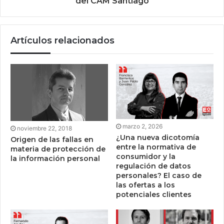
del CAM Santiago
Artículos relacionados
marzo 2, 2026
noviembre 22, 2018
¿Una nueva dicotomía
Origen de las fallas en
entre la normativa de
materia de protección de
consumidor y la
la información personal
regulación de datos
personales? El caso de
las ofertas a los
potenciales clientes