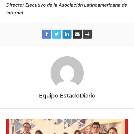
Director Ejecutivo de la Asociación Latinoamericana de
Internet.
Equipo EstadoDiario