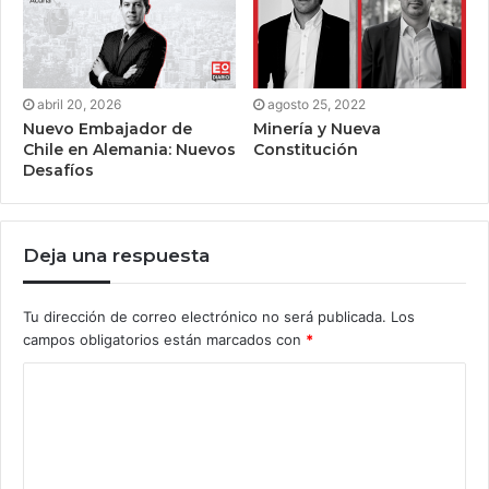
abril 20, 2026
agosto 25, 2022
Nuevo Embajador de
Minería y Nueva
Chile en Alemania: Nuevos
Constitución
Desafíos
Deja una respuesta
Tu dirección de correo electrónico no será publicada.
Los
campos obligatorios están marcados con
*