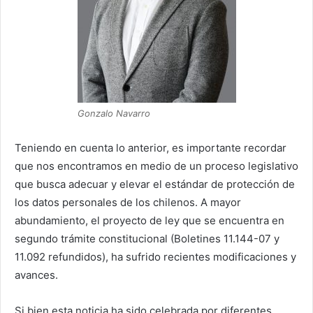
Gonzalo Navarro
Teniendo en cuenta lo anterior, es importante recordar
que nos encontramos en medio de un proceso legislativo
que busca adecuar y elevar el estándar de protección de
los datos personales de los chilenos. A mayor
abundamiento, el proyecto de ley que se encuentra en
segundo trámite constitucional (Boletines 11.144-07 y
11.092 refundidos), ha sufrido recientes modificaciones y
avances.
Si bien esta noticia ha sido celebrada por diferentes