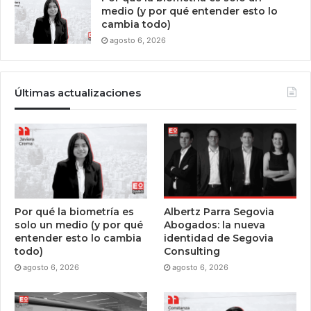
medio (y por qué entender esto lo
cambia todo)
agosto 6, 2026
Últimas actualizaciones
Por qué la biometría es
Albertz Parra Segovia
solo un medio (y por qué
Abogados: la nueva
entender esto lo cambia
identidad de Segovia
todo)
Consulting
agosto 6, 2026
agosto 6, 2026