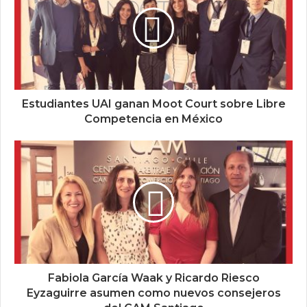
Estudiantes UAI ganan Moot Court sobre Libre
Competencia en México
Fabiola García Waak y Ricardo Riesco
Eyzaguirre asumen como nuevos consejeros