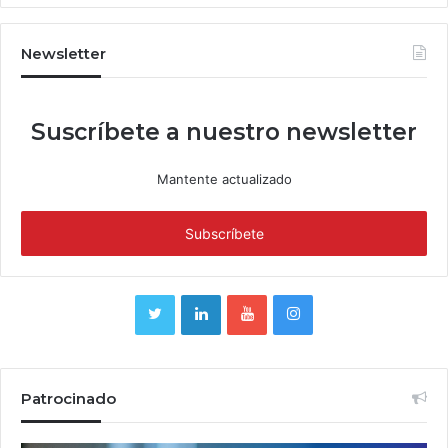
Newsletter
Suscríbete a nuestro newsletter
Mantente actualizado
Patrocinado