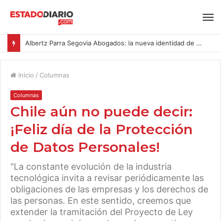
Albertz Parra Segovia Abogados: la nueva identidad de Segovia Consulting
Inicio
/
Columnas
Columnas
Chile aún no puede decir:
¡Feliz día de la Protección
de Datos Personales!
"La constante evolución de la industria
tecnológica invita a revisar periódicamente las
obligaciones de las empresas y los derechos de
las personas. En este sentido, creemos que
extender la tramitación del Proyecto de Ley