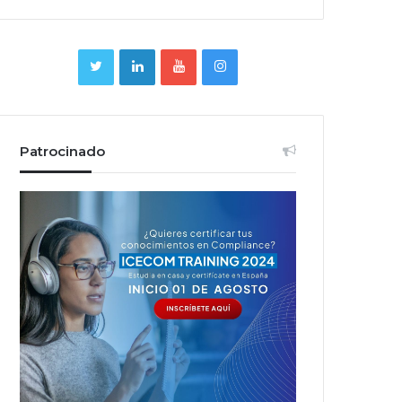
Patrocinado