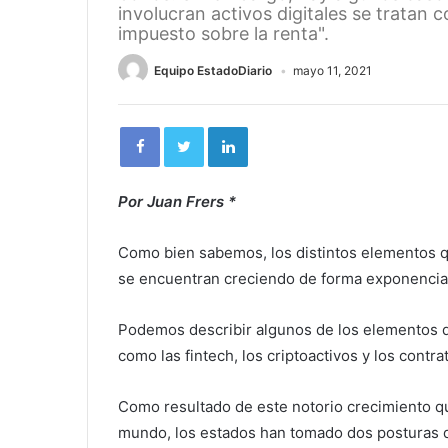
involucran activos digitales se tratan c
impuesto sobre la renta".
Equipo EstadoDiario
mayo 11, 2021
Por Juan Frers *
Como bien sabemos, los distintos elementos 
se encuentran creciendo de forma exponencia
Podemos describir algunos de los elementos
como las fintech, los criptoactivos y los contra
Como resultado de este notorio crecimiento qu
mundo, los estados han tomado dos posturas di