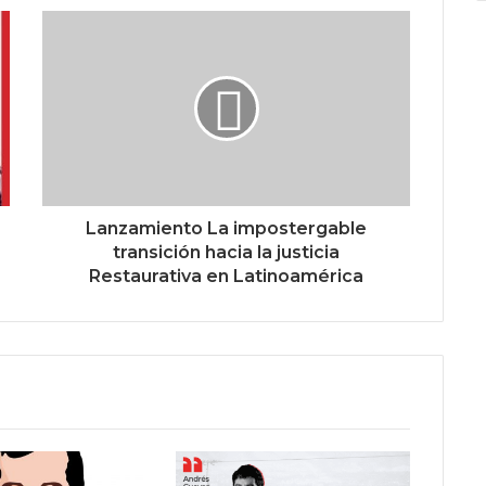
Lanzamiento La impostergable
transición hacia la justicia
Restaurativa en Latinoamérica