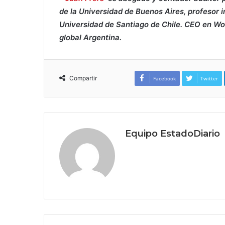
de la Universidad de Buenos Aires, profesor i
Universidad de Santiago de Chile. CEO en Wo
global Argentina.
Compartir
Facebook
Twitter
Equipo EstadoDiario