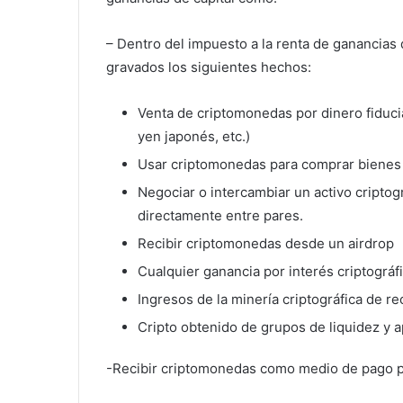
– Dentro del impuesto a la renta de ganancias 
gravados los siguientes hechos:
Venta de criptomonedas por dinero fiduciar
yen japonés, etc.)
Usar criptomonedas para comprar bienes 
Negociar o intercambiar un activo criptog
directamente entre pares.
Recibir criptomonedas desde un airdrop
Cualquier ganancia por interés criptográ
Ingresos de la minería criptográfica de r
Cripto obtenido de grupos de liquidez y 
-Recibir criptomonedas como medio de pago par