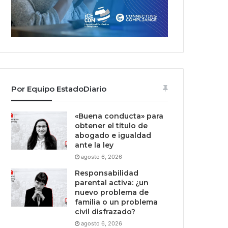
Por Equipo EstadoDiario
«Buena conducta» para
obtener el título de
abogado e igualdad
ante la ley
agosto 6, 2026
Responsabilidad
parental activa: ¿un
nuevo problema de
familia o un problema
civil disfrazado?
agosto 6, 2026