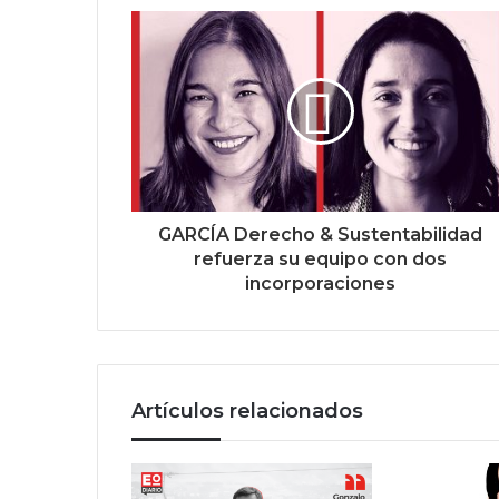
GARCÍA Derecho & Sustentabilidad
refuerza su equipo con dos
incorporaciones
Artículos relacionados