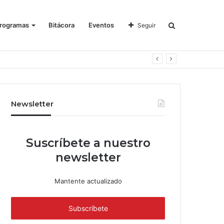
rogramas
Bitácora
Eventos
Seguir
Newsletter
Suscríbete a nuestro
newsletter
Mantente actualizado