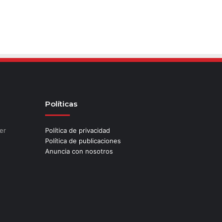
Políticas
er
Política de privacidad
Política de publicaciones
Anuncia con nosotros