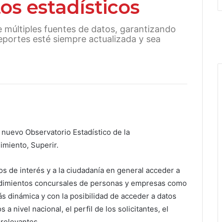
tos estadísticos
e múltiples fuentes de datos, garantizando
eportes esté siempre actualizada y sea
nuevo Observatorio Estadístico de la
miento, Superir.
os de interés y a la ciudadanía en general acceder a
ocedimientos concursales de personas y empresas como
s dinámica y con la posibilidad de acceder a datos
 nivel nacional, el perfil de los solicitantes, el
relevantes.