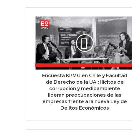
Encuesta KPMG en Chile y Facultad
de Derecho de la UAI: Ilícitos de
corrupción y medioambiente
lideran preocupaciones de las
empresas frente a la nueva Ley de
Delitos Económicos