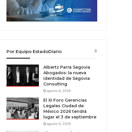
Por Equipo EstadoDiario
Albertz Parra Segovia
Abogados: la nueva
identidad de Segovia
Consulting
agosto 6, 2026
El XI Foro Gerencias
Legales Ciudad de
México 2026 tendrá
lugar el 3 de septiembre
agosto 6, 2026