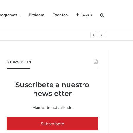
rogramas
Bitácora
Eventos
Seguir
Newsletter
Suscríbete a nuestro
newsletter
Mantente actualizado