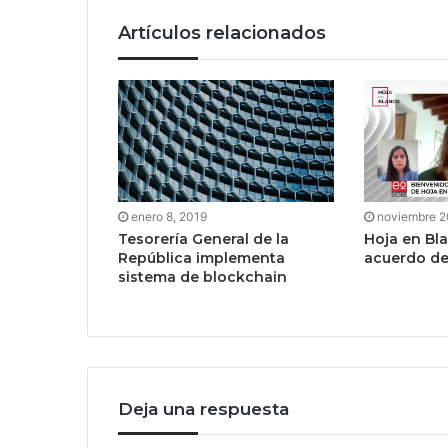
Artículos relacionados
enero 8, 2019
noviembre 2
Tesorería General de la
Hoja en Bla
República implementa
acuerdo del
sistema de blockchain
Deja una respuesta