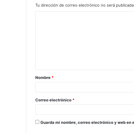
Tu dirección de correo electrónico no será publicada
Nombre
*
Correo electrónico
*
Guarda mi nombre, correo electrónico y web en 