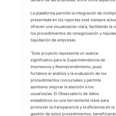
La plataforma permite la integración de múltip
presentada en los reportes esté siempre actua
ofrecen una visualización clara, facilitando la 
los procedimientos de renegociación y liquida
liquidación de empresas.
“Este proyecto representa un avance
significativo para la Superintendencia de
Insolvencia y Reemprendimiento, pues
fortalece el análisis y la evaluación de los
procedimientos concursales y permite
asimismo mejorar la atención a los
usuarios/as. El Observatorio de datos
estadísticos es una herramienta clave para
promover la transparencia y la eficiencia en la
gestión de estos procedimientos, beneficiando