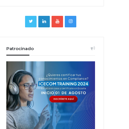
Patrocinado