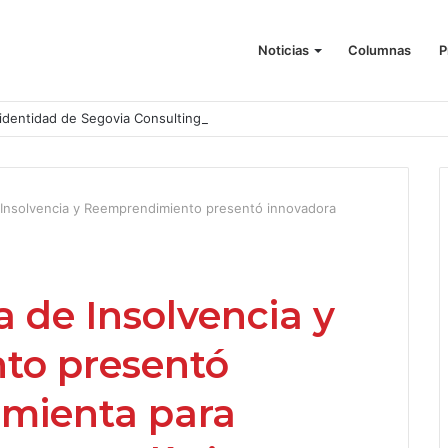
Noticias
Columnas
P
identidad de Segovia Consulting
 Insolvencia y Reemprendimiento presentó innovadora
 de Insolvencia y
to presentó
amienta para