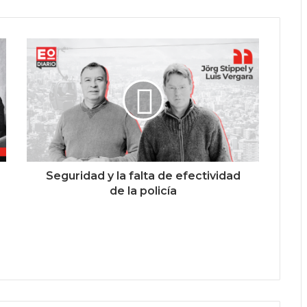
Seguridad y la falta de efectividad
de la policía