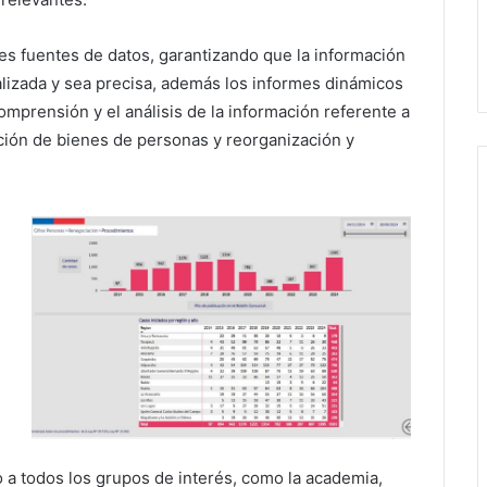
les fuentes de datos, garantizando que la información
lizada y sea precisa, además los informes dinámicos
comprensión y el análisis de la información referente a
ción de bienes de personas y reorganización y
 a todos los grupos de interés, como la academia,