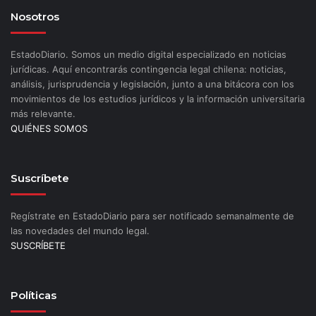
Nosotros
EstadoDiario. Somos un medio digital especializado en noticias
jurídicas. Aquí encontrarás contingencia legal chilena: noticias,
análisis, jurisprudencia y legislación, junto a una bitácora con los
movimientos de los estudios jurídicos y la información universitaria
más relevante.
QUIÉNES SOMOS
Suscríbete
Regístrate en EstadoDiario para ser notificado semanalmente de
las novedades del mundo legal.
SUSCRÍBETE
Políticas