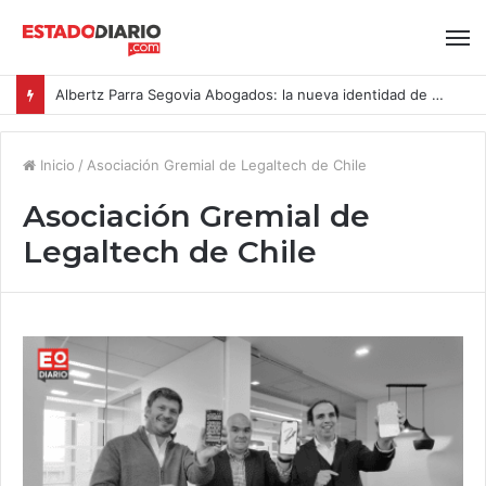
Albertz Parra Segovia Abogados: la nueva identidad de Segovia Consulting
Inicio
/
Asociación Gremial de Legaltech de Chile
Asociación Gremial de
Legaltech de Chile