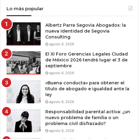
Lo más popular
Albertz Parra Segovia Abogados: la
nueva identidad de Segovia
Consulting
agosto 6, 2026
El XI Foro Gerencias Legales Ciudad
de México 2026 tendrá lugar el 3 de
septiembre
agosto 6, 2026
«Buena conducta» para obtener el
título de abogado e igualdad ante la
ley
agosto 6, 2026
Responsabilidad parental activa: ¿un
nuevo problema de familia o un
problema civil disfrazado?
agosto 6, 2026