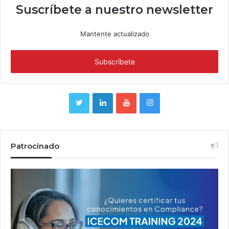
Suscríbete a nuestro newsletter
Mantente actualizado
Patrocinado