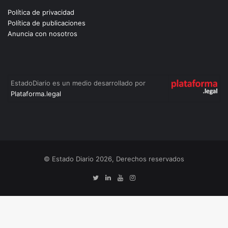
Política de privacidad
Política de publicaciones
Anuncia con nosotros
EstadoDiario es un medio desarrollado por
Plataforma.legal
© Estado Diario 2026, Derechos reservados