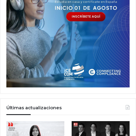
Últimas actualizaciones