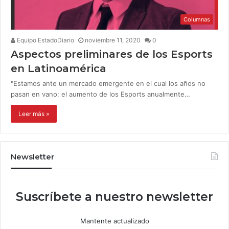
Columnas
Equipo EstadoDiario
noviembre 11, 2020
0
Aspectos preliminares de los Esports
en Latinoamérica
"Estamos ante un mercado emergente en el cual los años no
pasan en vano: el aumento de los Esports anualmente…
Leer más »
Newsletter
Suscríbete a nuestro newsletter
Mantente actualizado