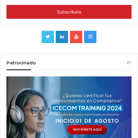
Patrocinado