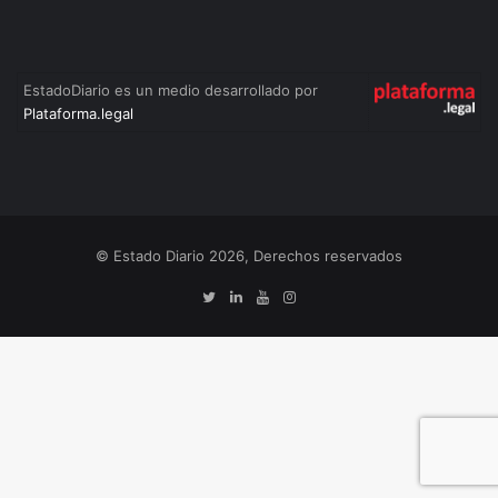
EstadoDiario es un medio desarrollado por
Plataforma.legal
© Estado Diario 2026, Derechos reservados