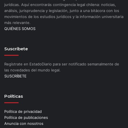
jurídicas. Aquí encontrarás contingencia legal chilena: noticias,
análisis, jurisprudencia y legislación, junto a una bitácora con los
movimientos de los estudios jurídicos y la información universitaria
más relevante.
QUIÉNES SOMOS
Suscríbete
Regístrate en EstadoDiario para ser notificado semanalmente de
las novedades del mundo legal.
SUSCRÍBETE
Políticas
Política de privacidad
Política de publicaciones
Anuncia con nosotros