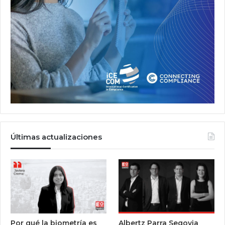
Últimas actualizaciones
Por qué la biometría es
Albertz Parra Segovia