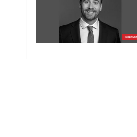
Column