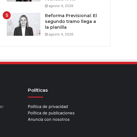
agosto 4, 2026
Reforma Previsional: El
segundo tramo llega a
la planilla
agosto 4, 2026
Políticas
er
Política de privacidad
Política de publicaciones
Anuncia con nosotros