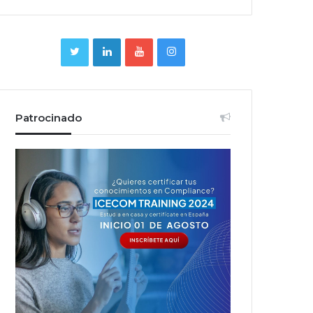
Patrocinado