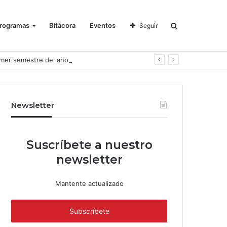
rogramas
Bitácora
Eventos
Seguir
imer semestre del año
Newsletter
Suscríbete a nuestro
newsletter
Mantente actualizado