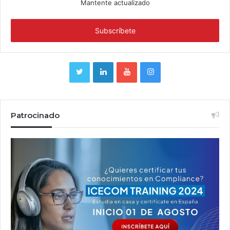
Mantente actualizado
Patrocinado