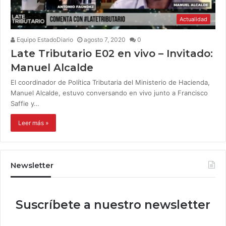
Actualidad
Equipo EstadoDiario
agosto 7, 2020
0
Late Tributario E02 en vivo – Invitado:
Manuel Alcalde
El coordinador de Política Tributaria del Ministerio de Hacienda,
Manuel Alcalde, estuvo conversando en vivo junto a Francisco
Saffie y…
Leer más »
Newsletter
Suscríbete a nuestro newsletter