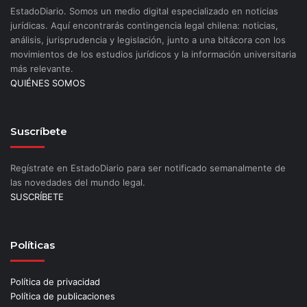
EstadoDiario. Somos un medio digital especializado en noticias
jurídicas. Aquí encontrarás contingencia legal chilena: noticias,
análisis, jurisprudencia y legislación, junto a una bitácora con los
movimientos de los estudios jurídicos y la información universitaria
más relevante.
QUIÉNES SOMOS
Suscríbete
Regístrate en EstadoDiario para ser notificado semanalmente de
las novedades del mundo legal.
SUSCRÍBETE
Políticas
Política de privacidad
Política de publicaciones