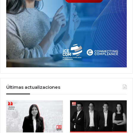
Últimas actualizaciones