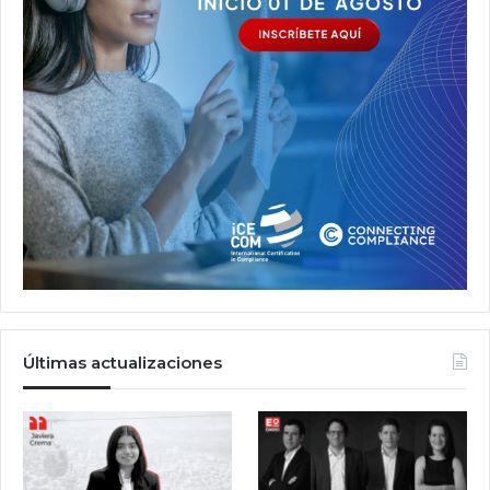
Últimas actualizaciones