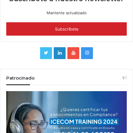
Mantente actualizado
Patrocinado