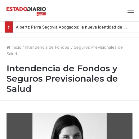
Albertz Parra Segovia Abogados: la nueva identidad de Segovia Consulting
Inicio
/
Intendencia de Fondos y Seguros Previsionales de
Salud
Intendencia de Fondos y
Seguros Previsionales de
Salud