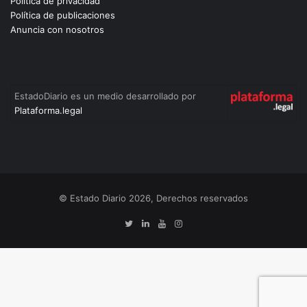
Política de privacidad
Política de publicaciones
Anuncia con nosotros
EstadoDiario es un medio desarrollado por
Plataforma.legal
© Estado Diario 2026, Derechos reservados