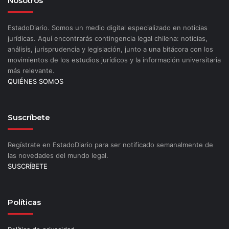
Nosotros
EstadoDiario. Somos un medio digital especializado en noticias
jurídicas. Aquí encontrarás contingencia legal chilena: noticias,
análisis, jurisprudencia y legislación, junto a una bitácora con los
movimientos de los estudios jurídicos y la información universitaria
más relevante.
QUIÉNES SOMOS
Suscríbete
Regístrate en EstadoDiario para ser notificado semanalmente de
las novedades del mundo legal.
SUSCRÍBETE
Políticas