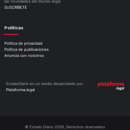
las novedades del mundo legal.
SUSCRÍBETE
Políticas
Política de privacidad
Política de publicaciones
Anuncia con nosotros
EstadoDiario es un medio desarrollado por
Plataforma.legal
© Estado Diario 2026, Derechos reservados