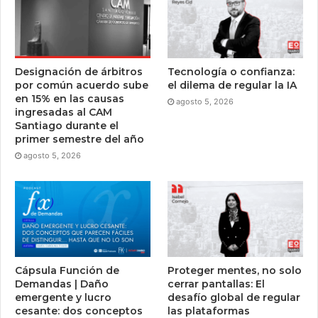
Designación de árbitros
Tecnología o confianza:
por común acuerdo sube
el dilema de regular la IA
en 15% en las causas
agosto 5, 2026
ingresadas al CAM
Santiago durante el
primer semestre del año
agosto 5, 2026
Cápsula Función de
Proteger mentes, no solo
Demandas | Daño
cerrar pantallas: El
emergente y lucro
desafío global de regular
cesante: dos conceptos
las plataformas