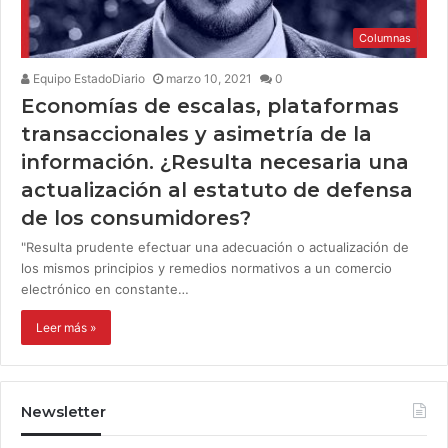
Columnas
Equipo EstadoDiario
marzo 10, 2021
0
Economías de escalas, plataformas
transaccionales y asimetría de la
información. ¿Resulta necesaria una
actualización al estatuto de defensa
de los consumidores?
"Resulta prudente efectuar una adecuación o actualización de
los mismos principios y remedios normativos a un comercio
electrónico en constante…
Leer más »
Newsletter