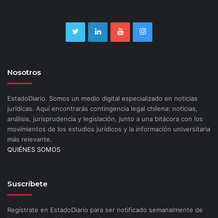
Nosotros
EstadoDiario. Somos un medio digital especializado en noticias
jurídicas. Aquí encontrarás contingencia legal chilena: noticias,
análisis, jurisprudencia y legislación, junto a una bitácora con los
movimientos de los estudios jurídicos y la información universitaria
más relevante.
QUIÉNES SOMOS
Suscríbete
Regístrate en EstadoDiario para ser notificado semanalmente de