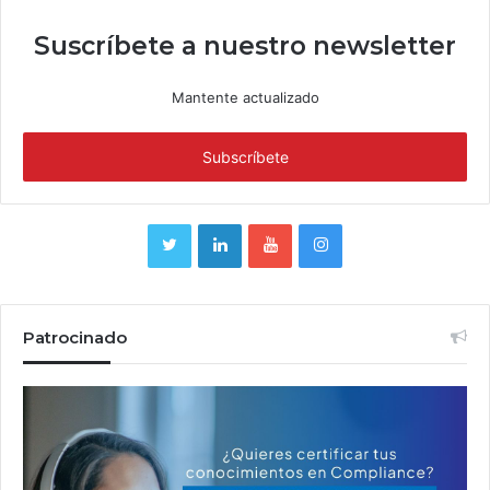
Suscríbete a nuestro newsletter
Mantente actualizado
Patrocinado