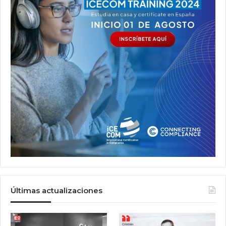
Últimas actualizaciones