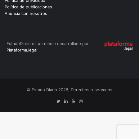
Política de privacidad
Política de publicaciones
Anuncia con nosotros
EstadoDiario es un medio desarrollado por
Plataforma.legal
© Estado Diario 2026, Derechos reservados