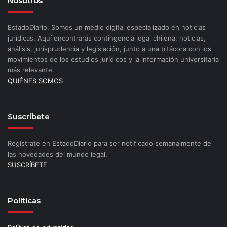
Nosotros
EstadoDiario. Somos un medio digital especializado en noticias
jurídicas. Aquí encontrarás contingencia legal chilena: noticias,
análisis, jurisprudencia y legislación, junto a una bitácora con los
movimientos de los estudios jurídicos y la información universitaria
más relevante.
QUIÉNES SOMOS
Suscríbete
Regístrate en EstadoDiario para ser notificado semanalmente de
las novedades del mundo legal.
SUSCRÍBETE
Políticas