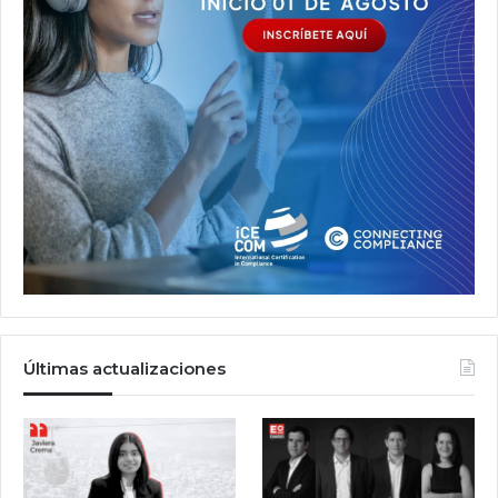
Últimas actualizaciones