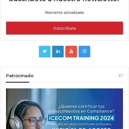
Mantente actualizado
Patrocinado