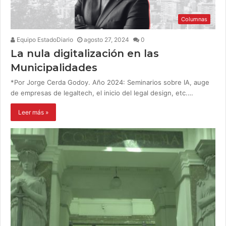
Columnas
Equipo EstadoDiario
agosto 27, 2024
0
La nula digitalización en las
Municipalidades
*Por Jorge Cerda Godoy. Año 2024: Seminarios sobre IA, auge
de empresas de legaltech, el inicio del legal design, etc.…
Leer más »