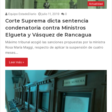
Actualidad
Equipo EstadoDiario
julio 11, 2019
0
Corte Suprema dicta sentencia
condenatoria contra Ministros
Elgueta y Vásquez de Rancagua
Máximo tribunal acogió las sanciones propuestas por la ministra
Rosa María Maggi, respecto de aplicar la suspensión de cuatro
meses…
Leer más »