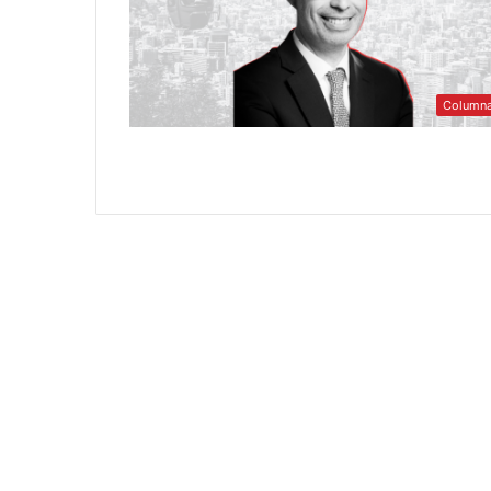
Column