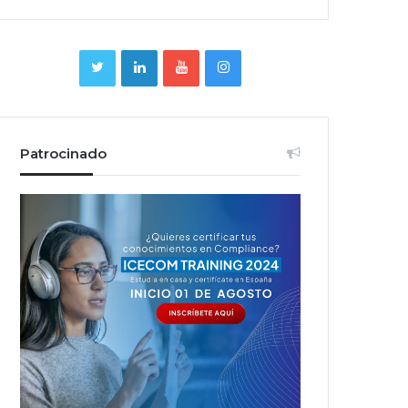
Patrocinado