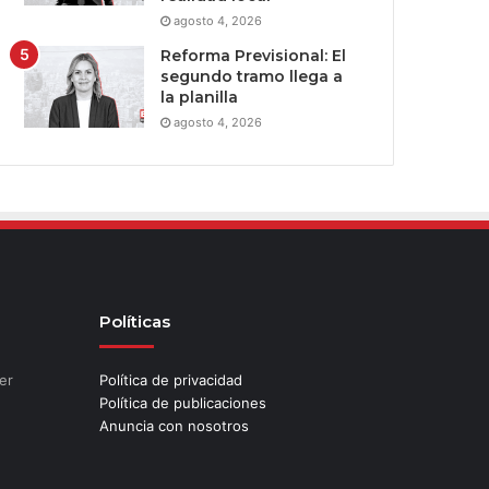
agosto 4, 2026
Reforma Previsional: El
segundo tramo llega a
la planilla
agosto 4, 2026
Políticas
er
Política de privacidad
Política de publicaciones
Anuncia con nosotros