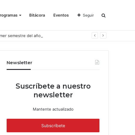
rogramas
Bitácora
Eventos
Seguir
imer semestre del año
Newsletter
Suscríbete a nuestro
newsletter
Mantente actualizado