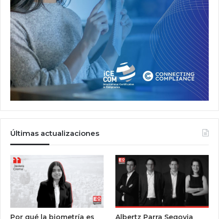
Últimas actualizaciones
Por qué la biometría es
Albertz Parra Segovia