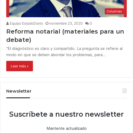
Columnas
Equipo EstadoDiario
noviembre 23, 2020
0
Reforma notarial (materiales para un
debate)
"El diagnóstico es claro y compartido. La pregunta se refiere al
modo en que se deben abordar los problemas, para…
Leer más »
Newsletter
Suscríbete a nuestro newsletter
Mantente actualizado