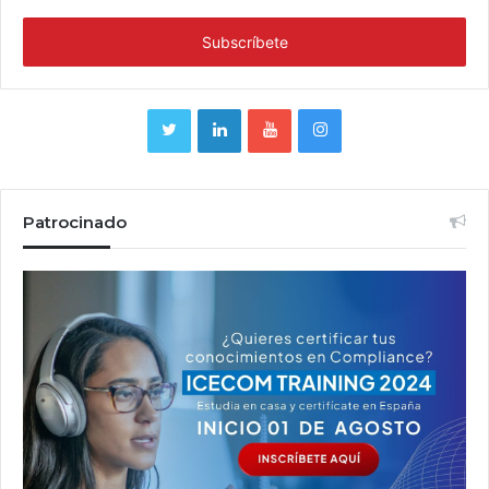
Patrocinado