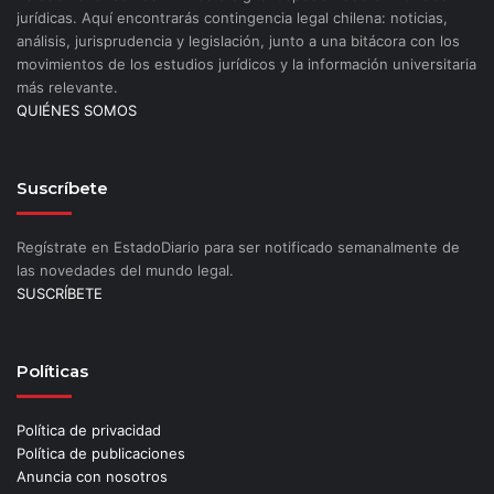
jurídicas. Aquí encontrarás contingencia legal chilena: noticias,
análisis, jurisprudencia y legislación, junto a una bitácora con los
movimientos de los estudios jurídicos y la información universitaria
más relevante.
QUIÉNES SOMOS
Suscríbete
Regístrate en EstadoDiario para ser notificado semanalmente de
las novedades del mundo legal.
SUSCRÍBETE
Políticas
Política de privacidad
Política de publicaciones
Anuncia con nosotros