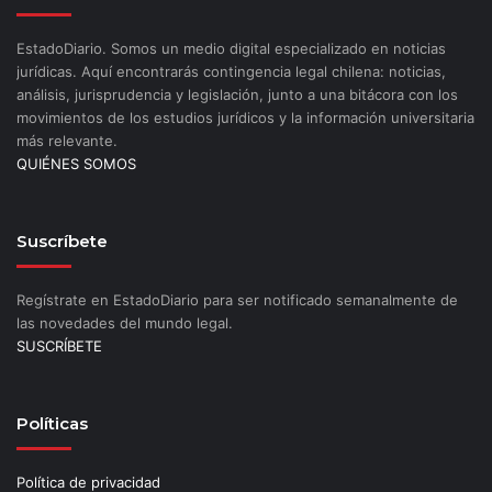
EstadoDiario. Somos un medio digital especializado en noticias
jurídicas. Aquí encontrarás contingencia legal chilena: noticias,
análisis, jurisprudencia y legislación, junto a una bitácora con los
movimientos de los estudios jurídicos y la información universitaria
más relevante.
QUIÉNES SOMOS
Suscríbete
Regístrate en EstadoDiario para ser notificado semanalmente de
las novedades del mundo legal.
SUSCRÍBETE
Políticas
Política de privacidad