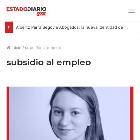
Albertz Parra Segovia Abogados: la nueva identidad de Segovia Consulting
Inicio
/
subsidio al empleo
subsidio al empleo