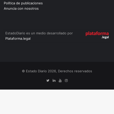
Política de publicaciones
Anuncia con nosotros
EstadoDiario es un medio desarrollado por
Plataforma.legal
© Estado Diario 2026, Derechos reservados