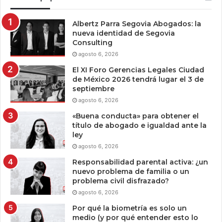
Albertz Parra Segovia Abogados: la
nueva identidad de Segovia
Consulting
agosto 6, 2026
El XI Foro Gerencias Legales Ciudad
de México 2026 tendrá lugar el 3 de
septiembre
agosto 6, 2026
«Buena conducta» para obtener el
título de abogado e igualdad ante la
ley
agosto 6, 2026
Responsabilidad parental activa: ¿un
nuevo problema de familia o un
problema civil disfrazado?
agosto 6, 2026
Por qué la biometría es solo un
medio (y por qué entender esto lo