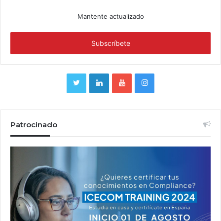
Mantente actualizado
Patrocinado