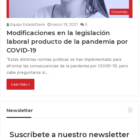
Columnas
Equipo EstadoDiario
marzo 18, 2021
0
Modificaciones en la legislación
laboral producto de la pandemia por
COVID-19
"Estas distintas normas jurídicas se han implementado para
afrontar las consecuencias de la pandemia por COVID-19, pero
cabe preguntarse si…
Leer más »
Newsletter
Suscríbete a nuestro newsletter