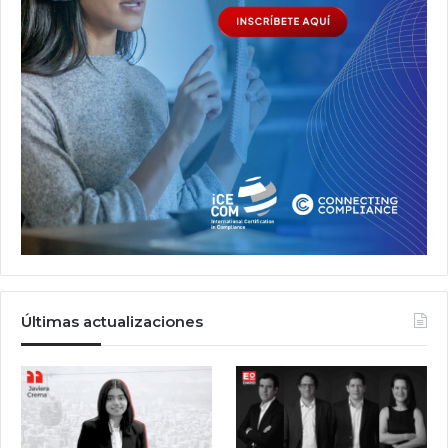
Últimas actualizaciones