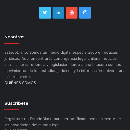
Nosotros
EstadoDiario. Somos un medio digital especializado en noticias
jurídicas. Aquí encontrarás contingencia legal chilena: noticias,
análisis, jurisprudencia y legislación, junto a una bitácora con los
movimientos de los estudios jurídicos y la información universitaria
más relevante.
QUIÉNES SOMOS
Suscríbete
Regístrate en EstadoDiario para ser notificado semanalmente de
las novedades del mundo legal.