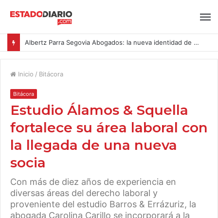
Albertz Parra Segovia Abogados: la nueva identidad de Segovia Consulting
Inicio
/
Bitácora
Bitácora
Estudio Álamos & Squella
fortalece su área laboral con
la llegada de una nueva
socia
Con más de diez años de experiencia en
diversas áreas del derecho laboral y
proveniente del estudio Barros & Errázuriz, la
abogada Carolina Carillo se incorporará a la