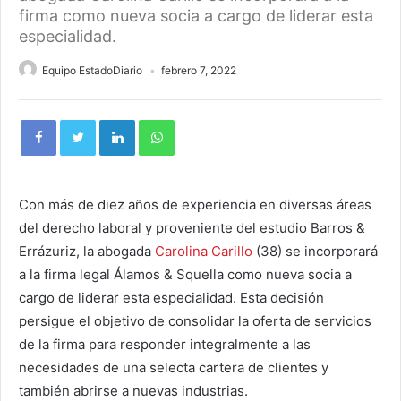
firma como nueva socia a cargo de liderar esta
especialidad.
Equipo EstadoDiario
febrero 7, 2022
Con más de diez años de experiencia en diversas áreas
del derecho laboral y proveniente del estudio Barros &
Errázuriz, la abogada
Carolina Carillo
(38) se incorporará
a la firma legal Álamos & Squella como nueva socia a
cargo de liderar esta especialidad. Esta decisión
persigue el objetivo de consolidar la oferta de servicios
de la firma para responder integralmente a las
necesidades de una selecta cartera de clientes y
también abrirse a nuevas industrias.