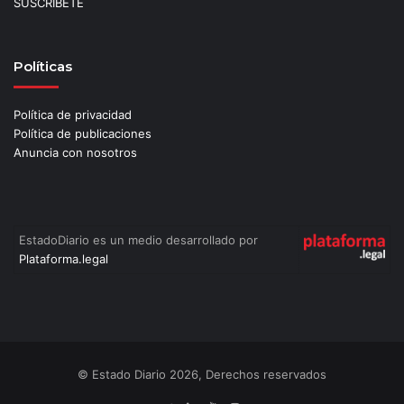
SUSCRÍBETE
Políticas
Política de privacidad
Política de publicaciones
Anuncia con nosotros
EstadoDiario es un medio desarrollado por
Plataforma.legal
© Estado Diario 2026, Derechos reservados