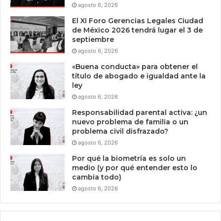
agosto 6, 2026
El XI Foro Gerencias Legales Ciudad
de México 2026 tendrá lugar el 3 de
septiembre
agosto 6, 2026
«Buena conducta» para obtener el
título de abogado e igualdad ante la
ley
agosto 6, 2026
Responsabilidad parental activa: ¿un
nuevo problema de familia o un
problema civil disfrazado?
agosto 6, 2026
Por qué la biometría es solo un
medio (y por qué entender esto lo
cambia todo)
agosto 6, 2026