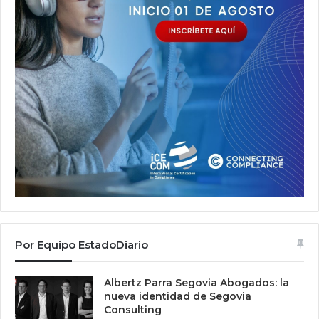
Por Equipo EstadoDiario
Albertz Parra Segovia Abogados: la
nueva identidad de Segovia
Consulting