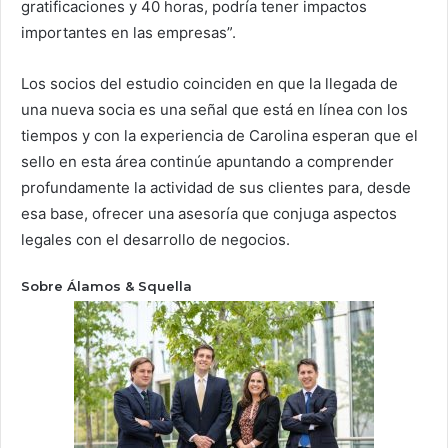
gratificaciones y 40 horas, podría tener impactos
importantes en las empresas”.
Los socios del estudio coinciden en que la llegada de
una nueva socia es una señal que está en línea con los
tiempos y con la experiencia de Carolina esperan que el
sello en esta área continúe apuntando a comprender
profundamente la actividad de sus clientes para, desde
esa base, ofrecer una asesoría que conjuga aspectos
legales con el desarrollo de negocios.
Sobre Álamos & Squella