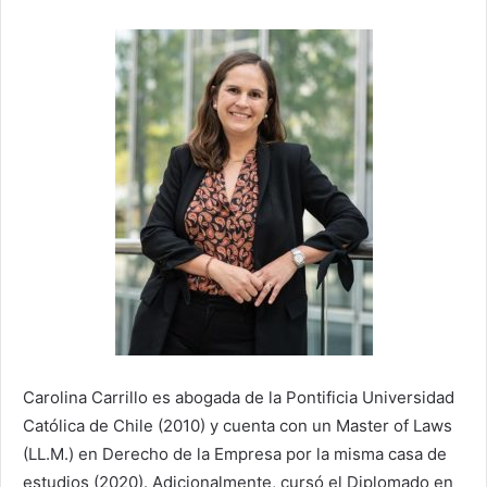
Carolina Carrillo es abogada de la Pontificia Universidad
Católica de Chile (2010) y cuenta con un Master of Laws
(LL.M.) en Derecho de la Empresa por la misma casa de
estudios (2020). Adicionalmente, cursó el Diplomado en