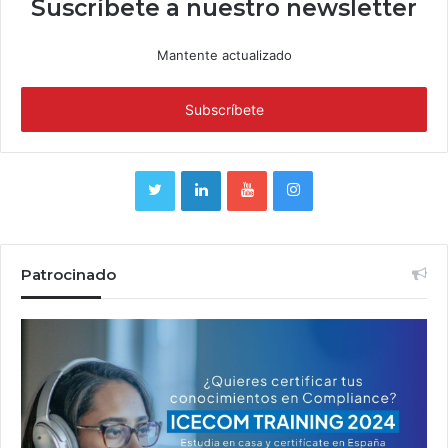
Suscríbete a nuestro newsletter
Mantente actualizado
Patrocinado