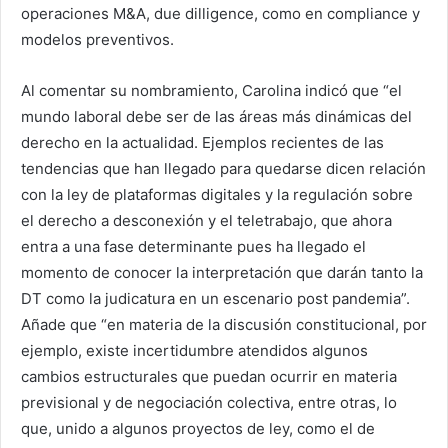
operaciones M&A, due dilligence, como en compliance y
modelos preventivos.
Al comentar su nombramiento, Carolina indicó que “el
mundo laboral debe ser de las áreas más dinámicas del
derecho en la actualidad. Ejemplos recientes de las
tendencias que han llegado para quedarse dicen relación
con la ley de plataformas digitales y la regulación sobre
el derecho a desconexión y el teletrabajo, que ahora
entra a una fase determinante pues ha llegado el
momento de conocer la interpretación que darán tanto la
DT como la judicatura en un escenario post pandemia”.
Añade que “en materia de la discusión constitucional, por
ejemplo, existe incertidumbre atendidos algunos
cambios estructurales que puedan ocurrir en materia
previsional y de negociación colectiva, entre otras, lo
que, unido a algunos proyectos de ley, como el de