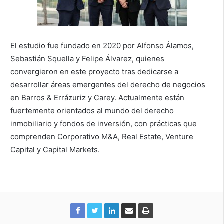
El estudio fue fundado en 2020 por Alfonso Álamos,
Sebastián Squella y Felipe Álvarez, quienes
convergieron en este proyecto tras dedicarse a
desarrollar áreas emergentes del derecho de negocios
en Barros & Errázuriz y Carey. Actualmente están
fuertemente orientados al mundo del derecho
inmobiliario y fondos de inversión, con prácticas que
comprenden Corporativo M&A, Real Estate, Venture
Capital y Capital Markets.