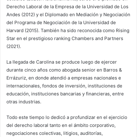
Derecho Laboral de la Empresa de la Universidad de Los
Andes (2012) y el Diplomado en Mediación y Negociación
del Programa de Negociación de la Universidad de
Harvard (2015). También ha sido reconocida como Rising
Star en el prestigioso ranking Chambers and Partners
(2021).
La llegada de Carolina se produce luego de ejercer
durante cinco años como abogada senior en Barros &
Errázuriz, en donde atendió a empresas nacionales e
internacionales, fondos de inversión, instituciones de
educación, instituciones bancarias y financieras, entre
otras industrias.
Todo este tiempo lo dedicó a profundizar en el ejercicio
del derecho laboral tanto en el ámbito corporativo,
negociaciones colectivas, litigios, auditorías,