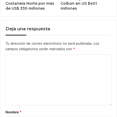
Costanera Norte por más
Colbún en US $401
de US$ 330 millones
millones
Deja una respuesta
Tu dirección de correo electrónico no será publicada.
Los
campos obligatorios están marcados con
*
Nombre
*