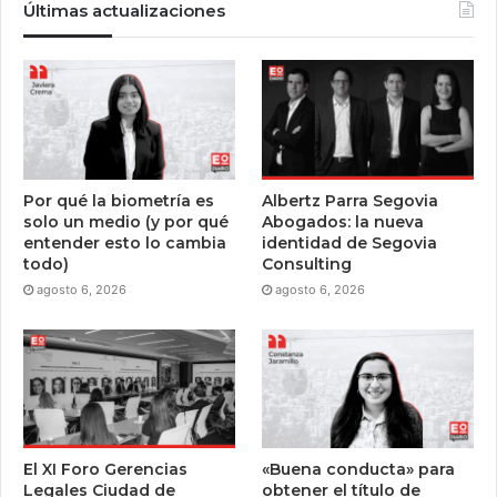
Últimas actualizaciones
Por qué la biometría es
Albertz Parra Segovia
solo un medio (y por qué
Abogados: la nueva
entender esto lo cambia
identidad de Segovia
todo)
Consulting
agosto 6, 2026
agosto 6, 2026
El XI Foro Gerencias
«Buena conducta» para
Legales Ciudad de
obtener el título de