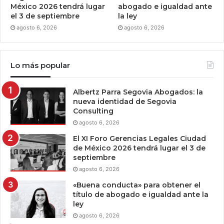
México 2026 tendrá lugar
abogado e igualdad ante
el 3 de septiembre
la ley
agosto 6, 2026
agosto 6, 2026
Lo más popular
Albertz Parra Segovia Abogados: la
nueva identidad de Segovia
Consulting
agosto 6, 2026
El XI Foro Gerencias Legales Ciudad
de México 2026 tendrá lugar el 3 de
septiembre
agosto 6, 2026
«Buena conducta» para obtener el
título de abogado e igualdad ante la
ley
agosto 6, 2026