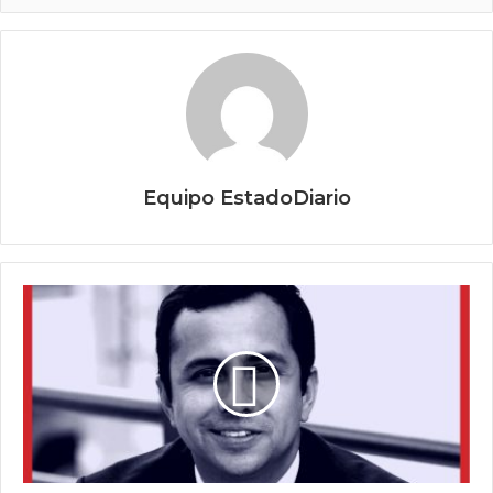
Equipo EstadoDiario