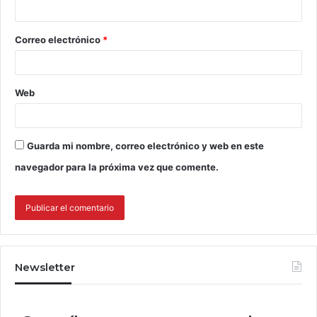
Correo electrónico
*
Web
Guarda mi nombre, correo electrónico y web en este
navegador para la próxima vez que comente.
Newsletter