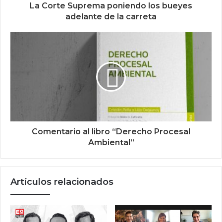
La Corte Suprema poniendo los bueyes
adelante de la carreta
Comentario al libro “Derecho Procesal
Ambiental”
Artículos relacionados