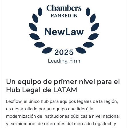
Un equipo de primer nivel para el
Hub Legal de LATAM
Lexflow
,
el único hub para equipos legales de la región,
es desarrollado por un equipo que lideró la
modernización de instituciones públicas
a nivel nacional
y ex-miembros de referentes del mercado Legaltech y