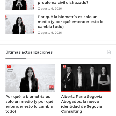
problema civil disfrazado?
agosto 6, 2026
Por qué la biometría es solo un
medio (y por qué entender esto lo
cambia todo)
agosto 6, 2026
Últimas actualizaciones
Por qué la biometría es
Albertz Parra Segovia
solo un medio (y por qué
Abogados: la nueva
entender esto lo cambia
identidad de Segovia
todo)
Consulting