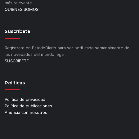
más relevante.
QUIÉNES SOMOS
Suscríbete
Regístrate en EstadoDiario para ser notificado semanalmente de
las novedades del mundo legal.
SUSCRÍBETE
Políticas
Política de privacidad
Política de publicaciones
Anuncia con nosotros