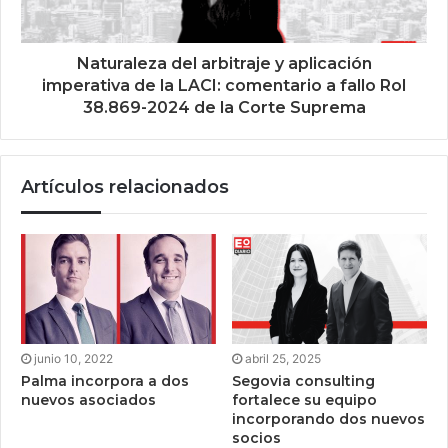
Naturaleza del arbitraje y aplicación
imperativa de la LACI: comentario a fallo Rol
38.869-2024 de la Corte Suprema
Artículos relacionados
junio 10, 2022
abril 25, 2025
Palma incorpora a dos
Segovia consulting
nuevos asociados
fortalece su equipo
incorporando dos nuevos
socios