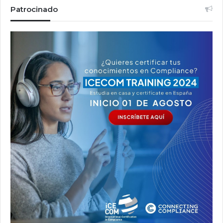
Patrocinado