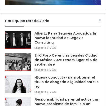
Por Equipo EstadoDiario
Albertz Parra Segovia Abogados: la
nueva identidad de Segovia
Consulting
agosto 6, 2026
El XI Foro Gerencias Legales Ciudad
de México 2026 tendrá lugar el 3 de
septiembre
agosto 6, 2026
«Buena conducta» para obtener el
título de abogado e igualdad ante la
ley
agosto 6, 2026
Responsabilidad parental activa: ¿un
nuevo problema de familia o un