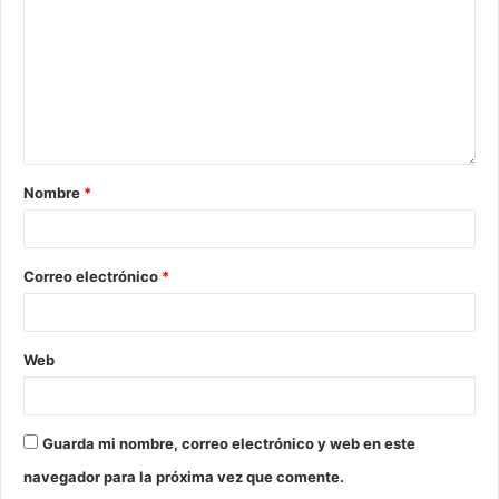
Nombre
*
Correo electrónico
*
Web
Guarda mi nombre, correo electrónico y web en este
navegador para la próxima vez que comente.