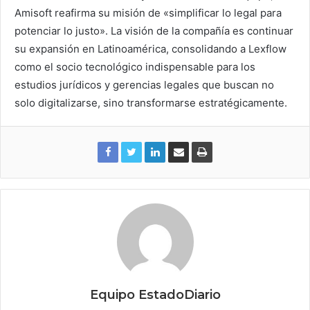
Amisoft
reafirma su misión de «simplificar lo legal para
potenciar lo justo». La visión de la compañía es continuar
su expansión en Latinoamérica, consolidando a Lexflow
como el socio tecnológico indispensable para los
estudios jurídicos y gerencias legales que buscan no
solo digitalizarse, sino transformarse estratégicamente.
Equipo EstadoDiario