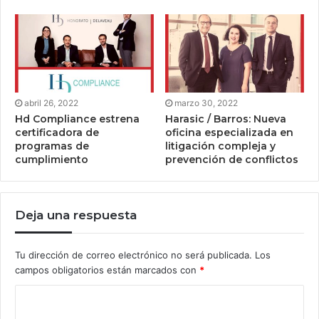
abril 26, 2022
marzo 30, 2022
Hd Compliance estrena
Harasic / Barros: Nueva
certificadora de
oficina especializada en
programas de
litigación compleja y
cumplimiento
prevención de conflictos
Deja una respuesta
Tu dirección de correo electrónico no será publicada.
Los
campos obligatorios están marcados con
*