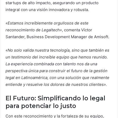
startups de alto impacto, asegurando un producto
integral con una visión innovadora y robusta.
«Estamos increíblemente orgullosos de este
reconocimiento de Legaltech»
, comenta Víctor
Santander, Business Development Manager de Amisoft.
«No solo valida nuestra tecnología, sino que también es
un testimonio del increíble equipo que hemos reunido.
La experiencia combinada con talento nos da una
perspectiva única para construir el futuro de la gestión
legal en Latinoamérica, con una solución que realmente
entiende y resuelve los dolores de nuestros clientes».
El Futuro: Simplificando lo legal
para potenciar lo justo
Con este reconocimiento y la fortaleza de su equipo,