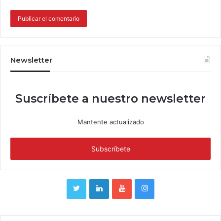
Newsletter
Suscríbete a nuestro newsletter
Mantente actualizado