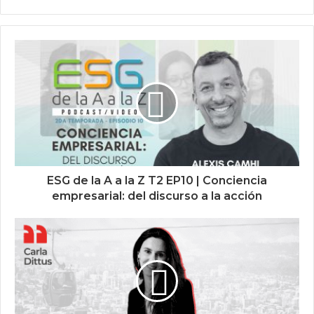
ESG de la A a la Z T2 EP10 | Conciencia
empresarial: del discurso a la acción