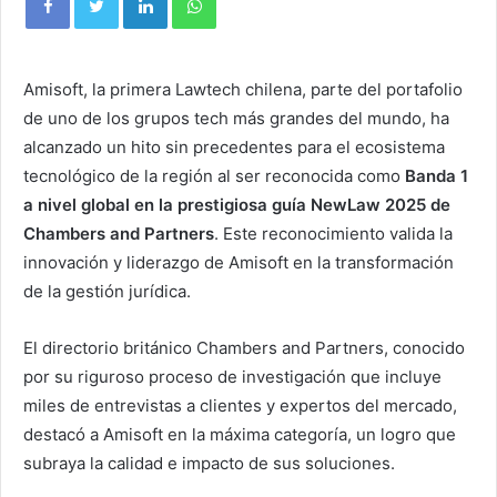
Amisoft
, la primera Lawtech chilena, parte del portafolio
de uno de los grupos tech más grandes del mundo, ha
alcanzado un hito sin precedentes para el ecosistema
tecnológico de la región al ser reconocida como
Banda 1
a nivel global en la prestigiosa guía NewLaw 2025 de
Chambers and Partners
. Este reconocimiento valida la
innovación y liderazgo de Amisoft en la transformación
de la gestión jurídica.
El directorio británico Chambers and Partners, conocido
por su riguroso proceso de investigación que incluye
miles de entrevistas a clientes y expertos del mercado,
destacó a Amisoft en la máxima categoría, un logro que
subraya la calidad e impacto de sus soluciones.