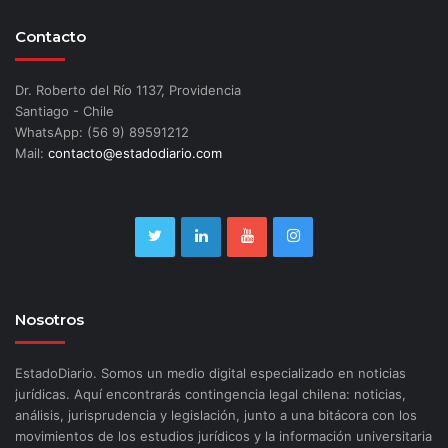
Contacto
Dr. Roberto del Río 1137, Providencia
Santiago - Chile
WhatsApp: (56 9) 89591212
Mail:
contacto@estadodiario.com
Nosotros
EstadoDiario. Somos un medio digital especializado en noticias
jurídicas. Aquí encontrarás contingencia legal chilena: noticias,
análisis, jurisprudencia y legislación, junto a una bitácora con los
movimientos de los estudios jurídicos y la información universitaria