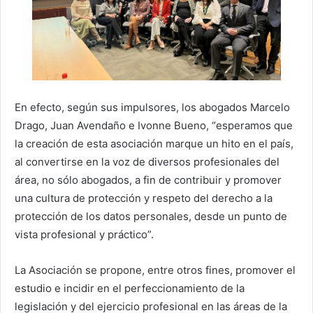
En efecto, según sus impulsores, los abogados Marcelo
Drago, Juan Avendaño e Ivonne Bueno, “esperamos que
la creación de esta asociación marque un hito en el país,
al convertirse en la voz de diversos profesionales del
área, no sólo abogados, a fin de contribuir y promover
una cultura de protección y respeto del derecho a la
protección de los datos personales, desde un punto de
vista profesional y práctico”.
La Asociación se propone, entre otros fines, promover el
estudio e incidir en el perfeccionamiento de la
legislación y del ejercicio profesional en las áreas de la