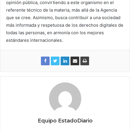
opinión pública, convirtiendo a este organismo en el
referente técnico de la materia, más allá de la Agencia
que se cree. Asimismo, busca contribuir a una sociedad
más informada y respetuosa de los derechos digitales de
todas las personas, en armonía con los mejores
estándares internacionales.
Equipo EstadoDiario