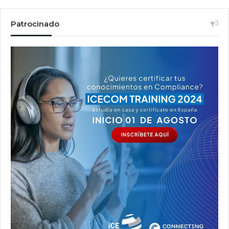
Patrocinado