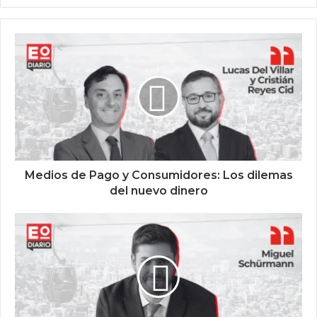
Medios de Pago y Consumidores: Los dilemas
del nuevo dinero