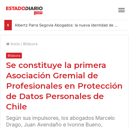
Albertz Parra Segovia Abogados: la nueva identidad de Segovia Consulting
Inicio
/
Bitácora
Bitácora
Se constituye la primera
Asociación Gremial de
Profesionales en Protección
de Datos Personales de
Chile
Según sus impulsores, los abogados Marcelo
Drago, Juan Avendaño e Ivonne Bueno,