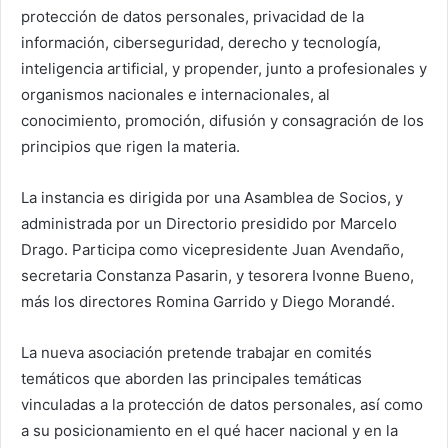
protección de datos personales, privacidad de la
información, ciberseguridad, derecho y tecnología,
inteligencia artificial, y propender, junto a profesionales y
organismos nacionales e internacionales, al
conocimiento, promoción, difusión y consagración de los
principios que rigen la materia.
La instancia es dirigida por una Asamblea de Socios, y
administrada por un Directorio presidido por Marcelo
Drago. Participa como vicepresidente Juan Avendaño,
secretaria Constanza Pasarin, y tesorera Ivonne Bueno,
más los directores Romina Garrido y Diego Morandé.
La nueva asociación pretende trabajar en comités
temáticos que aborden las principales temáticas
vinculadas a la protección de datos personales, así como
a su posicionamiento en el qué hacer nacional y en la