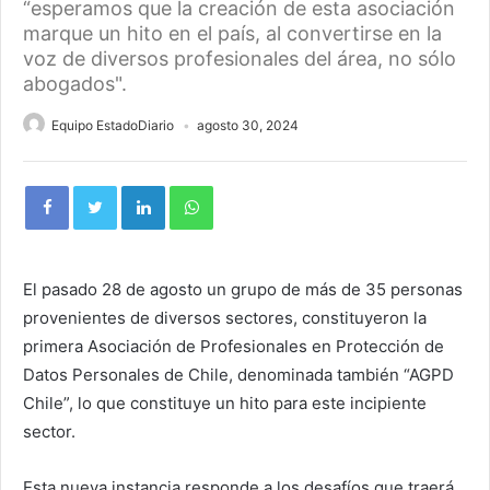
“esperamos que la creación de esta asociación
marque un hito en el país, al convertirse en la
voz de diversos profesionales del área, no sólo
abogados".
Equipo EstadoDiario
agosto 30, 2024
El pasado 28 de agosto un grupo de más de 35 personas
provenientes de diversos sectores, constituyeron la
primera Asociación de Profesionales en Protección de
Datos Personales de Chile, denominada también “AGPD
Chile”, lo que constituye un hito para este incipiente
sector.
Esta nueva instancia responde a los desafíos que traerá