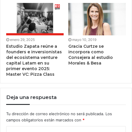
enero 29, 2025
mayo 10, 2019
Estudio Zapata reúne a
Gracia Curtze se
founders e inversionistas
incorpora como
del ecosistema venture
Consejera al estudio
capital Latam en su
Morales & Besa
primer evento 2025:
Master VC: Pizza Class
Deja una respuesta
Tu dirección de correo electrónico no será publicada.
Los
campos obligatorios están marcados con
*