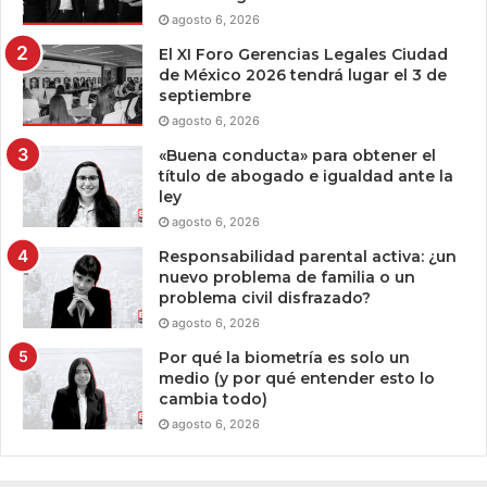
agosto 6, 2026
El XI Foro Gerencias Legales Ciudad
de México 2026 tendrá lugar el 3 de
septiembre
agosto 6, 2026
«Buena conducta» para obtener el
título de abogado e igualdad ante la
ley
agosto 6, 2026
Responsabilidad parental activa: ¿un
nuevo problema de familia o un
problema civil disfrazado?
agosto 6, 2026
Por qué la biometría es solo un
medio (y por qué entender esto lo
cambia todo)
agosto 6, 2026