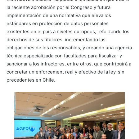
la reciente aprobación por el Congreso y futura
implementación de una normativa que eleva los
estándares en protección de datos personales
existentes en el país a niveles europeos, reforzando los
derechos de sus titulares, incrementando las
obligaciones de los responsables, y creando una agencia
técnica especializada con facultades para fiscalizar y
sancionar a los infractores, entre otros, que contribuirá a
concretar un enforcement real y efectivo de la ley, sin
precedentes en Chile.