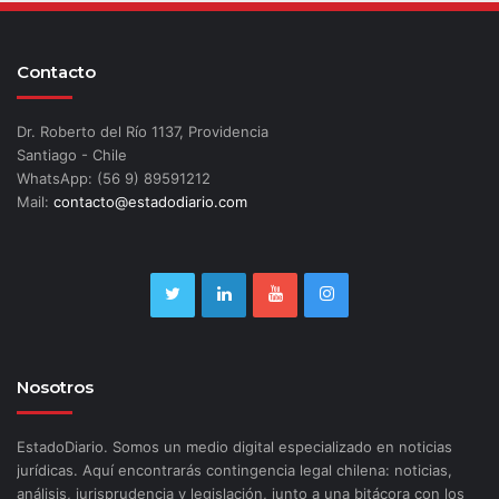
Contacto
Dr. Roberto del Río 1137, Providencia
Santiago - Chile
WhatsApp: (56 9) 89591212
Mail:
contacto@estadodiario.com
Nosotros
EstadoDiario. Somos un medio digital especializado en noticias
jurídicas. Aquí encontrarás contingencia legal chilena: noticias,
análisis, jurisprudencia y legislación, junto a una bitácora con los