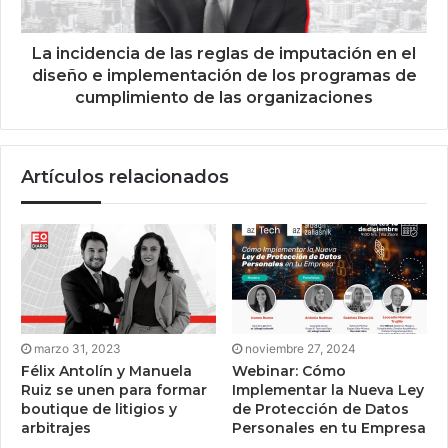
La incidencia de las reglas de imputación en el
diseño e implementación de los programas de
cumplimiento de las organizaciones
Artículos relacionados
marzo 31, 2023
noviembre 27, 2024
Félix Antolín y Manuela
Webinar: Cómo
Ruiz se unen para formar
Implementar la Nueva Ley
boutique de litigios y
de Protección de Datos
arbitrajes
Personales en tu Empresa