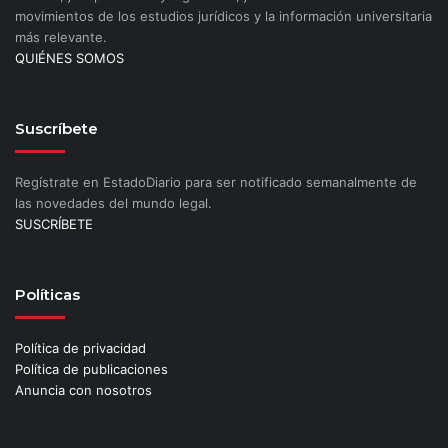
movimientos de los estudios jurídicos y la información universitaria
más relevante.
QUIÉNES SOMOS
Suscríbete
Regístrate en EstadoDiario para ser notificado semanalmente de
las novedades del mundo legal.
SUSCRÍBETE
Políticas
Política de privacidad
Política de publicaciones
Anuncia con nosotros