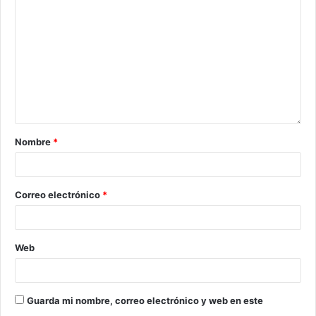
Nombre
*
Correo electrónico
*
Web
Guarda mi nombre, correo electrónico y web en este