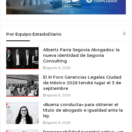
Por Equipo EstadoDiario
Albertz Parra Segovia Abogados: la
nueva identidad de Segovia
Consulting
agosto 6, 2026
El XI Foro Gerencias Legales Ciudad
de México 2026 tendrá lugar el 3 de
septiembre
agosto 6, 2026
«Buena conducta» para obtener el
título de abogado e igualdad ante la
ley
agosto 6, 2026