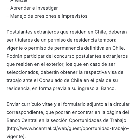
– Aprender e investigar
– Manejo de presiones e imprevistos
Postulantes extranjeros que residen en Chile, deberán
ser titulares de un permiso de residencia temporal
vigente o permiso de permanencia definitiva en Chile.
Podrán participar del concurso postulantes extranjeros
que residen en el exterior, los que en caso de ser
seleccionados, deberán obtener la respectiva visa de
trabajo ante el Consulado de Chile en el país de su
residencia, en forma previa a su ingreso al Banco.
Enviar currículo vitae y el formulario adjunto a la circular
correspondiente, que podrán encontrar en la página del
Banco Central en la sección Oportunidades de Trabajo
(http://www.bcentral.cl/web/guest/oportunidad-trabajo-
vigente).