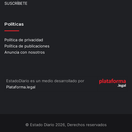
SUSCRÍBETE
Políticas
Política de privacidad
Política de publicaciones
Anuncia con nosotros
EstadoDiario es un medio desarrollado por
Plataforma.legal
© Estado Diario 2026, Derechos reservados