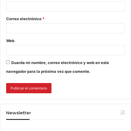
Correo electrónico
*
Web
Guarda mi nombre, correo electrónico y web en este
navegador para la próxima vez que comente.
Newsletter