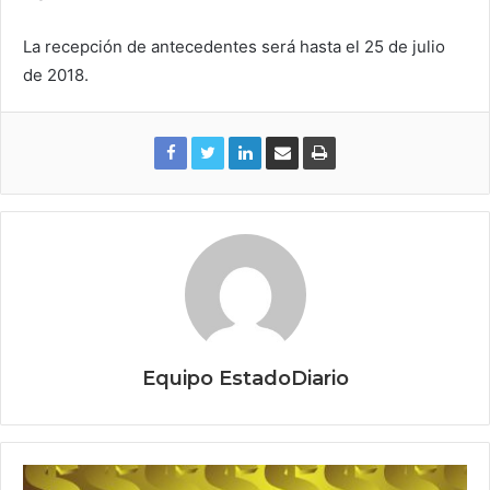
La recepción de antecedentes será hasta el 25 de julio
de 2018.
Equipo EstadoDiario