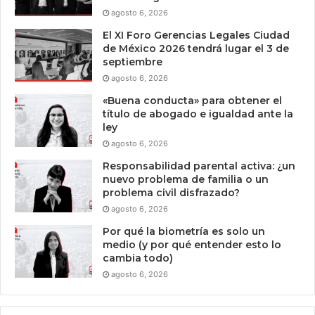
agosto 6, 2026
El XI Foro Gerencias Legales Ciudad
de México 2026 tendrá lugar el 3 de
septiembre
agosto 6, 2026
«Buena conducta» para obtener el
título de abogado e igualdad ante la
ley
agosto 6, 2026
Responsabilidad parental activa: ¿un
nuevo problema de familia o un
problema civil disfrazado?
agosto 6, 2026
Por qué la biometría es solo un
medio (y por qué entender esto lo
cambia todo)
agosto 6, 2026