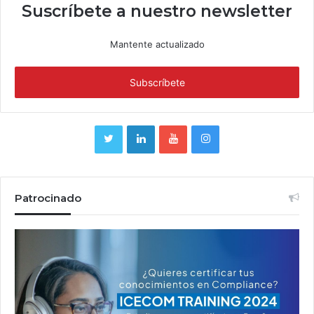
Suscríbete a nuestro newsletter
Mantente actualizado
Patrocinado