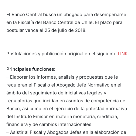
El Banco Central busca un abogado para desempeñarse
en la Fiscalía del Banco Central de Chile. El plazo para
postular vence el 25 de julio de 2018.
Postulaciones y publicación original en el siguiente
LINK
.
Principales funciones:
– Elaborar los informes, análisis y propuestas que le
requieran el Fiscal o el Abogado Jefe Normativo en el
ámbito del seguimiento de iniciativas legales y
regulatorias que incidan en asuntos de competencia del
Banco, así como en el ejercicio de la potestad normativa
del Instituto Emisor en materia monetaria, crediticia,
financiera y de cambios internacionales.
– Asistir al Fiscal y Abogados Jefes en la elaboración de