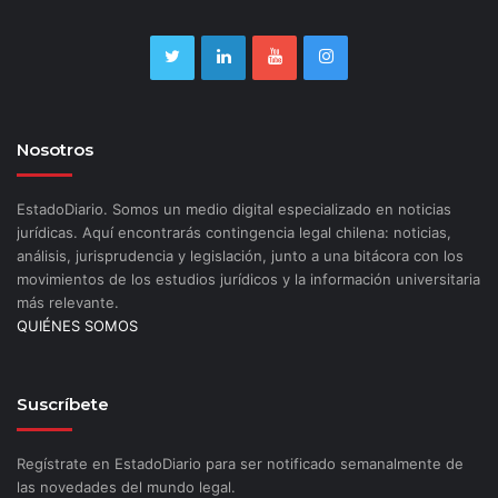
Nosotros
EstadoDiario. Somos un medio digital especializado en noticias
jurídicas. Aquí encontrarás contingencia legal chilena: noticias,
análisis, jurisprudencia y legislación, junto a una bitácora con los
movimientos de los estudios jurídicos y la información universitaria
más relevante.
QUIÉNES SOMOS
Suscríbete
Regístrate en EstadoDiario para ser notificado semanalmente de
las novedades del mundo legal.