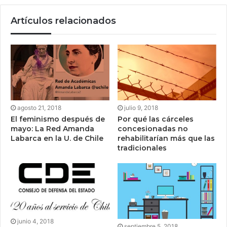
Artículos relacionados
agosto 21, 2018
julio 9, 2018
El feminismo después de
Por qué las cárceles
mayo: La Red Amanda
concesionadas no
Labarca en la U. de Chile
rehabilitarían más que las
tradicionales
junio 4, 2018
septiembre 5, 2018