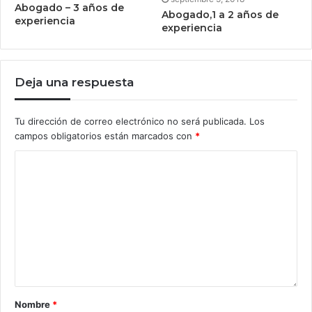
Abogado – 3 años de
Abogado,1 a 2 años de
experiencia
experiencia
Deja una respuesta
Tu dirección de correo electrónico no será publicada.
Los
campos obligatorios están marcados con
*
Nombre
*