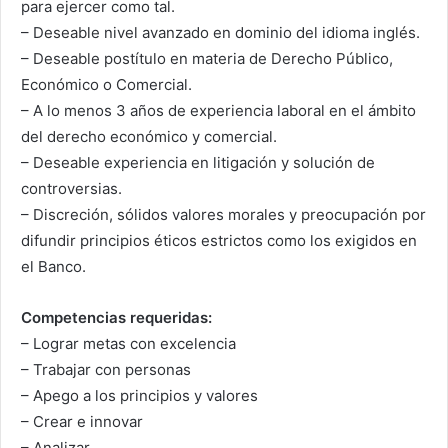
para ejercer como tal.
– Deseable nivel avanzado en dominio del idioma inglés.
– Deseable postítulo en materia de Derecho Público,
Económico o Comercial.
– A lo menos 3 años de experiencia laboral en el ámbito
del derecho económico y comercial.
– Deseable experiencia en litigación y solución de
controversias.
– Discreción, sólidos valores morales y preocupación por
difundir principios éticos estrictos como los exigidos en
el Banco.
Competencias requeridas:
– Lograr metas con excelencia
– Trabajar con personas
– Apego a los principios y valores
– Crear e innovar
– Analizar