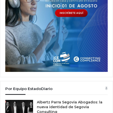
Por Equipo EstadoDiario
Albertz Parra Segovia Abogados: la
nueva identidad de Segovia
Consulting