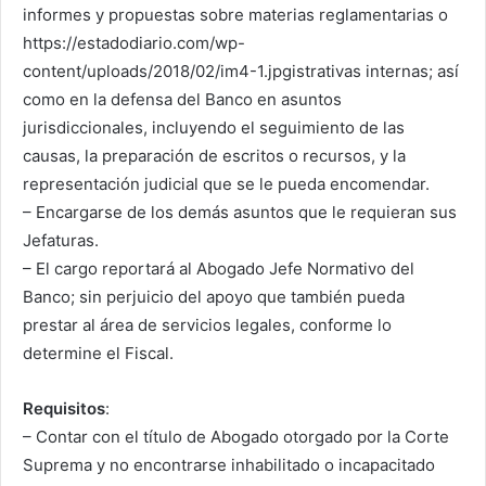
informes y propuestas sobre materias reglamentarias o
https://estadodiario.com/wp-
content/uploads/2018/02/im4-1.jpgistrativas internas; así
como en la defensa del Banco en asuntos
jurisdiccionales, incluyendo el seguimiento de las
causas, la preparación de escritos o recursos, y la
representación judicial que se le pueda encomendar.
– Encargarse de los demás asuntos que le requieran sus
Jefaturas.
– El cargo reportará al Abogado Jefe Normativo del
Banco; sin perjuicio del apoyo que también pueda
prestar al área de servicios legales, conforme lo
determine el Fiscal.
Requisitos
:
– Contar con el título de Abogado otorgado por la Corte
Suprema y no encontrarse inhabilitado o incapacitado