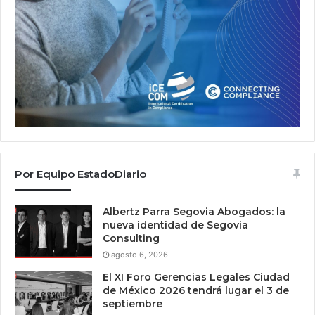
Por Equipo EstadoDiario
Albertz Parra Segovia Abogados: la
nueva identidad de Segovia
Consulting
agosto 6, 2026
El XI Foro Gerencias Legales Ciudad
de México 2026 tendrá lugar el 3 de
septiembre