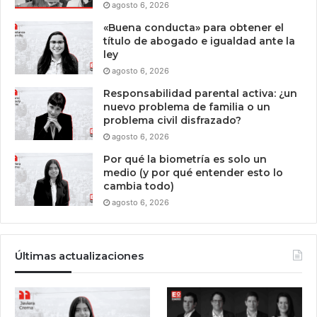
agosto 6, 2026
«Buena conducta» para obtener el
título de abogado e igualdad ante la
ley
agosto 6, 2026
Responsabilidad parental activa: ¿un
nuevo problema de familia o un
problema civil disfrazado?
agosto 6, 2026
Por qué la biometría es solo un
medio (y por qué entender esto lo
cambia todo)
agosto 6, 2026
Últimas actualizaciones