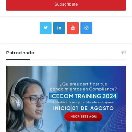
Patrocinado