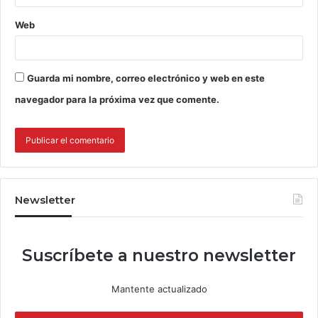
Web
Guarda mi nombre, correo electrónico y web en este
navegador para la próxima vez que comente.
Newsletter
Suscríbete a nuestro newsletter
Mantente actualizado