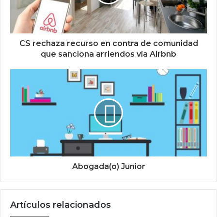
CS rechaza recurso en contra de comunidad
que sanciona arriendos vía Airbnb
Abogada(o) Junior
Artículos relacionados