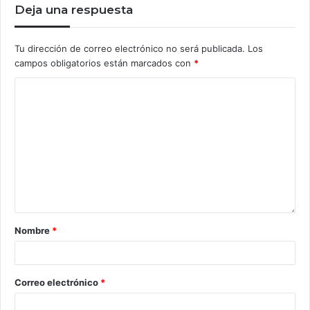
Deja una respuesta
Tu dirección de correo electrónico no será publicada.
Los
campos obligatorios están marcados con
*
Nombre
*
Correo electrónico
*