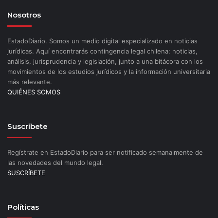
Nosotros
EstadoDiario. Somos un medio digital especializado en noticias
jurídicas. Aquí encontrarás contingencia legal chilena: noticias,
análisis, jurisprudencia y legislación, junto a una bitácora con los
movimientos de los estudios jurídicos y la información universitaria
más relevante.
QUIÉNES SOMOS
Suscríbete
Regístrate en EstadoDiario para ser notificado semanalmente de
las novedades del mundo legal.
SUSCRÍBETE
Políticas