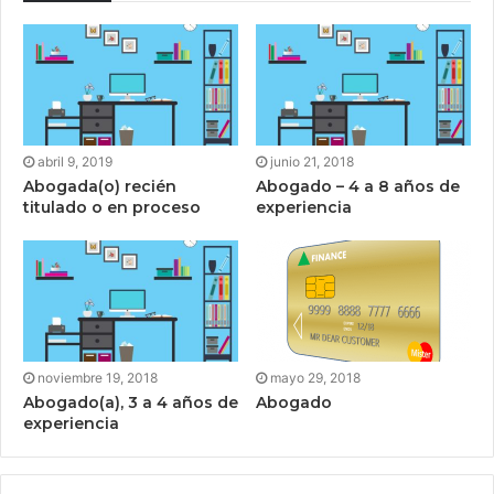
abril 9, 2019
junio 21, 2018
Abogada(o) recién
Abogado – 4 a 8 años de
titulado o en proceso
experiencia
noviembre 19, 2018
mayo 29, 2018
Abogado(a), 3 a 4 años de
Abogado
experiencia