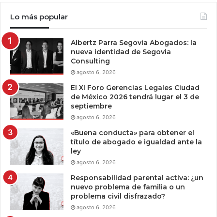
Lo más popular
Albertz Parra Segovia Abogados: la
nueva identidad de Segovia
Consulting
agosto 6, 2026
El XI Foro Gerencias Legales Ciudad
de México 2026 tendrá lugar el 3 de
septiembre
agosto 6, 2026
«Buena conducta» para obtener el
título de abogado e igualdad ante la
ley
agosto 6, 2026
Responsabilidad parental activa: ¿un
nuevo problema de familia o un
problema civil disfrazado?
agosto 6, 2026