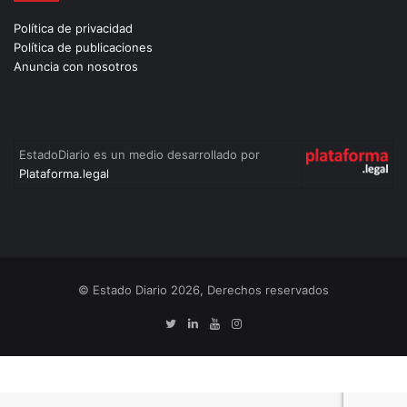
Política de privacidad
Política de publicaciones
Anuncia con nosotros
EstadoDiario es un medio desarrollado por
Plataforma.legal
© Estado Diario 2026, Derechos reservados