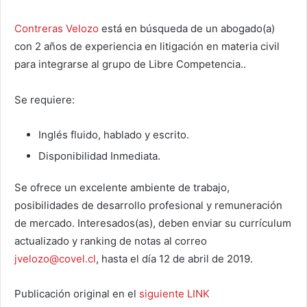
Contreras Velozo
está en búsqueda de un abogado(a)
con 2 años de experiencia en litigación en materia civil
para integrarse al grupo de Libre Competencia..
Se requiere:
Inglés fluido, hablado y escrito.
Disponibilidad Inmediata.
Se ofrece un excelente ambiente de trabajo,
posibilidades de desarrollo profesional y remuneración
de mercado. Interesados(as), deben enviar su currículum
actualizado y ranking de notas al correo
jvelozo@covel.cl
, hasta el día 12 de abril de 2019.
Publicación original en el
siguiente LINK