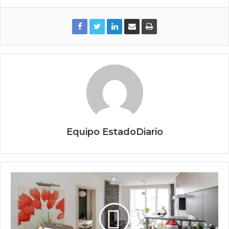
Equipo EstadoDiario