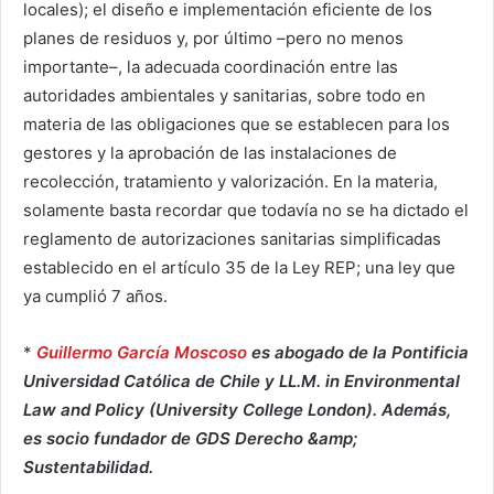
locales); el diseño e implementación eficiente de los
planes de residuos y, por último –pero no menos
importante–, la adecuada coordinación entre las
autoridades ambientales y sanitarias, sobre todo en
materia de las obligaciones que se establecen para los
gestores y la aprobación de las instalaciones de
recolección, tratamiento y valorización. En la materia,
solamente basta recordar que todavía no se ha dictado el
reglamento de autorizaciones sanitarias simplificadas
establecido en el artículo 35 de la Ley REP; una ley que
ya cumplió 7 años.
*
Guillermo García Moscoso
es abogado de la Pontificia
Universidad Católica de Chile y LL.M. in Environmental
Law and Policy (University College London). Además,
es socio fundador de GDS Derecho &amp;
Sustentabilidad.