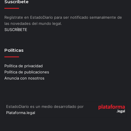
Suscríbete
Regístrate en EstadoDiario para ser notificado semanalmente de
las novedades del mundo legal.
SUSCRÍBETE
Políticas
Política de privacidad
Política de publicaciones
Anuncia con nosotros
EstadoDiario es un medio desarrollado por
Plataforma.legal