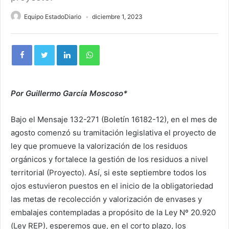
Equipo EstadoDiario
diciembre 1, 2023
Por Guillermo García Moscoso*
Bajo el Mensaje 132-271 (Boletín 16182-12), en el mes de
agosto comenzó su tramitación legislativa el proyecto de
ley que promueve la valorización de los residuos
orgánicos y fortalece la gestión de los residuos a nivel
territorial (Proyecto). Así, si este septiembre todos los
ojos estuvieron puestos en el inicio de la obligatoriedad
las metas de recolección y valorización de envases y
embalajes contempladas a propósito de la Ley Nº 20.920
(Ley REP), esperemos que, en el corto plazo, los