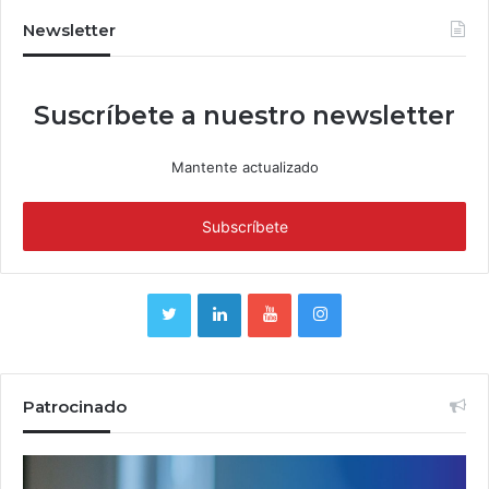
Newsletter
Suscríbete a nuestro newsletter
Mantente actualizado
Patrocinado