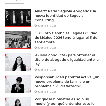
Albertz Parra Segovia Abogados: la
nueva identidad de Segovia
Consulting
agosto 6, 2026
El XI Foro Gerencias Legales Ciudad
de México 2026 tendrá lugar el 3 de
septiembre
agosto 6, 2026
«Buena conducta» para obtener el
título de abogado e igualdad ante la
ley
agosto 6, 2026
Responsabilidad parental activa: ¿un
nuevo problema de familia o un
problema civil disfrazado?
agosto 6, 2026
Por qué la biometría es solo un
medio (y por qué entender esto lo