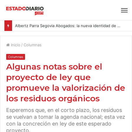
Albertz Parra Segovia Abogados: la nueva identidad de Segovia Consulting
Inicio
/
Columnas
Columnas
Algunas notas sobre el
proyecto de ley que
promueve la valorización de
los residuos orgánicos
Esperemos que, en el corto plazo, los residuos
se vuelvan a tomar la agenda nacional; esta vez
con la concreción en ley de este esperado
proyecto.