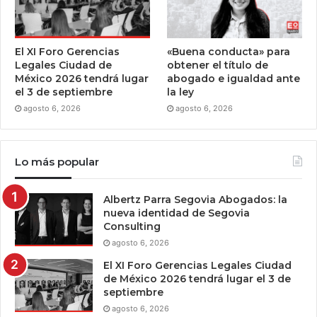
El XI Foro Gerencias
«Buena conducta» para
Legales Ciudad de
obtener el título de
México 2026 tendrá lugar
abogado e igualdad ante
el 3 de septiembre
la ley
agosto 6, 2026
agosto 6, 2026
Lo más popular
Albertz Parra Segovia Abogados: la
nueva identidad de Segovia
Consulting
agosto 6, 2026
El XI Foro Gerencias Legales Ciudad
de México 2026 tendrá lugar el 3 de
septiembre
agosto 6, 2026