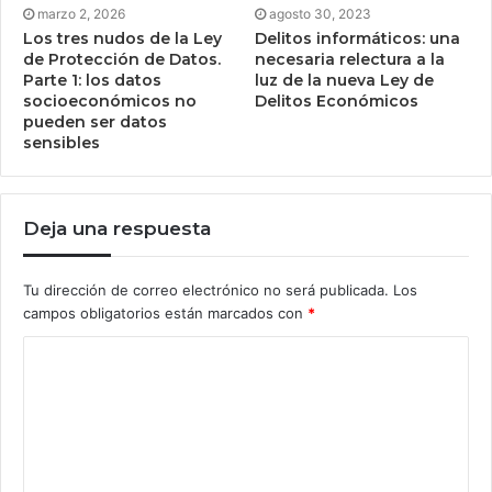
marzo 2, 2026
agosto 30, 2023
Los tres nudos de la Ley
Delitos informáticos: una
de Protección de Datos.
necesaria relectura a la
Parte 1: los datos
luz de la nueva Ley de
socioeconómicos no
Delitos Económicos
pueden ser datos
sensibles
Deja una respuesta
Tu dirección de correo electrónico no será publicada.
Los
campos obligatorios están marcados con
*