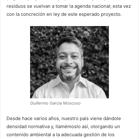
residuos se vuelvan a tomar la agenda nacional; esta vez
con la concreción en ley de este esperado proyecto.
Guillermo Garcia Moscoso
Desde hace varios años, nuestro país viene dándole
densidad normativa y, llamémoslo así, otorgando un
contenido ambiental a la adecuada gestión de los