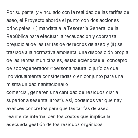
Por su parte, y vinculado con la realidad de las tarifas de
aseo, el Proyecto aborda el punto con dos acciones
principales: (i) mandata a la Tesorería General de la
República para efectuar la recaudación y cobranza
prejudicial de las tarifas de derechos de aseo y (ii) se
traslada a la normativa ambiental una disposición propia
de las rentas municipales, estableciéndose el concepto
de sobregenerador (“persona natural o jurídica que,
individualmente consideradas o en conjunto para una
misma unidad habitacional o
comercial, generen una cantidad de residuos diaria
superior a sesenta litros”). Así, podemos ver que hay
avances concretos para que las tarifas de aseo
realmente internalicen los costos que implica la
adecuada gestión de los residuos orgánicos.