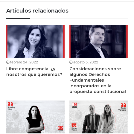
Artículos relacionados
febrero 24, 2022
agosto 5, 2022
Libre competencia: ¿y
Consideraciones sobre
nosotros qué queremos?
algunos Derechos
Fundamentales
incorporados en la
propuesta constitucional