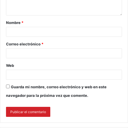
Nombre
*
Correo electrónico
*
Web
Guarda mi nombre, correo electrónico y web en este
navegador para la próxima vez que comente.