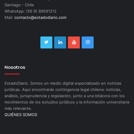
Santiago - Chile
WhatsApp: (56 9) 89591212
Mail:
contacto@estadodiario.com
Nosotros
EstadoDiario. Somos un medio digital especializado en noticias
jurídicas. Aquí encontrarás contingencia legal chilena: noticias,
análisis, jurisprudencia y legislación, junto a una bitácora con los
movimientos de los estudios jurídicos y la información universitaria
más relevante.
QUIÉNES SOMOS