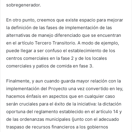
sobregenerador.
En otro punto, creemos que existe espacio para mejorar
la definición de las fases de implementación de las
alternativas de manejo diferenciado que se encuentran
en el artículo Tercero Transitorio. A modo de ejemplo,
puede llegar a ser confuso el establecimiento de los
centros comerciales en la fase 2 y de los locales
comerciales y patios de comida en fase 3.
Finalmente, y aun cuando guarda mayor relación con la
implementación del Proyecto una vez convertido en ley,
hacemos énfasis en aspectos que en cualquier caso
serán cruciales para el éxito de la iniciativa: la dictación
oportuna del reglamento establecido en el artículo 14 y
de las ordenanzas municipales (junto con el adecuado
traspaso de recursos financieros a los gobiernos