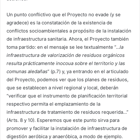
Un punto conflictivo que el Proyecto no evade (y se
agradece) es la constatación de la existencia de
conflictos socioambientales a propósito de la instalación
de infraestructura sanitaria. Ahora, el Proyecto también
toma partido: en el mensaje se lee textualmente “…
la
infraestructura de valorización de residuos orgánicos
resulta prácticamente inocoua sobre el territorio y las
comunas aledañas
” (p.7) y, ya entrando en el articulado
del Proyecto, podemos ver que los planes de residuos,
que se establecen a nivel regional y local, deberán
“verificar que el instrumento de planificación territorial
respectivo permita el emplazamiento de la
infraestructura de tratamiento de residuos requerida…”
(Arts. 8 y 10). Esperemos que este punto sirva para
promover y facilitar la instalación de infraestructura de
digestión aeróbica y anaeróbica, a modo de ejemplo.