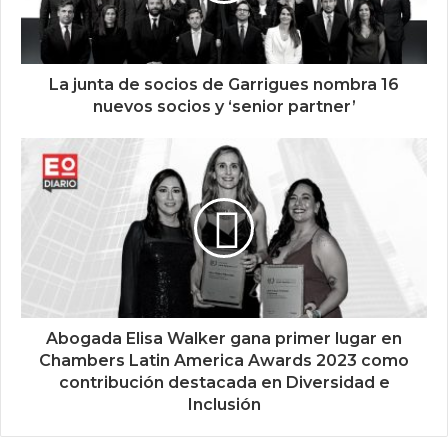
La junta de socios de Garrigues nombra 16
nuevos socios y ‘senior partner’
Abogada Elisa Walker gana primer lugar en
Chambers Latin America Awards 2023 como
contribución destacada en Diversidad e
Inclusión