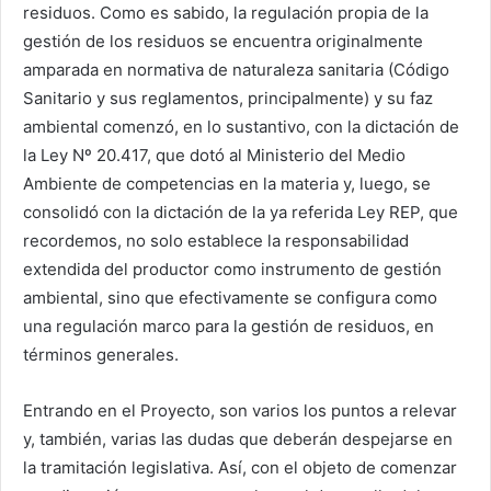
residuos. Como es sabido, la regulación propia de la
gestión de los residuos se encuentra originalmente
amparada en normativa de naturaleza sanitaria (Código
Sanitario y sus reglamentos, principalmente) y su faz
ambiental comenzó, en lo sustantivo, con la dictación de
la Ley Nº 20.417, que dotó al Ministerio del Medio
Ambiente de competencias en la materia y, luego, se
consolidó con la dictación de la ya referida Ley REP, que
recordemos, no solo establece la responsabilidad
extendida del productor como instrumento de gestión
ambiental, sino que efectivamente se configura como
una regulación marco para la gestión de residuos, en
términos generales.
Entrando en el Proyecto, son varios los puntos a relevar
y, también, varias las dudas que deberán despejarse en
la tramitación legislativa. Así, con el objeto de comenzar