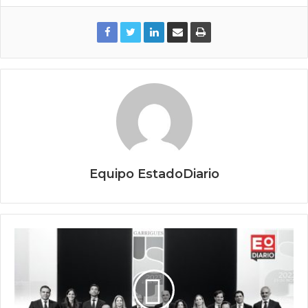
Equipo EstadoDiario