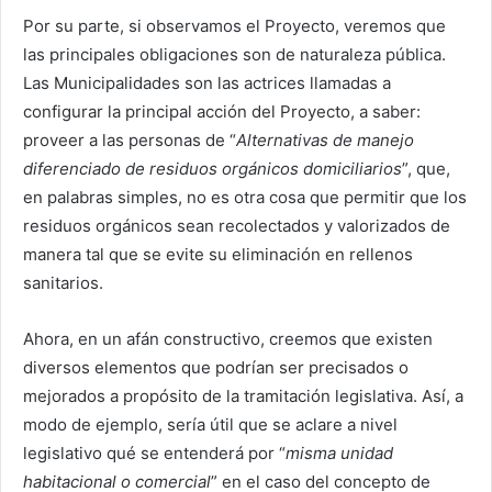
Por su parte, si observamos el Proyecto, veremos que
las principales obligaciones son de naturaleza pública.
Las Municipalidades son las actrices llamadas a
configurar la principal acción del Proyecto, a saber:
proveer a las personas de “
Alternativas de manejo
diferenciado de residuos orgánicos domiciliarios
”, que,
en palabras simples, no es otra cosa que permitir que los
residuos orgánicos sean recolectados y valorizados de
manera tal que se evite su eliminación en rellenos
sanitarios.
Ahora, en un afán constructivo, creemos que existen
diversos elementos que podrían ser precisados o
mejorados a propósito de la tramitación legislativa. Así, a
modo de ejemplo, sería útil que se aclare a nivel
legislativo qué se entenderá por “
misma unidad
habitacional o comercial
” en el caso del concepto de