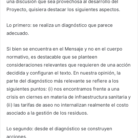
una discusión que sea provechosa al desarrollo del
Proyecto, quisiera destacar los siguientes aspectos.
Lo primero: se realiza un diagnóstico que parece
adecuado.
Si bien se encuentra en el Mensaje y no en el cuerpo
normativo, es destacable que se planteen
consideraciones relevantes que requieren de una acción
decidida y configuran el texto. En nuestra opinión, la
parte del diagnóstico más relevante se refiere a los
siguientes puntos: (i) nos encontramos frente a una
crisis en ciernes en materia de infraestructura sanitaria y
(ii) las tarifas de aseo no internalizan realmente el costo
asociado a la gestión de los residuos.
Lo segundo: desde el diagnóstico se construyen
acciones.