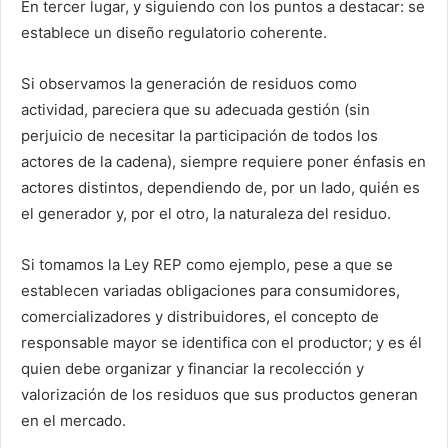
En tercer lugar, y siguiendo con los puntos a destacar: se
establece un diseño regulatorio coherente.
Si observamos la generación de residuos como
actividad, pareciera que su adecuada gestión (sin
perjuicio de necesitar la participación de todos los
actores de la cadena), siempre requiere poner énfasis en
actores distintos, dependiendo de, por un lado, quién es
el generador y, por el otro, la naturaleza del residuo.
Si tomamos la Ley REP como ejemplo, pese a que se
establecen variadas obligaciones para consumidores,
comercializadores y distribuidores, el concepto de
responsable mayor se identifica con el productor; y es él
quien debe organizar y financiar la recolección y
valorización de los residuos que sus productos generan
en el mercado.