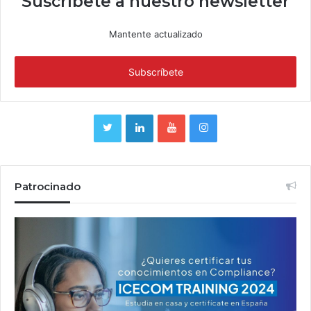
Suscríbete a nuestro newsletter
Mantente actualizado
Patrocinado