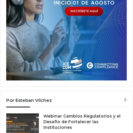
Por Esteban Vilchez
Webinar Cambios Regulatorios y el
Desafío de Fortalecer las
Instituciones