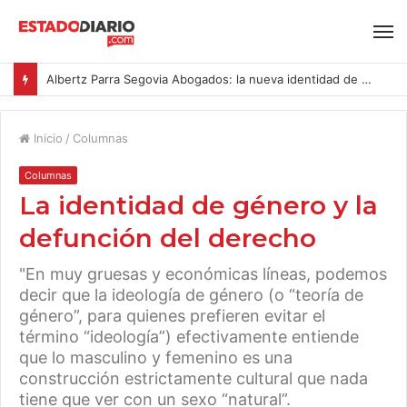
Albertz Parra Segovia Abogados: la nueva identidad de Segovia Consulting
Inicio
/
Columnas
Columnas
La identidad de género y la
defunción del derecho
"En muy gruesas y económicas líneas, podemos
decir que la ideología de género (o “teoría de
género”, para quienes prefieren evitar el
término “ideología”) efectivamente entiende
que lo masculino y femenino es una
construcción estrictamente cultural que nada
tiene que ver con un sexo “natural”.