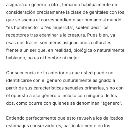
asignará un género u otro, tomando habitualmente en
consideración precisamente la clase de genitales con los
que se asoma el correspondiente ser humano al mundo:
“es hombrecito” o “es mujercita”, suelen decir los
receptores tras examinar a la creatura. Pues bien, ya
esas dos frases son meras asignaciones culturales
frente a un ser que, en realidad, biológica o naturalmente
hablando, no es ni hombre ni mujer.
Consecuencia de lo anterior es que usted puede no
identificarse con el género culturalmente asignado a
partir de sus características sexuales primarias, sino con
el opuesto a ese género o incluso con ninguno de los
dos, como ocurre con quienes se denominan “ágenero”.
Entiendo perfectamente que esto revuelva los delicados
estómagos conservadores, particularmente en los