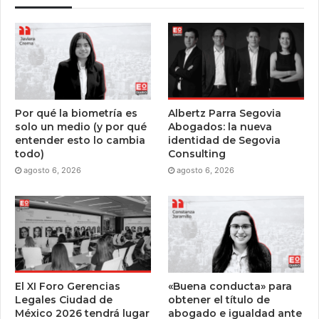
Por qué la biometría es
Albertz Parra Segovia
solo un medio (y por qué
Abogados: la nueva
entender esto lo cambia
identidad de Segovia
todo)
Consulting
agosto 6, 2026
agosto 6, 2026
El XI Foro Gerencias
«Buena conducta» para
Legales Ciudad de
obtener el título de
México 2026 tendrá lugar
abogado e igualdad ante