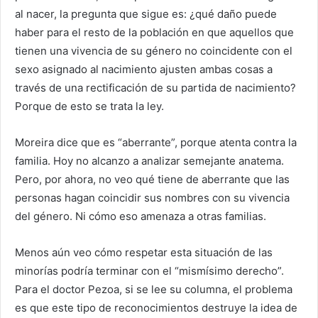
al nacer, la pregunta que sigue es: ¿qué daño puede
haber para el resto de la población en que aquellos que
tienen una vivencia de su género no coincidente con el
sexo asignado al nacimiento ajusten ambas cosas a
través de una rectificación de su partida de nacimiento?
Porque de esto se trata la ley.
Moreira dice que es “aberrante”, porque atenta contra la
familia. Hoy no alcanzo a analizar semejante anatema.
Pero, por ahora, no veo qué tiene de aberrante que las
personas hagan coincidir sus nombres con su vivencia
del género. Ni cómo eso amenaza a otras familias.
Menos aún veo cómo respetar esta situación de las
minorías podría terminar con el “mismísimo derecho”.
Para el doctor Pezoa, si se lee su columna, el problema
es que este tipo de reconocimientos destruye la idea de