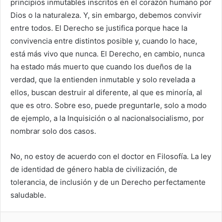
principios inmutables inscritos en el corazón humano por
Dios o la naturaleza. Y, sin embargo, debemos convivir
entre todos. El Derecho se justifica porque hace la
convivencia entre distintos posible y, cuando lo hace,
está más vivo que nunca. El Derecho, en cambio, nunca
ha estado más muerto que cuando los dueños de la
verdad, que la entienden inmutable y solo revelada a
ellos, buscan destruir al diferente, al que es minoría, al
que es otro. Sobre eso, puede preguntarle, solo a modo
de ejemplo, a la Inquisición o al nacionalsocialismo, por
nombrar solo dos casos.
No, no estoy de acuerdo con el doctor en Filosofía. La ley
de identidad de género habla de civilización, de
tolerancia, de inclusión y de un Derecho perfectamente
saludable.