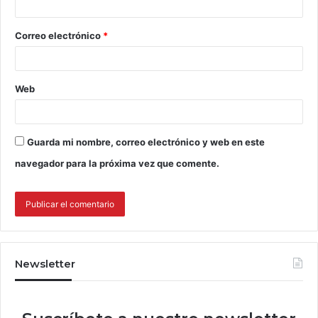
Correo electrónico
*
Web
Guarda mi nombre, correo electrónico y web en este
navegador para la próxima vez que comente.
Newsletter