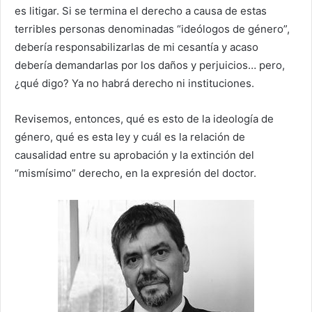
es litigar. Si se termina el derecho a causa de estas
terribles personas denominadas “ideólogos de género”,
debería responsabilizarlas de mi cesantía y acaso
debería demandarlas por los daños y perjuicios… pero,
¿qué digo? Ya no habrá derecho ni instituciones.
Revisemos, entonces, qué es esto de la ideología de
género, qué es esta ley y cuál es la relación de
causalidad entre su aprobación y la extinción del
“mismísimo” derecho, en la expresión del doctor.