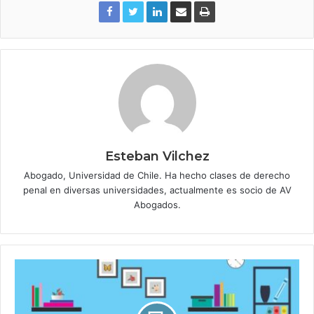
Esteban Vilchez
Abogado, Universidad de Chile. Ha hecho clases de derecho
penal en diversas universidades, actualmente es socio de AV
Abogados.