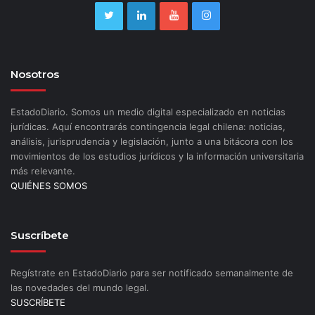
Nosotros
EstadoDiario. Somos un medio digital especializado en noticias
jurídicas. Aquí encontrarás contingencia legal chilena: noticias,
análisis, jurisprudencia y legislación, junto a una bitácora con los
movimientos de los estudios jurídicos y la información universitaria
más relevante.
QUIÉNES SOMOS
Suscríbete
Regístrate en EstadoDiario para ser notificado semanalmente de
las novedades del mundo legal.
SUSCRÍBETE