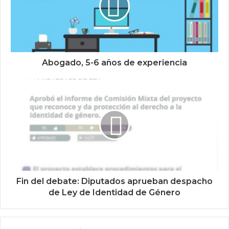
Abogado, 5-6 años de experiencia
Fin del debate: Diputados aprueban despacho
de Ley de Identidad de Género