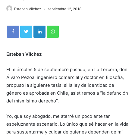
Esteban Vilchez
septiembre 12, 2018
Esteban Vilchez
El miércoles 5 de septiembre pasado, en La Tercera, don
Álvaro Pezoa, ingeniero comercial y doctor en filosofía,
propuso la siguiente tesis: si la ley de identidad de
género es aprobada en Chile, asistiremos a “la defunción
del mismísimo derecho”.
Yo, que soy abogado, me aterré un poco ante tan
espeluznante escenario. Lo único que sé hacer en la vida
para sustentarme y cuidar de quienes dependen de mí