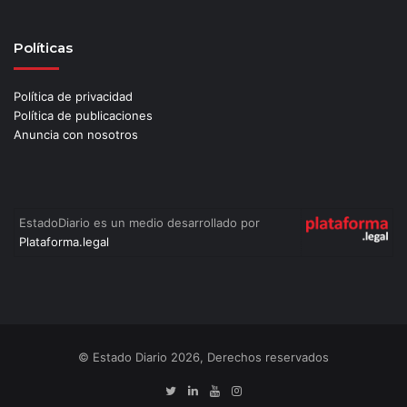
Políticas
Política de privacidad
Política de publicaciones
Anuncia con nosotros
EstadoDiario es un medio desarrollado por
Plataforma.legal
© Estado Diario 2026, Derechos reservados