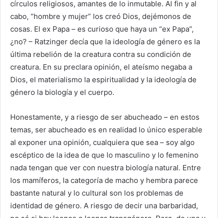
círculos religiosos, amantes de lo inmutable. Al fin y al
cabo, “hombre y mujer” los creó Dios, dejémonos de
cosas. El ex Papa – es curioso que haya un “ex Papa”,
¿no? – Ratzinger decía que la ideología de género es la
última rebelión de la creatura contra su condición de
creatura. En su preclara opinión, el ateísmo negaba a
Dios, el materialismo la espiritualidad y la ideología de
género la biología y el cuerpo.
Honestamente, y a riesgo de ser abucheado – en estos
temas, ser abucheado es en realidad lo único esperable
al exponer una opinión, cualquiera que sea – soy algo
escéptico de la idea de que lo masculino y lo femenino
nada tengan que ver con nuestra biología natural. Entre
los mamíferos, la categoría de macho y hembra parece
bastante natural y lo cultural son los problemas de
identidad de género. A riesgo de decir una barbaridad,