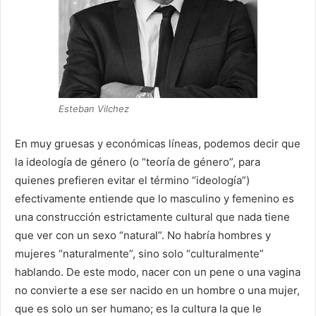
Esteban Vilchez
En muy gruesas y económicas líneas, podemos decir que
la ideología de género (o “teoría de género”, para
quienes prefieren evitar el término “ideología”)
efectivamente entiende que lo masculino y femenino es
una construcción estrictamente cultural que nada tiene
que ver con un sexo “natural”. No habría hombres y
mujeres “naturalmente”, sino solo “culturalmente”
hablando. De este modo, nacer con un pene o una vagina
no convierte a ese ser nacido en un hombre o una mujer,
que es solo un ser humano; es la cultura la que le