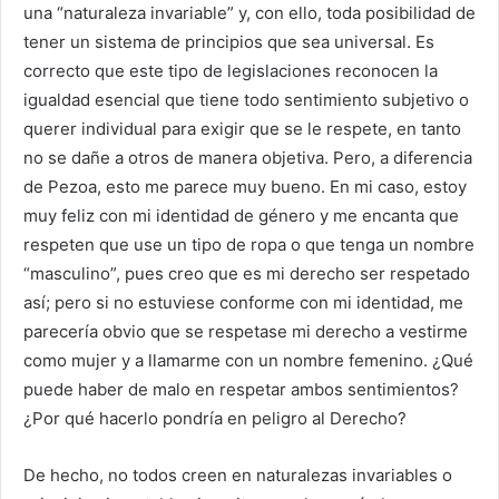
una “naturaleza invariable” y, con ello, toda posibilidad de
tener un sistema de principios que sea universal. Es
correcto que este tipo de legislaciones reconocen la
igualdad esencial que tiene todo sentimiento subjetivo o
querer individual para exigir que se le respete, en tanto
no se dañe a otros de manera objetiva. Pero, a diferencia
de Pezoa, esto me parece muy bueno. En mi caso, estoy
muy feliz con mi identidad de género y me encanta que
respeten que use un tipo de ropa o que tenga un nombre
“masculino”, pues creo que es mi derecho ser respetado
así; pero si no estuviese conforme con mi identidad, me
parecería obvio que se respetase mi derecho a vestirme
como mujer y a llamarme con un nombre femenino. ¿Qué
puede haber de malo en respetar ambos sentimientos?
¿Por qué hacerlo pondría en peligro al Derecho?
De hecho, no todos creen en naturalezas invariables o