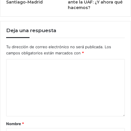
Santiago-Madrid
ante la UAF: ¿Y ahora qué
hacemos?
Deja una respuesta
Tu dirección de correo electrónico no será publicada.
Los
campos obligatorios están marcados con
*
Nombre
*