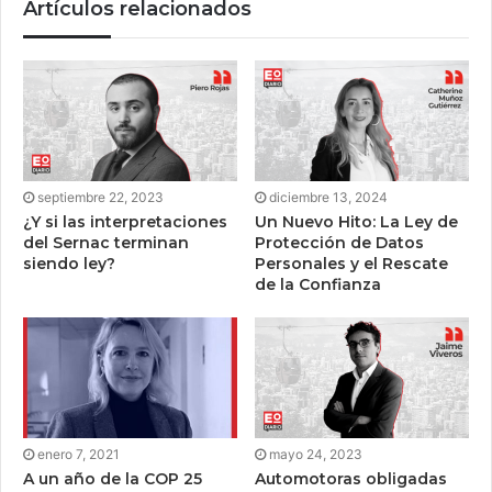
Artículos relacionados
septiembre 22, 2023
diciembre 13, 2024
¿Y si las interpretaciones
Un Nuevo Hito: La Ley de
del Sernac terminan
Protección de Datos
siendo ley?
Personales y el Rescate
de la Confianza
enero 7, 2021
mayo 24, 2023
A un año de la COP 25
Automotoras obligadas