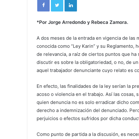
*Por Jorge Arredondo y Rebeca Zamora.
A dos meses de la entrada en vigencia de las m
conocida como “Ley Karin” y su Reglamento, h
de relevancia, a raíz de ciertos puntos que ha
discutir es sobre la obligatoriedad, o no, de 
aquel trabajador denunciante cuyo relato es co
En efecto, las finalidades de la ley serían la 
acoso o violencia en el trabajo. Así las cosas
quien denuncia no es solo erradicar dicho com
derecho a indemnización del denunciado. Pero 
perjuicios o efectos sufridos por dicha conduc
Como punto de partida a la discusión, es necesa