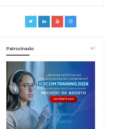
Patrocinado