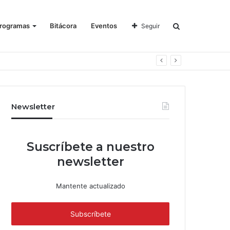
rogramas
Bitácora
Eventos
Seguir
Newsletter
Suscríbete a nuestro
newsletter
Mantente actualizado