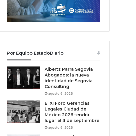
Por Equipo EstadoDiario
Albertz Parra Segovia
Abogados: la nueva
identidad de Segovia
Consulting
agosto 6, 2026
El XI Foro Gerencias
Legales Ciudad de
México 2026 tendrá
lugar el 3 de septiembre
agosto 6, 2026