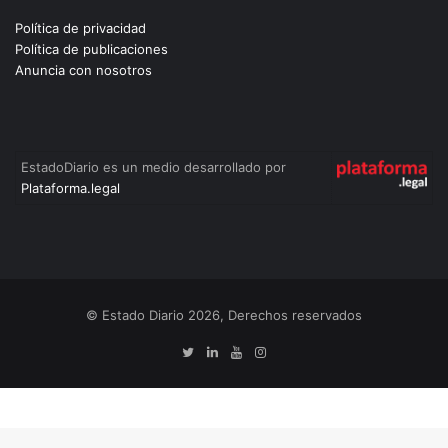
Política de privacidad
Política de publicaciones
Anuncia con nosotros
EstadoDiario es un medio desarrollado por
Plataforma.legal
© Estado Diario 2026, Derechos reservados