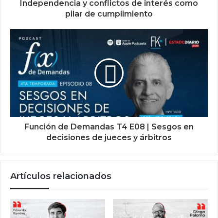
Independencia y conflictos de interés como
pilar de cumplimiento
Función de Demandas T4 E08 | Sesgos en
decisiones de jueces y árbitros
Artículos relacionados