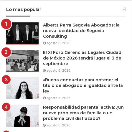
Lo más popular
Albertz Parra Segovia Abogados: la
nueva identidad de Segovia
Consulting
agosto 6, 2026
El XI Foro Gerencias Legales Ciudad
de México 2026 tendrá lugar el 3 de
septiembre
agosto 6, 2026
«Buena conducta» para obtener el
título de abogado e igualdad ante la
ley
agosto 6, 2026
Responsabilidad parental activa: ¿un
nuevo problema de familia o un
problema civil disfrazado?
agosto 6, 2026