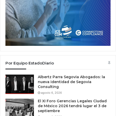
Por Equipo EstadoDiario
Albertz Parra Segovia Abogados: la
nueva identidad de Segovia
Consulting
agosto 6, 2026
El XI Foro Gerencias Legales Ciudad
de México 2026 tendrá lugar el 3 de
septiembre