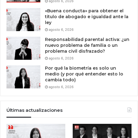
agosto 6, 2026
«Buena conducta» para obtener el
título de abogado e igualdad ante la
ley
agosto 6, 2026
Responsabilidad parental activa: ¿un
nuevo problema de familia o un
problema civil disfrazado?
agosto 6, 2026
Por qué la biometría es solo un
medio (y por qué entender esto lo
cambia todo)
agosto 6, 2026
Últimas actualizaciones