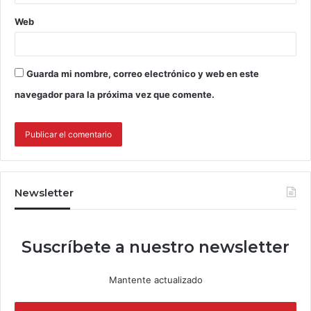
Web
Guarda mi nombre, correo electrónico y web en este
navegador para la próxima vez que comente.
Newsletter
Suscríbete a nuestro newsletter
Mantente actualizado