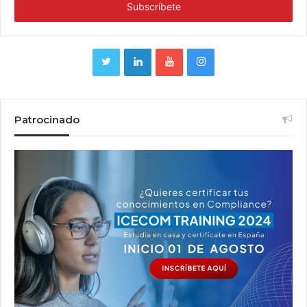
Patrocinado