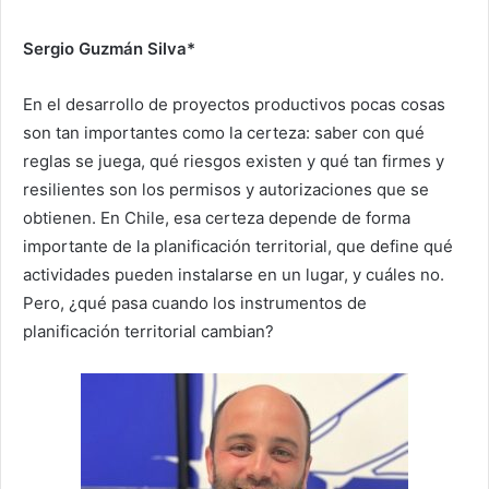
Sergio Guzmán Silva*
En el desarrollo de proyectos productivos pocas cosas
son tan importantes como la certeza: saber con qué
reglas se juega, qué riesgos existen y qué tan firmes y
resilientes son los permisos y autorizaciones que se
obtienen. En Chile, esa certeza depende de forma
importante de la planificación territorial, que define qué
actividades pueden instalarse en un lugar, y cuáles no.
Pero, ¿qué pasa cuando los instrumentos de
planificación territorial cambian?