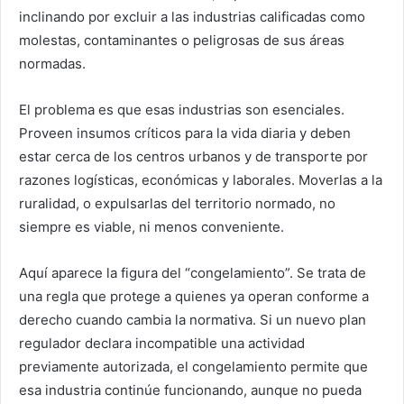
inclinando por excluir a las industrias calificadas como
molestas, contaminantes o peligrosas de sus áreas
normadas.
El problema es que esas industrias son esenciales.
Proveen insumos críticos para la vida diaria y deben
estar cerca de los centros urbanos y de transporte por
razones logísticas, económicas y laborales. Moverlas a la
ruralidad, o expulsarlas del territorio normado, no
siempre es viable, ni menos conveniente.
Aquí aparece la figura del “congelamiento”. Se trata de
una regla que protege a quienes ya operan conforme a
derecho cuando cambia la normativa. Si un nuevo plan
regulador declara incompatible una actividad
previamente autorizada, el congelamiento permite que
esa industria continúe funcionando, aunque no pueda