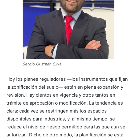
Sergio Guzmán Silva
Hoy los planes reguladores —los instrumentos que fijan
la zonificación del suelo— están en plena expansión y
revisión. Hay cientos en vigencia y otros tantos en
trámite de aprobación o modificación. La tendencia es
clara: cada vez se restringen más los espacios
disponibles para industrias, y, al mismo tiempo, se
reduce el nivel de riesgo permitido para las que aún se
autorizan. Dicho de otro modo, la planificación se está