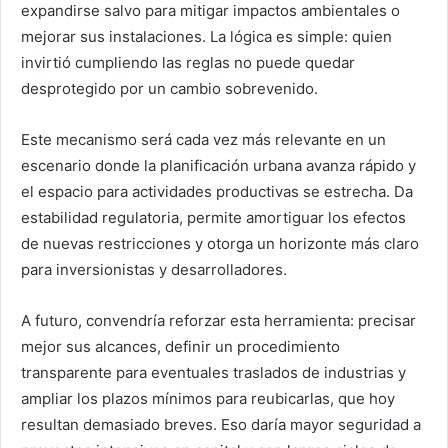
expandirse salvo para mitigar impactos ambientales o
mejorar sus instalaciones. La lógica es simple: quien
invirtió cumpliendo las reglas no puede quedar
desprotegido por un cambio sobrevenido.
Este mecanismo será cada vez más relevante en un
escenario donde la planificación urbana avanza rápido y
el espacio para actividades productivas se estrecha. Da
estabilidad regulatoria, permite amortiguar los efectos
de nuevas restricciones y otorga un horizonte más claro
para inversionistas y desarrolladores.
A futuro, convendría reforzar esta herramienta: precisar
mejor sus alcances, definir un procedimiento
transparente para eventuales traslados de industrias y
ampliar los plazos mínimos para reubicarlas, que hoy
resultan demasiado breves. Eso daría mayor seguridad a