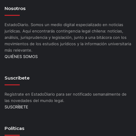
Nosotros
EstadoDiario. Somos un medio digital especializado en noticias
jurídicas. Aquí encontrarás contingencia legal chilena: noticias,
análisis, jurisprudencia y legislación, junto a una bitácora con los
movimientos de los estudios jurídicos y la información universitaria
más relevante.
QUIÉNES SOMOS
Suscríbete
Regístrate en EstadoDiario para ser notificado semanalmente de
las novedades del mundo legal.
SUSCRÍBETE
Políticas