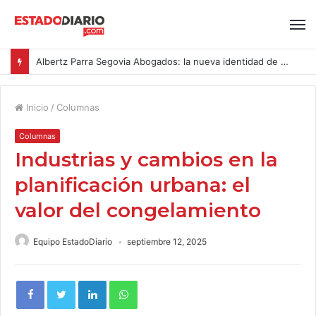
Albertz Parra Segovia Abogados: la nueva identidad de Segovia Consulting
Inicio
/
Columnas
Columnas
Industrias y cambios en la
planificación urbana: el
valor del congelamiento
Equipo EstadoDiario
septiembre 12, 2025