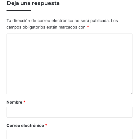
Deja una respuesta
Tu dirección de correo electrónico no será publicada.
Los
campos obligatorios están marcados con
*
Nombre
*
Correo electrónico
*