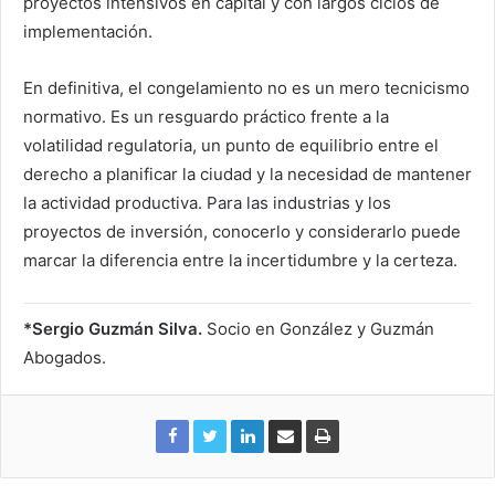
proyectos intensivos en capital y con largos ciclos de
implementación.
En definitiva, el congelamiento no es un mero tecnicismo
normativo. Es un resguardo práctico frente a la
volatilidad regulatoria, un punto de equilibrio entre el
derecho a planificar la ciudad y la necesidad de mantener
la actividad productiva. Para las industrias y los
proyectos de inversión, conocerlo y considerarlo puede
marcar la diferencia entre la incertidumbre y la certeza.
*Sergio Guzmán Silva.
Socio en González y Guzmán
Abogados.