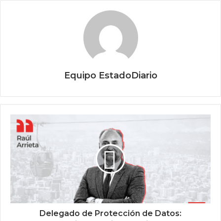
Equipo EstadoDiario
Delegado de Protección de Datos: