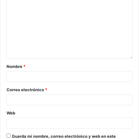
Nombre
*
Correo electrónico
*
Web
Guarda mi nombre, correo electrónico y web en este