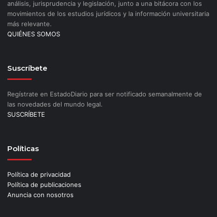
análisis, jurisprudencia y legislación, junto a una bitácora con los
movimientos de los estudios jurídicos y la información universitaria
más relevante.
QUIÉNES SOMOS
Suscríbete
Regístrate en EstadoDiario para ser notificado semanalmente de
las novedades del mundo legal.
SUSCRÍBETE
Políticas
Política de privacidad
Política de publicaciones
Anuncia con nosotros