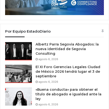
Por Equipo EstadoDiario
Albertz Parra Segovia Abogados: la
nueva identidad de Segovia
Consulting
agosto 6, 2026
El XI Foro Gerencias Legales Ciudad
de México 2026 tendrá lugar el 3 de
septiembre
agosto 6, 2026
«Buena conducta» para obtener el
título de abogado e igualdad ante la
ley
agosto 6, 2026