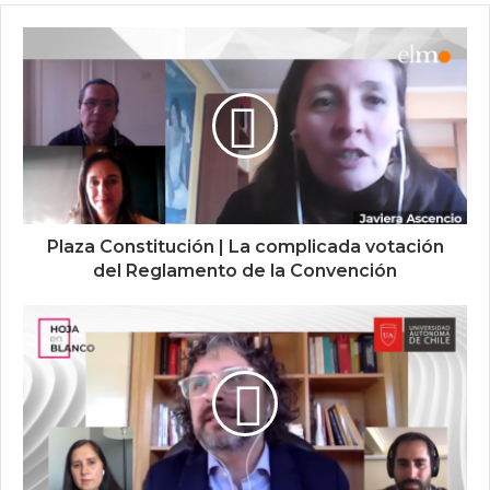
Plaza Constitución | La complicada votación
del Reglamento de la Convención