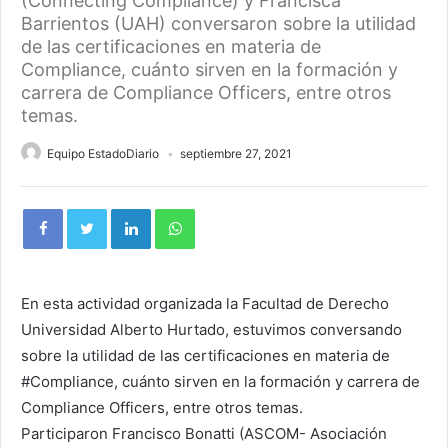
(Connecting Compliance) y Francisca
Barrientos (UAH) conversaron sobre la utilidad
de las certificaciones en materia de
Compliance, cuánto sirven en la formación y
carrera de Compliance Officers, entre otros
temas.
Equipo EstadoDiario
septiembre 27, 2021
En esta actividad organizada la Facultad de Derecho
Universidad Alberto Hurtado, estuvimos conversando
sobre la utilidad de las certificaciones en materia de
#Compliance, cuánto sirven en la formación y carrera de
Compliance Officers, entre otros temas.
Participaron Francisco Bonatti (ASCOM- Asociación