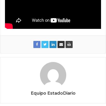
Equipo EstadoDiario