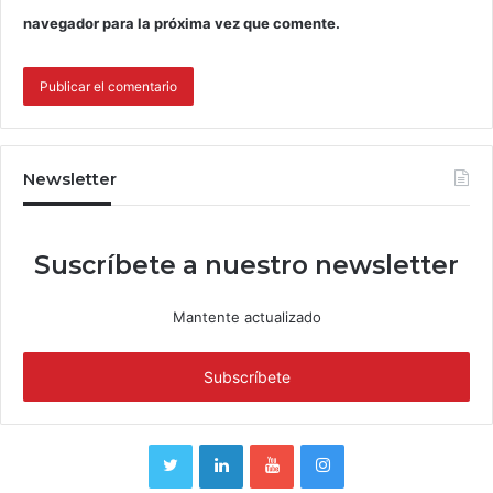
navegador para la próxima vez que comente.
Newsletter
Suscríbete a nuestro newsletter
Mantente actualizado