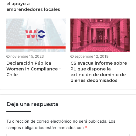
el apoyo a
emprendedores locales
noviembre 15, 2023
septiembre 12, 2019
Declaración Pública
CS evacua informe sobre
Women in Compliance –
PL que dispone la
Chile
extinción de dominio de
bienes decomisados
Deja una respuesta
Tu dirección de correo electrónico no será publicada.
Los
campos obligatorios están marcados con
*