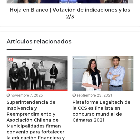
Hoja en Blanco | Votación de indicaciones y los
2/3
Artículos relacionados
noviembre 7, 2025
septiembre 23, 2021
Superintendencia de
Plataforma Legaltech de
Insolvencia y
la CCS es finalista en
Reemprendimiento y
concurso mundial de
Asociación Chilena de
Cámaras 2021
Municipalidades firman
convenio para fortalecer
la educación financiera y