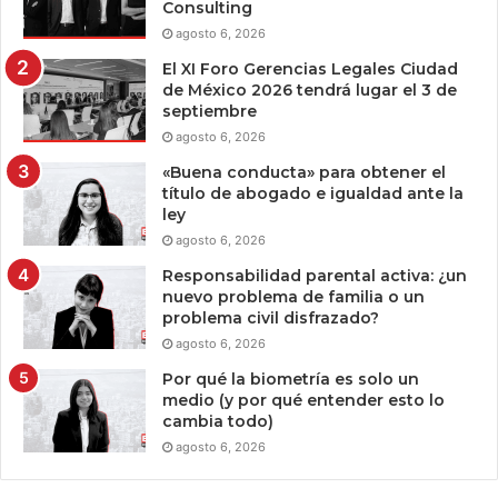
Consulting
agosto 6, 2026
El XI Foro Gerencias Legales Ciudad
de México 2026 tendrá lugar el 3 de
septiembre
agosto 6, 2026
«Buena conducta» para obtener el
título de abogado e igualdad ante la
ley
agosto 6, 2026
Responsabilidad parental activa: ¿un
nuevo problema de familia o un
problema civil disfrazado?
agosto 6, 2026
Por qué la biometría es solo un
medio (y por qué entender esto lo
cambia todo)
agosto 6, 2026