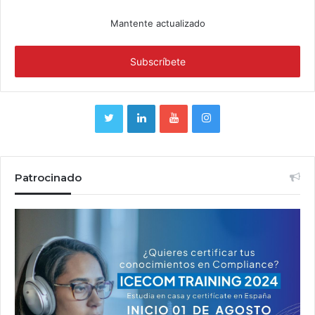
Mantente actualizado
Patrocinado