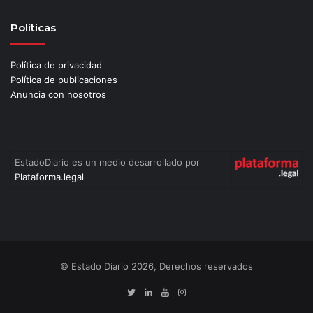
Políticas
Política de privacidad
Política de publicaciones
Anuncia con nosotros
EstadoDiario es un medio desarrollado por
Plataforma.legal
© Estado Diario 2026, Derechos reservados