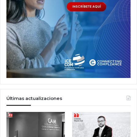
Últimas actualizaciones