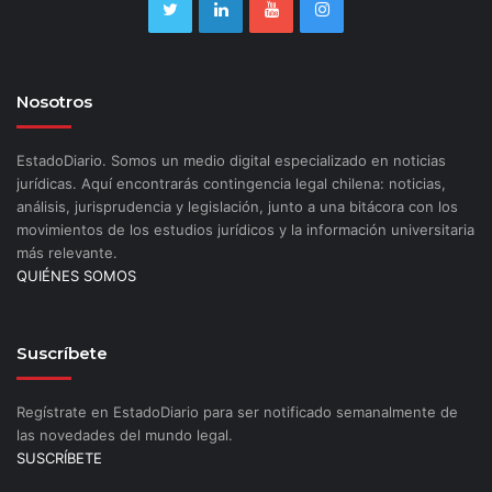
Nosotros
EstadoDiario. Somos un medio digital especializado en noticias
jurídicas. Aquí encontrarás contingencia legal chilena: noticias,
análisis, jurisprudencia y legislación, junto a una bitácora con los
movimientos de los estudios jurídicos y la información universitaria
más relevante.
QUIÉNES SOMOS
Suscríbete
Regístrate en EstadoDiario para ser notificado semanalmente de
las novedades del mundo legal.
SUSCRÍBETE