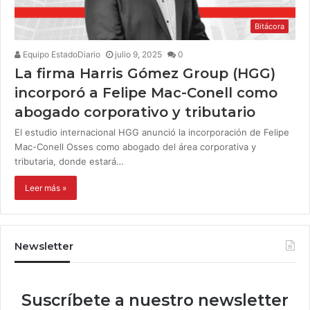
Bitácora
Equipo EstadoDiario
julio 9, 2025
0
La firma Harris Gómez Group (HGG)
incorporó a Felipe Mac-Conell como
abogado corporativo y tributario
El estudio internacional HGG anunció la incorporación de Felipe
Mac-Conell Osses como abogado del área corporativa y
tributaria, donde estará…
Leer más »
Newsletter
Suscríbete a nuestro newsletter