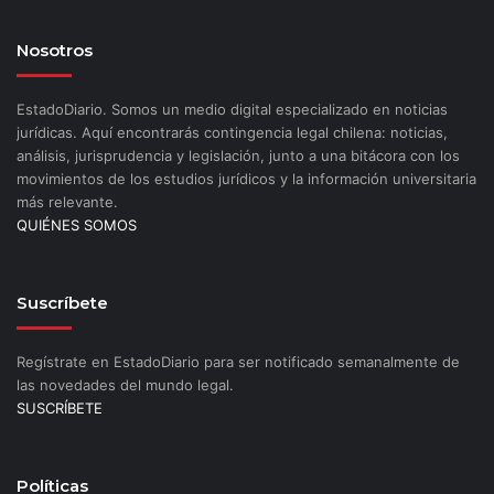
Nosotros
EstadoDiario. Somos un medio digital especializado en noticias
jurídicas. Aquí encontrarás contingencia legal chilena: noticias,
análisis, jurisprudencia y legislación, junto a una bitácora con los
movimientos de los estudios jurídicos y la información universitaria
más relevante.
QUIÉNES SOMOS
Suscríbete
Regístrate en EstadoDiario para ser notificado semanalmente de
las novedades del mundo legal.
SUSCRÍBETE
Políticas