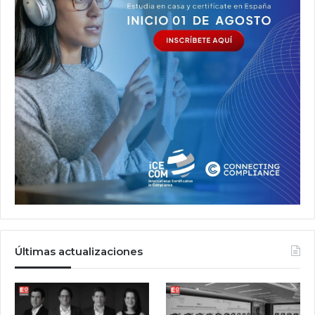
Últimas actualizaciones