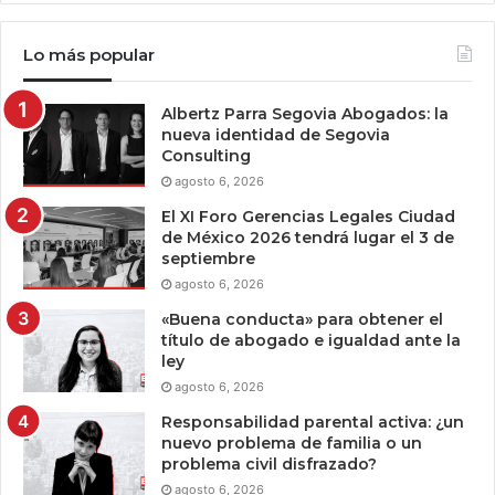
Lo más popular
Albertz Parra Segovia Abogados: la
nueva identidad de Segovia
Consulting
agosto 6, 2026
El XI Foro Gerencias Legales Ciudad
de México 2026 tendrá lugar el 3 de
septiembre
agosto 6, 2026
«Buena conducta» para obtener el
título de abogado e igualdad ante la
ley
agosto 6, 2026
Responsabilidad parental activa: ¿un
nuevo problema de familia o un
problema civil disfrazado?
agosto 6, 2026