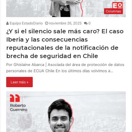
Columnas
Equipo EstadoDiario
noviembre 26, 2025
0
¿Y si el silencio sale más caro? El caso
Iberia y las consecuencias
reputacionales de la notificación de
brecha de seguridad en Chile
Por Ghislaine Abarca | Asociada del área de protección de datos
personales de ECIJA Chile En los últimos días volvimos a…
Leer más »