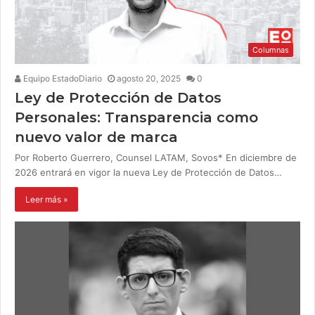
Columnas
Equipo EstadoDiario
agosto 20, 2025
0
Ley de Protección de Datos
Personales: Transparencia como
nuevo valor de marca
Por Roberto Guerrero, Counsel LATAM, Sovos* En diciembre de
2026 entrará en vigor la nueva Ley de Protección de Datos…
Leer más »