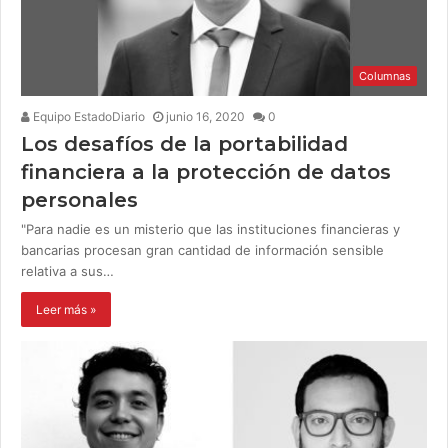
Columnas
Equipo EstadoDiario
junio 16, 2020
0
Los desafíos de la portabilidad
financiera a la protección de datos
personales
"Para nadie es un misterio que las instituciones financieras y
bancarias procesan gran cantidad de información sensible
relativa a sus…
Leer más »