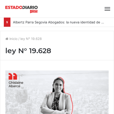
Albertz Parra Segovia Abogados: la nueva identidad de Segovia Consulting
Inicio
/
ley N° 19.628
ley N° 19.628