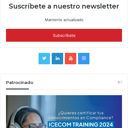
Suscríbete a nuestro newsletter
Mantente actualizado
Patrocinado