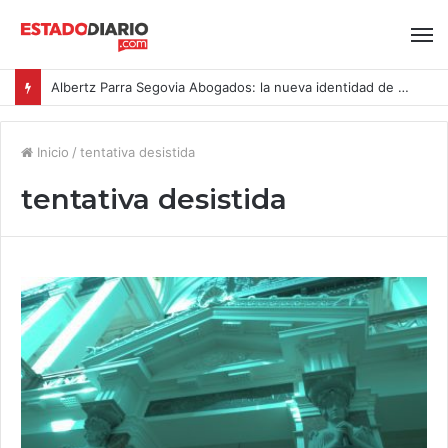
Albertz Parra Segovia Abogados: la nueva identidad de Segovia Consulting
Inicio
/
tentativa desistida
tentativa desistida