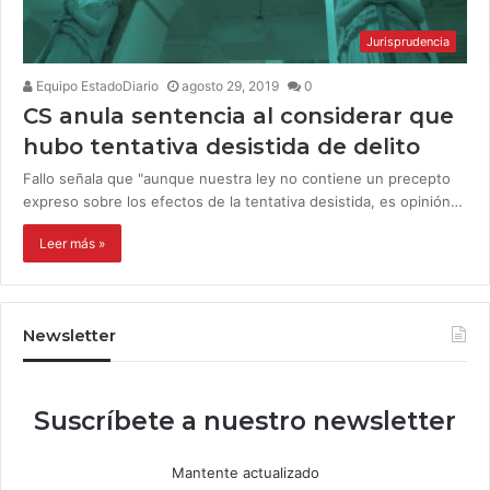
Jurisprudencia
Equipo EstadoDiario
agosto 29, 2019
0
CS anula sentencia al considerar que
hubo tentativa desistida de delito
Fallo señala que "aunque nuestra ley no contiene un precepto
expreso sobre los efectos de la tentativa desistida, es opinión…
Leer más »
Newsletter
Suscríbete a nuestro newsletter
Mantente actualizado