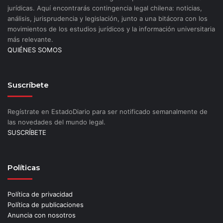
jurídicas. Aquí encontrarás contingencia legal chilena: noticias,
análisis, jurisprudencia y legislación, junto a una bitácora con los
movimientos de los estudios jurídicos y la información universitaria
más relevante.
QUIÉNES SOMOS
Suscríbete
Regístrate en EstadoDiario para ser notificado semanalmente de
las novedades del mundo legal.
SUSCRÍBETE
Políticas
Política de privacidad
Política de publicaciones
Anuncia con nosotros