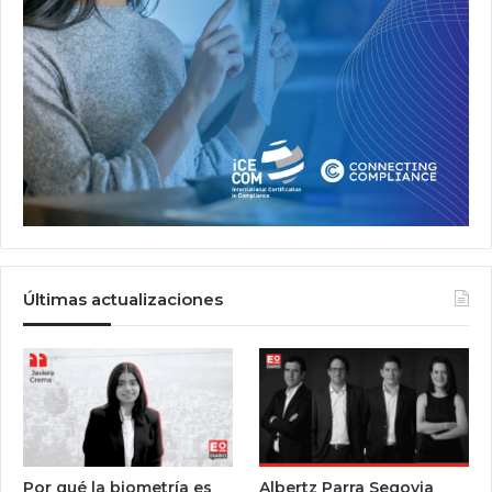
Últimas actualizaciones
Por qué la biometría es
Albertz Parra Segovia