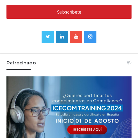
Patrocinado