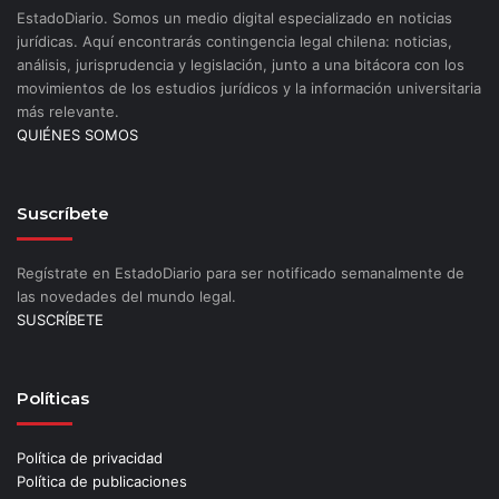
EstadoDiario. Somos un medio digital especializado en noticias
jurídicas. Aquí encontrarás contingencia legal chilena: noticias,
análisis, jurisprudencia y legislación, junto a una bitácora con los
movimientos de los estudios jurídicos y la información universitaria
más relevante.
QUIÉNES SOMOS
Suscríbete
Regístrate en EstadoDiario para ser notificado semanalmente de
las novedades del mundo legal.
SUSCRÍBETE
Políticas
Política de privacidad
Política de publicaciones