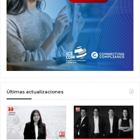
Últimas actualizaciones