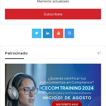
Mantente actualizado
Patrocinado