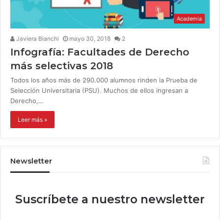
Academia
Javiera Bianchi
mayo 30, 2018
2
Infografía: Facultades de Derecho
más selectivas 2018
Todos los años más de 290.000 alumnos rinden la Prueba de
Selección Universitaria (PSU). Muchos de ellos ingresan a
Derecho,…
Leer más »
Newsletter
Suscríbete a nuestro newsletter