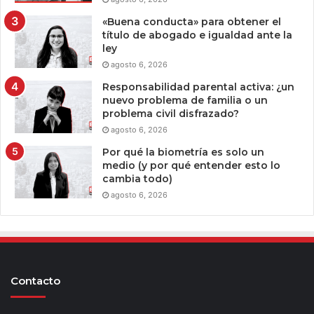
«Buena conducta» para obtener el
título de abogado e igualdad ante la
ley
agosto 6, 2026
Responsabilidad parental activa: ¿un
nuevo problema de familia o un
problema civil disfrazado?
agosto 6, 2026
Por qué la biometría es solo un
medio (y por qué entender esto lo
cambia todo)
agosto 6, 2026
Contacto