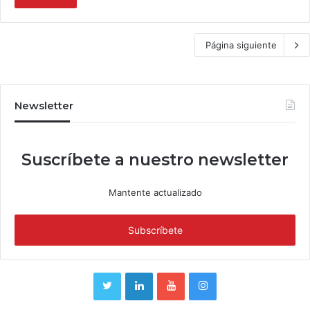
Página siguiente
Newsletter
Suscríbete a nuestro newsletter
Mantente actualizado