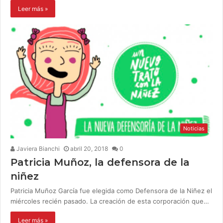
Leer más »
Noticias
Javiera Bianchi
abril 20, 2018
0
Patricia Muñoz, la defensora de la
niñez
Patricia Muñoz García fue elegida como Defensora de la Niñez el
miércoles recién pasado. La creación de esta corporación que…
Leer más »