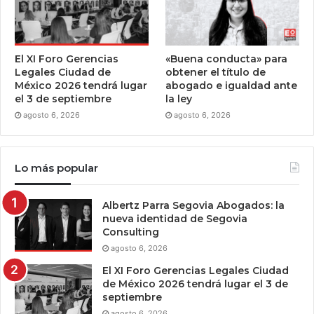
El XI Foro Gerencias
«Buena conducta» para
Legales Ciudad de
obtener el título de
México 2026 tendrá lugar
abogado e igualdad ante
el 3 de septiembre
la ley
agosto 6, 2026
agosto 6, 2026
Lo más popular
Albertz Parra Segovia Abogados: la
nueva identidad de Segovia
Consulting
agosto 6, 2026
El XI Foro Gerencias Legales Ciudad
de México 2026 tendrá lugar el 3 de
septiembre
agosto 6, 2026