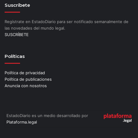
Suscríbete
Regístrate en EstadoDiario para ser notificado semanalmente de
las novedades del mundo legal.
SUSCRÍBETE
Políticas
Política de privacidad
Política de publicaciones
Anuncia con nosotros
EstadoDiario es un medio desarrollado por
Plataforma.legal