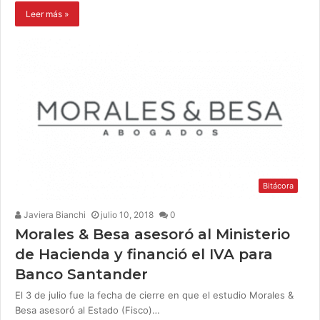
Leer más »
Bitácora
Javiera Bianchi
julio 10, 2018
0
Morales & Besa asesoró al Ministerio
de Hacienda y financió el IVA para
Banco Santander
El 3 de julio fue la fecha de cierre en que el estudio Morales &
Besa asesoró al Estado (Fisco)…