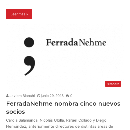
…
Leer más »
Bitácora
Javiera Bianchi
junio 29, 2018
0
FerradaNehme nombra cinco nuevos
socios
Carola Salamanca, Nicolás Ubilla, Rafael Collado y Diego
Hernández, anteriormente directores de distintas áreas de