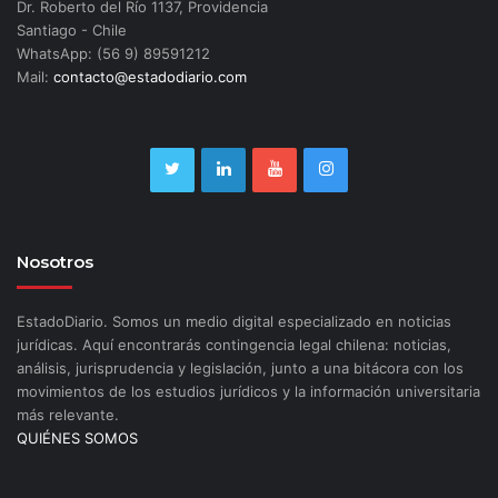
Dr. Roberto del Río 1137, Providencia
Santiago - Chile
WhatsApp: (56 9) 89591212
Mail:
contacto@estadodiario.com
Nosotros
EstadoDiario. Somos un medio digital especializado en noticias
jurídicas. Aquí encontrarás contingencia legal chilena: noticias,
análisis, jurisprudencia y legislación, junto a una bitácora con los
movimientos de los estudios jurídicos y la información universitaria
más relevante.
QUIÉNES SOMOS