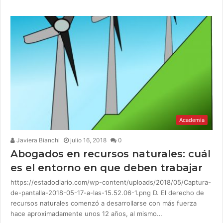
Academia
Javiera Bianchi
julio 16, 2018
0
Abogados en recursos naturales: cuál
es el entorno en que deben trabajar
https://estadodiario.com/wp-content/uploads/2018/05/Captura-
de-pantalla-2018-05-17-a-las-15.52.06-1.png D. El derecho de
recursos naturales comenzó a desarrollarse con más fuerza
hace aproximadamente unos 12 años, al mismo…