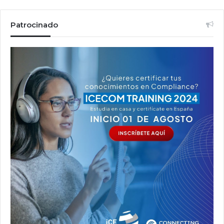
Patrocinado