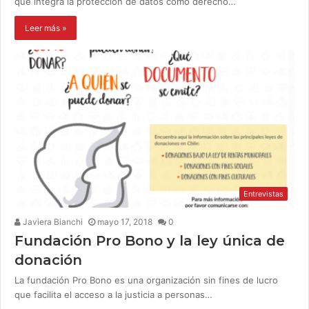
que integra la protección de datos como derecho…
Leer más »
Entrevistas
Javiera Bianchi
mayo 17, 2018
0
Fundación Pro Bono y la ley única de
donación
La fundación Pro Bono es una organización sin fines de lucro
que facilita el acceso a la justicia a personas…