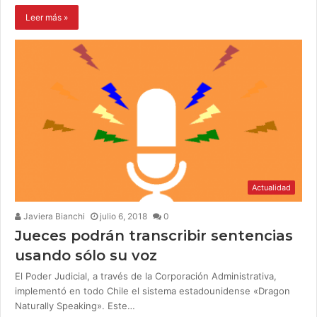
Leer más »
Actualidad
Javiera Bianchi
julio 6, 2018
0
Jueces podrán transcribir sentencias
usando sólo su voz
El Poder Judicial, a través de la Corporación Administrativa,
implementó en todo Chile el sistema estadounidense «Dragon
Naturally Speaking». Este…