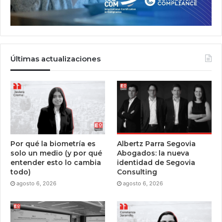
Últimas actualizaciones
Por qué la biometría es
Albertz Parra Segovia
solo un medio (y por qué
Abogados: la nueva
entender esto lo cambia
identidad de Segovia
todo)
Consulting
agosto 6, 2026
agosto 6, 2026