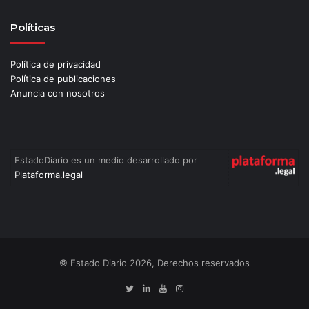
Políticas
Política de privacidad
Política de publicaciones
Anuncia con nosotros
EstadoDiario es un medio desarrollado por
Plataforma.legal
© Estado Diario 2026, Derechos reservados