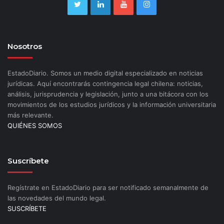
Nosotros
EstadoDiario. Somos un medio digital especializado en noticias
jurídicas. Aquí encontrarás contingencia legal chilena: noticias,
análisis, jurisprudencia y legislación, junto a una bitácora con los
movimientos de los estudios jurídicos y la información universitaria
más relevante.
QUIÉNES SOMOS
Suscríbete
Regístrate en EstadoDiario para ser notificado semanalmente de
las novedades del mundo legal.
SUSCRÍBETE