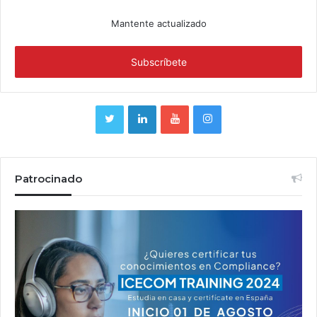
Mantente actualizado
Patrocinado