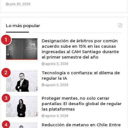
julio 30, 2026
Lo más popular
Designación de árbitros por común
acuerdo sube en 15% en las causas
ingresadas al CAM Santiago durante
el primer semestre del año
agosto 5, 2026
Tecnología o confianza: el dilema de
regular la IA
agosto 5, 2026
Proteger mentes, no solo cerrar
pantallas: El desafío global de regular
las plataformas
agosto 4, 2026
Reducción de metano en Chile: Entre