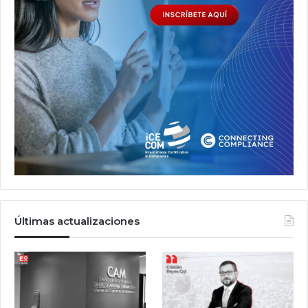
Últimas actualizaciones