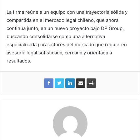
La firma reúne a un equipo con una trayectoria sólida y
compartida en el mercado legal chileno, que ahora
continúa junto, en un nuevo proyecto bajo DP Group,
buscando consolidarse como una alternativa
especializada para actores del mercado que requieren
asesoría legal sofisticada, cercana y orientada a
resultados.