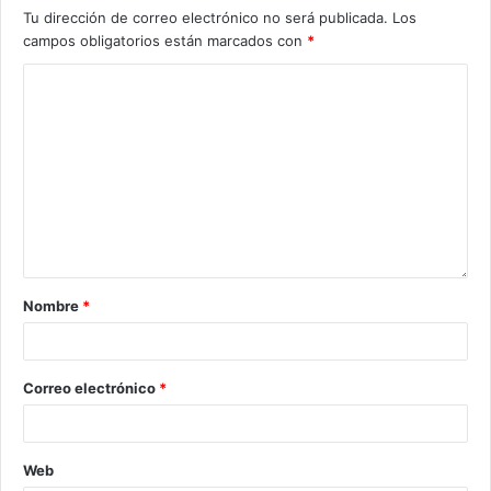
Tu dirección de correo electrónico no será publicada.
Los
campos obligatorios están marcados con
*
Nombre
*
Correo electrónico
*
Web