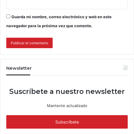
Guarda mi nombre, correo electrónico y web en este
navegador para la próxima vez que comente.
Newsletter
Suscríbete a nuestro newsletter
Mantente actualizado