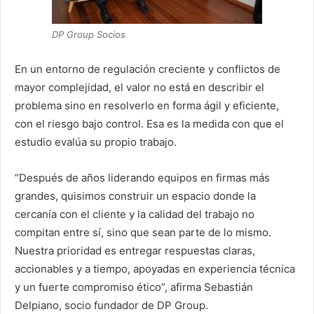
DP Group Socios
En un entorno de regulación creciente y conflictos de
mayor complejidad, el valor no está en describir el
problema sino en resolverlo en forma ágil y eficiente,
con el riesgo bajo control. Esa es la medida con que el
estudio evalúa su propio trabajo.
“Después de años liderando equipos en firmas más
grandes, quisimos construir un espacio donde la
cercanía con el cliente y la calidad del trabajo no
compitan entre sí, sino que sean parte de lo mismo.
Nuestra prioridad es entregar respuestas claras,
accionables y a tiempo, apoyadas en experiencia técnica
y un fuerte compromiso ético”, afirma Sebastián
Delpiano, socio fundador de DP Group.