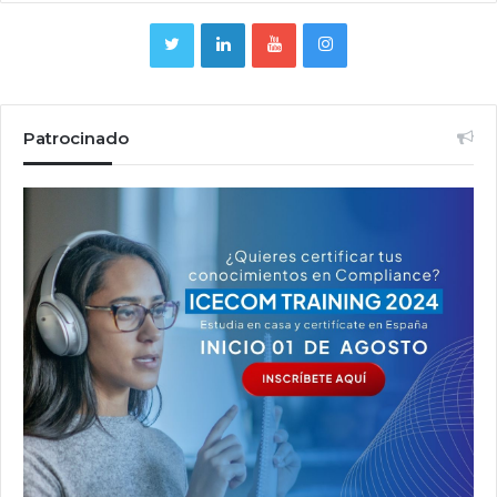
Patrocinado