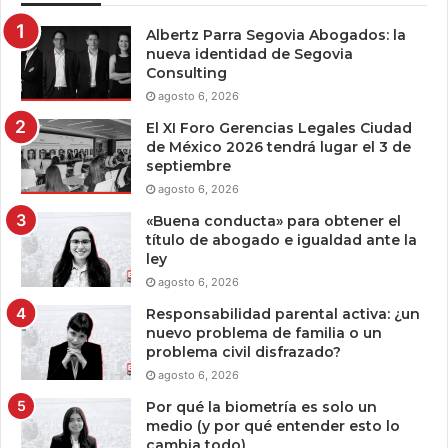
Albertz Parra Segovia Abogados: la
nueva identidad de Segovia
Consulting
agosto 6, 2026
El XI Foro Gerencias Legales Ciudad
de México 2026 tendrá lugar el 3 de
septiembre
agosto 6, 2026
«Buena conducta» para obtener el
título de abogado e igualdad ante la
ley
agosto 6, 2026
Responsabilidad parental activa: ¿un
nuevo problema de familia o un
problema civil disfrazado?
agosto 6, 2026
Por qué la biometría es solo un
medio (y por qué entender esto lo
cambia todo)