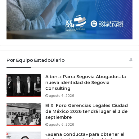
Por Equipo EstadoDiario
Albertz Parra Segovia Abogados: la
nueva identidad de Segovia
Consulting
agosto 6, 2026
El XI Foro Gerencias Legales Ciudad
de México 2026 tendrá lugar el 3 de
septiembre
agosto 6, 2026
«Buena conducta» para obtener el