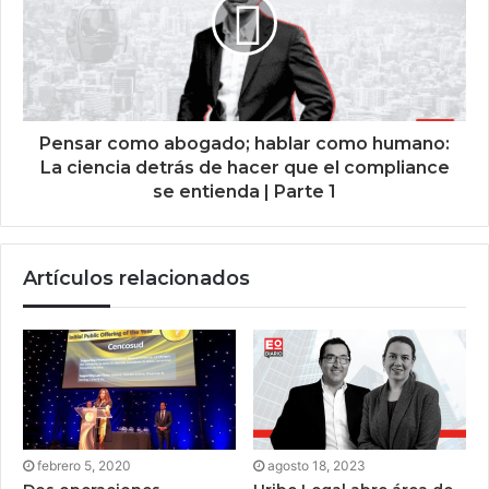
Pensar como abogado; hablar como humano:
La ciencia detrás de hacer que el compliance
se entienda | Parte 1
Artículos relacionados
febrero 5, 2020
agosto 18, 2023