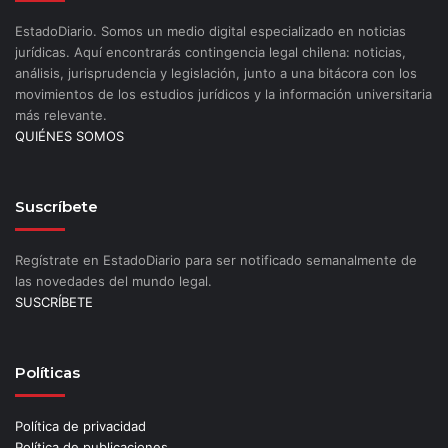
EstadoDiario. Somos un medio digital especializado en noticias
jurídicas. Aquí encontrarás contingencia legal chilena: noticias,
análisis, jurisprudencia y legislación, junto a una bitácora con los
movimientos de los estudios jurídicos y la información universitaria
más relevante.
QUIÉNES SOMOS
Suscríbete
Regístrate en EstadoDiario para ser notificado semanalmente de
las novedades del mundo legal.
SUSCRÍBETE
Políticas
Política de privacidad
Política de publicaciones