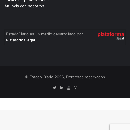
Anuncia con nosotros
EstadoDiario es un medio desarrollado por
Plataforma.legal
© Estado Diario 2026, Derechos reservados