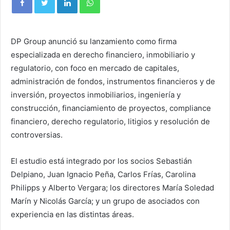
DP Group anunció su lanzamiento como firma
especializada en derecho financiero, inmobiliario y
regulatorio, con foco en mercado de capitales,
administración de fondos, instrumentos financieros y de
inversión, proyectos inmobiliarios, ingeniería y
construcción, financiamiento de proyectos, compliance
financiero, derecho regulatorio, litigios y resolución de
controversias.
El estudio está integrado por los socios Sebastián
Delpiano, Juan Ignacio Peña, Carlos Frías, Carolina
Philipps y Alberto Vergara; los directores María Soledad
Marín y Nicolás García; y un grupo de asociados con
experiencia en las distintas áreas.