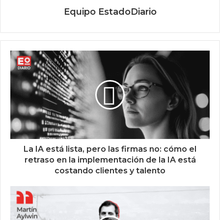
Equipo EstadoDiario
La IA está lista, pero las firmas no: cómo el
retraso en la implementación de la IA está
costando clientes y talento