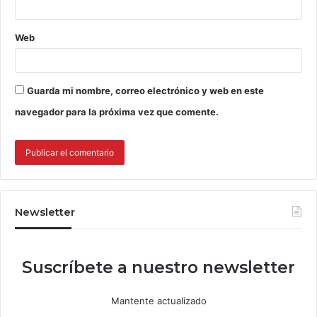
Web
Guarda mi nombre, correo electrónico y web en este
navegador para la próxima vez que comente.
Newsletter
Suscríbete a nuestro newsletter
Mantente actualizado