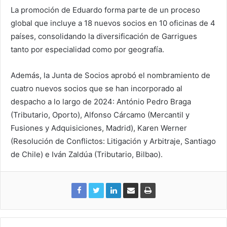
La promoción de Eduardo forma parte de un proceso
global que incluye a 18 nuevos socios en 10 oficinas de 4
países, consolidando la diversificación de Garrigues
tanto por especialidad como por geografía.
Además, la Junta de Socios aprobó el nombramiento de
cuatro nuevos socios que se han incorporado al
despacho a lo largo de 2024: António Pedro Braga
(Tributario, Oporto), Alfonso Cárcamo (Mercantil y
Fusiones y Adquisiciones, Madrid), Karen Werner
(Resolución de Conflictos: Litigación y Arbitraje, Santiago
de Chile) e Iván Zaldúa (Tributario, Bilbao).