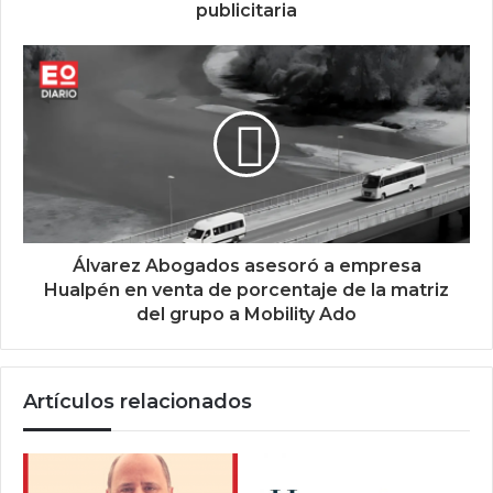
publicitaria
Álvarez Abogados asesoró a empresa
Hualpén en venta de porcentaje de la matriz
del grupo a Mobility Ado
Artículos relacionados