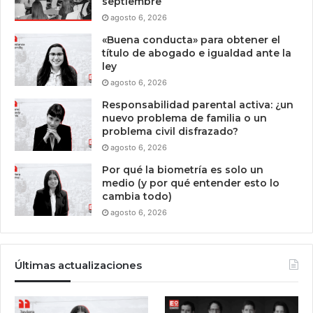
septiembre
agosto 6, 2026
«Buena conducta» para obtener el
título de abogado e igualdad ante la
ley
agosto 6, 2026
Responsabilidad parental activa: ¿un
nuevo problema de familia o un
problema civil disfrazado?
agosto 6, 2026
Por qué la biometría es solo un
medio (y por qué entender esto lo
cambia todo)
agosto 6, 2026
Últimas actualizaciones