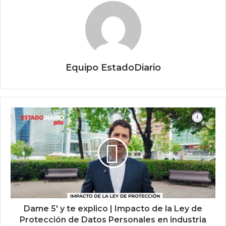
Equipo EstadoDiario
Dame 5' y te explico | Impacto de la Ley de
Protección de Datos Personales en industria