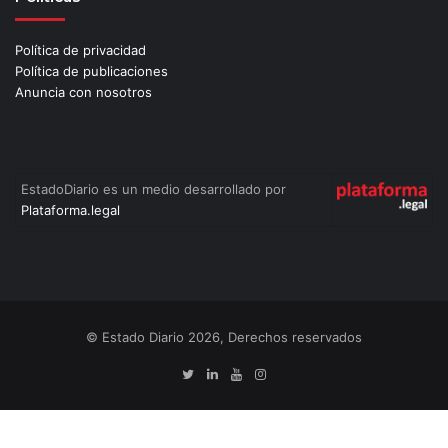
Política de privacidad
Política de publicaciones
Anuncia con nosotros
EstadoDiario es un medio desarrollado por
Plataforma.legal
© Estado Diario 2026, Derechos reservados