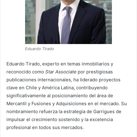
Eduardo Tirado
Eduardo Tirado, experto en temas inmobiliarios y
reconocido como
Star Associate
por prestigiosas
publicaciones internacionales, ha liderado proyectos
clave en Chile y América Latina, contribuyendo
significativamente al posicionamiento del área de
Mercantil y Fusiones y Adquisiciones en el mercado. Su
nombramiento refuerza la estrategia de Garrigues de
impulsar el crecimiento sostenido y la excelencia
profesional en todos sus mercados.