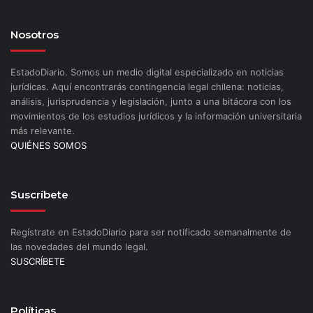
Nosotros
EstadoDiario. Somos un medio digital especializado en noticias
jurídicas. Aquí encontrarás contingencia legal chilena: noticias,
análisis, jurisprudencia y legislación, junto a una bitácora con los
movimientos de los estudios jurídicos y la información universitaria
más relevante.
QUIÉNES SOMOS
Suscríbete
Regístrate en EstadoDiario para ser notificado semanalmente de
las novedades del mundo legal.
SUSCRÍBETE
Políticas