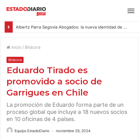
Albertz Parra Segovia Abogados: la nueva identidad de Segovia Consulting
Inicio
/
Bitácora
Bitácora
Eduardo Tirado es
promovido a socio de
Garrigues en Chile
La promoción de Eduardo forma parte de un
proceso global que incluye a 18 nuevos socios
en 10 oficinas de 4 países.
Equipo EstadoDiario
noviembre 29, 2024