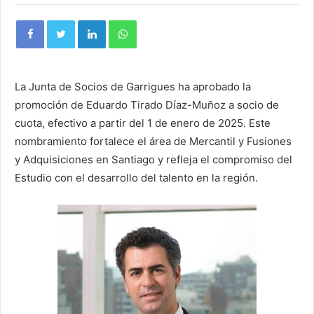
La Junta de Socios de Garrigues ha aprobado la
promoción de Eduardo Tirado Díaz-Muñoz a socio de
cuota, efectivo a partir del 1 de enero de 2025. Este
nombramiento fortalece el área de Mercantil y Fusiones
y Adquisiciones en Santiago y refleja el compromiso del
Estudio con el desarrollo del talento en la región.