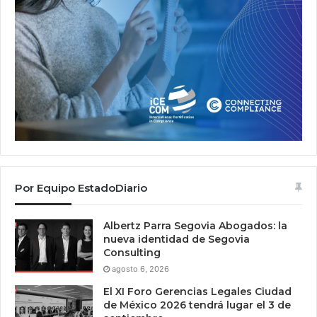
Por Equipo EstadoDiario
Albertz Parra Segovia Abogados: la
nueva identidad de Segovia
Consulting
agosto 6, 2026
El XI Foro Gerencias Legales Ciudad
de México 2026 tendrá lugar el 3 de