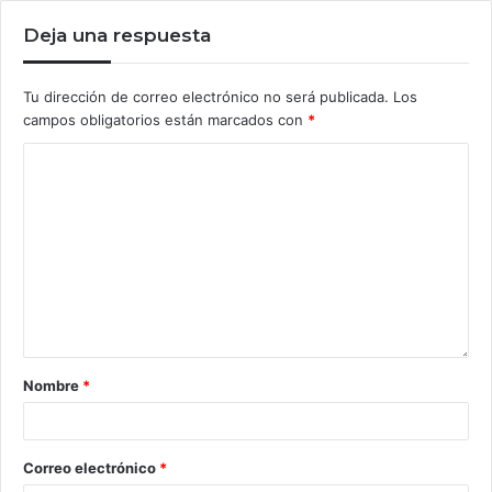
Deja una respuesta
Tu dirección de correo electrónico no será publicada.
Los
campos obligatorios están marcados con
*
Nombre
*
Correo electrónico
*