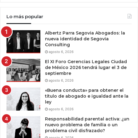
Lo más popular
Albertz Parra Segovia Abogados: la
nueva identidad de Segovia
Consulting
agosto 6, 2026
El XI Foro Gerencias Legales Ciudad
de México 2026 tendrá lugar el 3 de
septiembre
agosto 6, 2026
«Buena conducta» para obtener el
título de abogado e igualdad ante la
ley
agosto 6, 2026
Responsabilidad parental activa: ¿un
nuevo problema de familia o un
problema civil disfrazado?
agosto 6, 2026