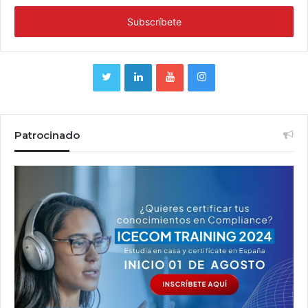
Patrocinado