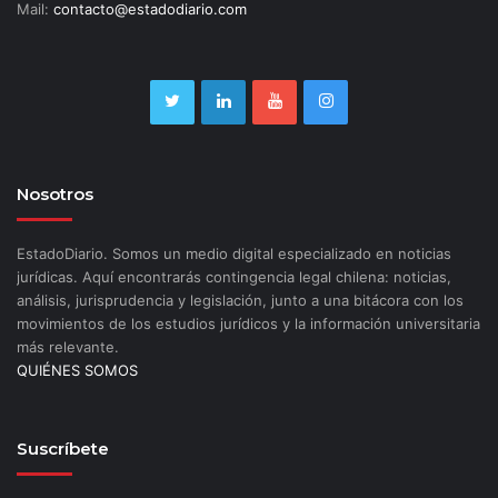
Mail:
contacto@estadodiario.com
Nosotros
EstadoDiario. Somos un medio digital especializado en noticias
jurídicas. Aquí encontrarás contingencia legal chilena: noticias,
análisis, jurisprudencia y legislación, junto a una bitácora con los
movimientos de los estudios jurídicos y la información universitaria
más relevante.
QUIÉNES SOMOS
Suscríbete