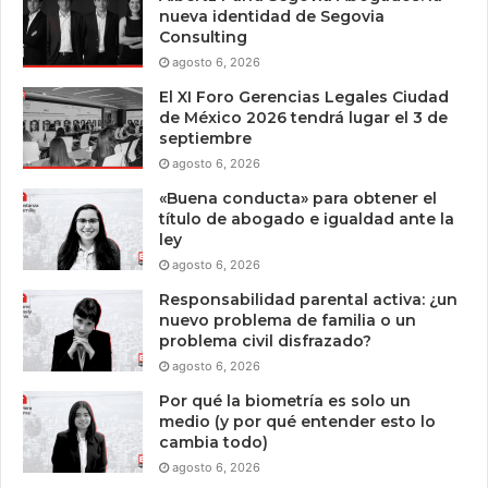
nueva identidad de Segovia
Consulting
agosto 6, 2026
El XI Foro Gerencias Legales Ciudad
de México 2026 tendrá lugar el 3 de
septiembre
agosto 6, 2026
«Buena conducta» para obtener el
título de abogado e igualdad ante la
ley
agosto 6, 2026
Responsabilidad parental activa: ¿un
nuevo problema de familia o un
problema civil disfrazado?
agosto 6, 2026
Por qué la biometría es solo un
medio (y por qué entender esto lo
cambia todo)
agosto 6, 2026