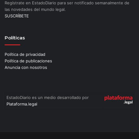
Regístrate en EstadoDiario para ser notificado semanalmente de
las novedades del mundo legal.
SUSCRÍBETE
Políticas
Política de privacidad
Política de publicaciones
Anuncia con nosotros
EstadoDiario es un medio desarrollado por
Plataforma.legal