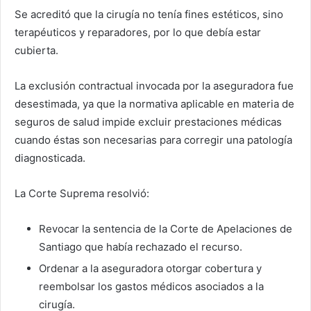
Se acreditó que la cirugía no tenía fines estéticos, sino
terapéuticos y reparadores, por lo que debía estar
cubierta.
La exclusión contractual invocada por la aseguradora fue
desestimada, ya que la normativa aplicable en materia de
seguros de salud impide excluir prestaciones médicas
cuando éstas son necesarias para corregir una patología
diagnosticada.
La Corte Suprema resolvió:
Revocar la sentencia de la Corte de Apelaciones de
Santiago que había rechazado el recurso.
Ordenar a la aseguradora otorgar cobertura y
reembolsar los gastos médicos asociados a la
cirugía.