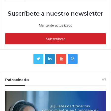
Suscríbete a nuestro newsletter
Mantente actualizado
Patrocinado