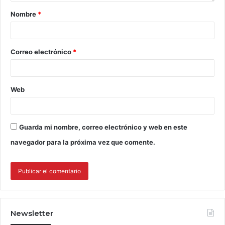
Nombre
*
Correo electrónico
*
Web
Guarda mi nombre, correo electrónico y web en este
navegador para la próxima vez que comente.
Newsletter