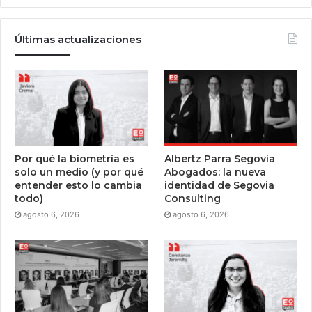
Últimas actualizaciones
Por qué la biometría es
Albertz Parra Segovia
solo un medio (y por qué
Abogados: la nueva
entender esto lo cambia
identidad de Segovia
todo)
Consulting
agosto 6, 2026
agosto 6, 2026