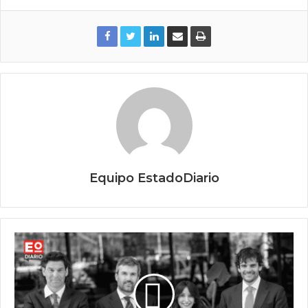
Equipo EstadoDiario