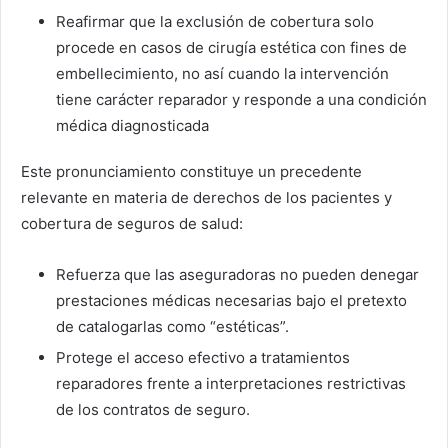
Reafirmar que la exclusión de cobertura solo
procede en casos de cirugía estética con fines de
embellecimiento, no así cuando la intervención
tiene carácter reparador y responde a una condición
médica diagnosticada
Este pronunciamiento constituye un precedente
relevante en materia de derechos de los pacientes y
cobertura de seguros de salud:
Refuerza que las aseguradoras no pueden denegar
prestaciones médicas necesarias bajo el pretexto
de catalogarlas como “estéticas”.
Protege el acceso efectivo a tratamientos
reparadores frente a interpretaciones restrictivas
de los contratos de seguro.