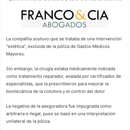
La compañía sostuvo que se trataba de una intervención
“estética”, excluida de la póliza de Gastos Médicos
Mayores.
Sin embargo, la cirugía estaba médicamente indicada
como tratamiento reparador, avalada por certificados de
especialistas, que la prescribieron para mejorar la
biomecánica de la columna y el control del dolor
La negativa de la aseguradora fue impugnada como
arbitraria e ilegal, pues se basó en una interpretación
unilateral de la póliza.