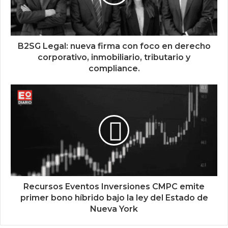
B2SG Legal: nueva firma con foco en derecho
corporativo, inmobiliario, tributario y
compliance.
Recursos Eventos Inversiones CMPC emite
primer bono híbrido bajo la ley del Estado de
Nueva York