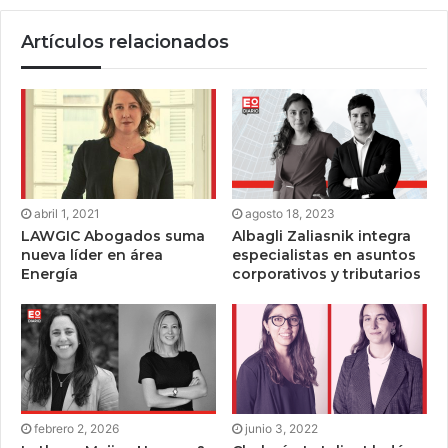
Artículos relacionados
abril 1, 2021
agosto 18, 2023
LAWGIC Abogados suma
Albagli Zaliasnik integra
nueva líder en área
especialistas en asuntos
Energía
corporativos y tributarios
febrero 2, 2026
junio 3, 2022