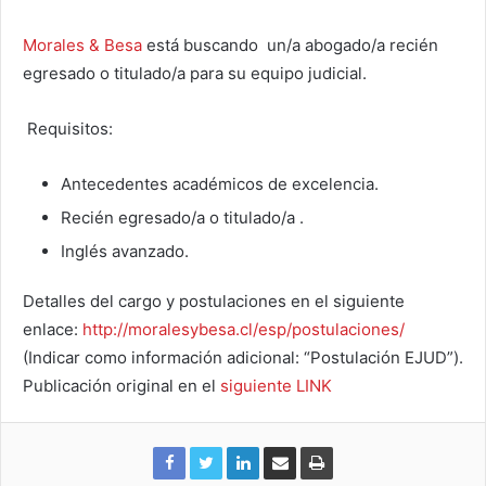
Morales & Besa
está buscando un/a abogado/a recién
egresado o titulado/a para su equipo judicial.
Requisitos:
Antecedentes académicos de excelencia.
Recién egresado/a o titulado/a .
Inglés avanzado.
Detalles del cargo y postulaciones en el siguiente
enlace:
http://moralesybesa.cl/esp/postulaciones/
(Indicar como información adicional: “Postulación EJUD”).
Publicación original en el
siguiente LINK