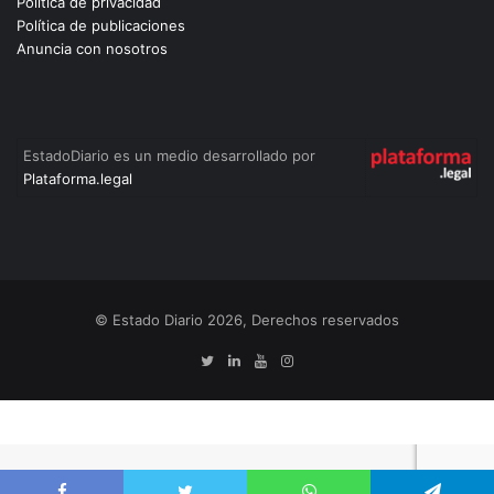
Política de privacidad
Política de publicaciones
Anuncia con nosotros
EstadoDiario es un medio desarrollado por
Plataforma.legal
© Estado Diario 2026, Derechos reservados