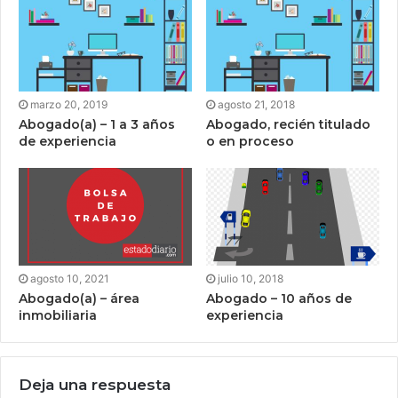
marzo 20, 2019
agosto 21, 2018
Abogado(a) – 1 a 3 años
Abogado, recién titulado
de experiencia
o en proceso
agosto 10, 2021
julio 10, 2018
Abogado(a) – área
Abogado – 10 años de
inmobiliaria
experiencia
Deja una respuesta