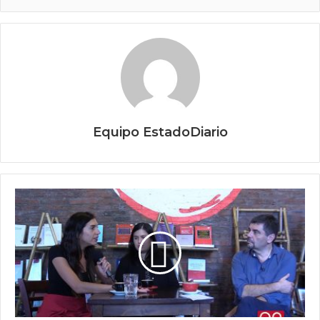
Equipo EstadoDiario