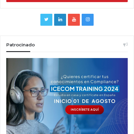
Patrocinado