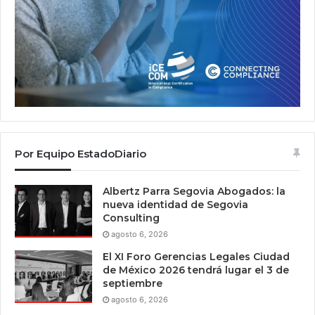
Por Equipo EstadoDiario
Albertz Parra Segovia Abogados: la
nueva identidad de Segovia
Consulting
agosto 6, 2026
El XI Foro Gerencias Legales Ciudad
de México 2026 tendrá lugar el 3 de
septiembre
agosto 6, 2026