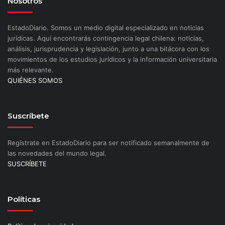
Nosotros
EstadoDiario. Somos un medio digital especializado en noticias
jurídicas. Aquí encontrarás contingencia legal chilena: noticias,
análisis, jurisprudencia y legislación, junto a una bitácora con los
movimientos de los estudios jurídicos y la información universitaria
más relevante.
QUIÉNES SOMOS
Suscríbete
Regístrate en EstadoDiario para ser notificado semanalmente de
las novedades del mundo legal.
SUSCRÍBETE
Políticas