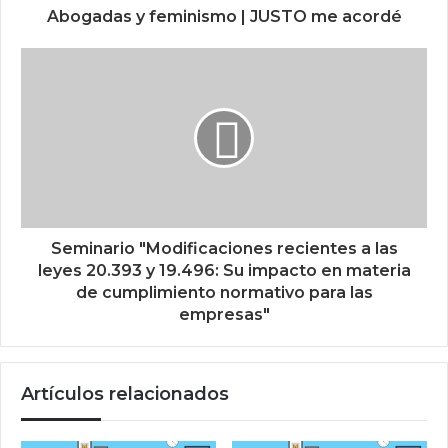
Abogadas y feminismo | JUSTO me acordé
Seminario "Modificaciones recientes a las
leyes 20.393 y 19.496: Su impacto en materia
de cumplimiento normativo para las
empresas"
Artículos relacionados