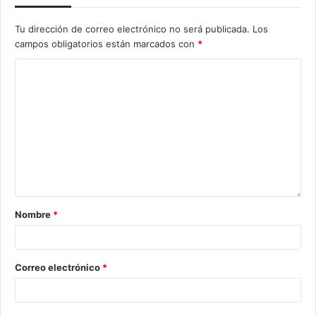
Tu dirección de correo electrónico no será publicada.
Los
campos obligatorios están marcados con
*
Nombre
*
Correo electrónico
*