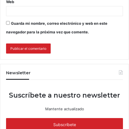
Web
Guarda mi nombre, correo electrónico y web en este
navegador para la próxima vez que comente.
Newsletter
Suscríbete a nuestro newsletter
Mantente actualizado