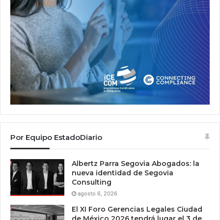
Por Equipo EstadoDiario
Albertz Parra Segovia Abogados: la
nueva identidad de Segovia
Consulting
agosto 6, 2026
El XI Foro Gerencias Legales Ciudad
de México 2026 tendrá lugar el 3 de