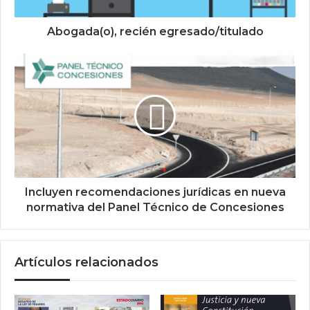
Abogada(o), recién egresado/titulado
Incluyen recomendaciones jurídicas en nueva
normativa del Panel Técnico de Concesiones
Artículos relacionados