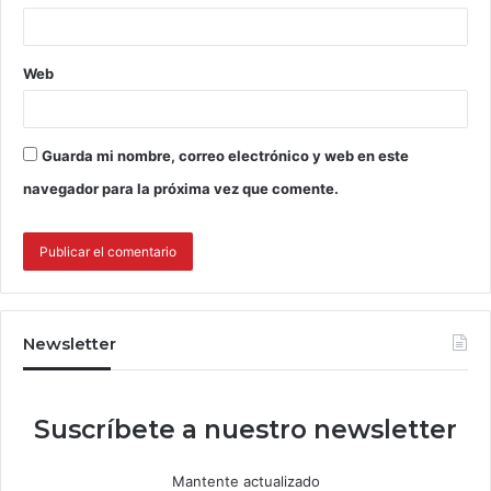
Web
Guarda mi nombre, correo electrónico y web en este
navegador para la próxima vez que comente.
Newsletter
Suscríbete a nuestro newsletter
Mantente actualizado