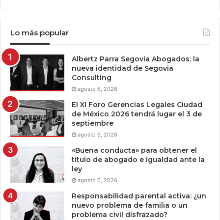
Lo más popular
Albertz Parra Segovia Abogados: la
nueva identidad de Segovia
Consulting
agosto 6, 2026
El XI Foro Gerencias Legales Ciudad
de México 2026 tendrá lugar el 3 de
septiembre
agosto 6, 2026
«Buena conducta» para obtener el
título de abogado e igualdad ante la
ley
agosto 6, 2026
Responsabilidad parental activa: ¿un
nuevo problema de familia o un
problema civil disfrazado?