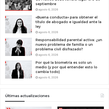
septiembre
agosto 6, 2026
«Buena conducta» para obtener el
título de abogado e igualdad ante la
ley
agosto 6, 2026
Responsabilidad parental activa: ¿un
nuevo problema de familia o un
problema civil disfrazado?
agosto 6, 2026
Por qué la biometría es solo un
medio (y por qué entender esto lo
cambia todo)
agosto 6, 2026
Últimas actualizaciones