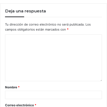
Deja una respuesta
Tu dirección de correo electrónico no será publicada.
Los
campos obligatorios están marcados con
*
Nombre
*
Correo electrónico
*