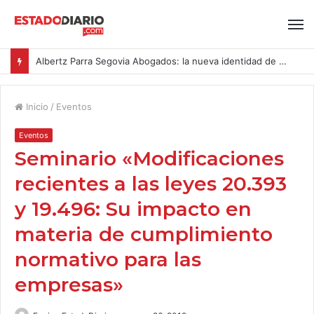
Albertz Parra Segovia Abogados: la nueva identidad de Segovia Consulting
Inicio
/
Eventos
Eventos
Seminario «Modificaciones
recientes a las leyes 20.393
y 19.496: Su impacto en
materia de cumplimiento
normativo para las
empresas»