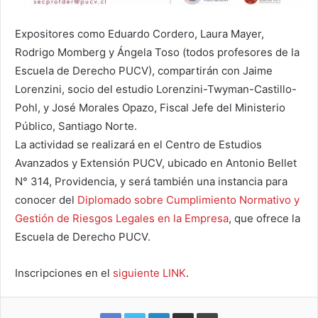
Expositores como Eduardo Cordero, Laura Mayer,
Rodrigo Momberg y Ángela Toso (todos profesores de la
Escuela de Derecho PUCV), compartirán con Jaime
Lorenzini, socio del estudio Lorenzini-Twyman-Castillo-
Pohl, y José Morales Opazo, Fiscal Jefe del Ministerio
Público, Santiago Norte.
La actividad se realizará en el Centro de Estudios
Avanzados y Extensión PUCV, ubicado en Antonio Bellet
N° 314, Providencia, y será también una instancia para
conocer del
Diplomado sobre Cumplimiento Normativo y
Gestión de Riesgos Legales en la Empresa
, que ofrece la
Escuela de Derecho PUCV.
Inscripciones en el
siguiente LINK
.