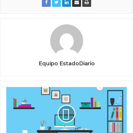
Equipo EstadoDiario