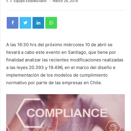
Equipo EstadoDiario
marzo 26, 2019
A las 16:30 hrs del próximo miércoles 10 de abril se
llevará a cabo este evento en Santiago, que tiene por
finalidad analizar las recientes modificaciones realizadas
a las leyes 20.393 y 19.496, en el marco del diseño e
implementación de los modelos de cumplimiento
normativo por parte de las empresas en Chile.