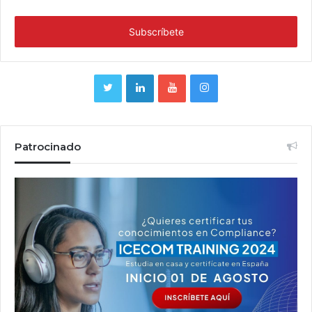
Patrocinado