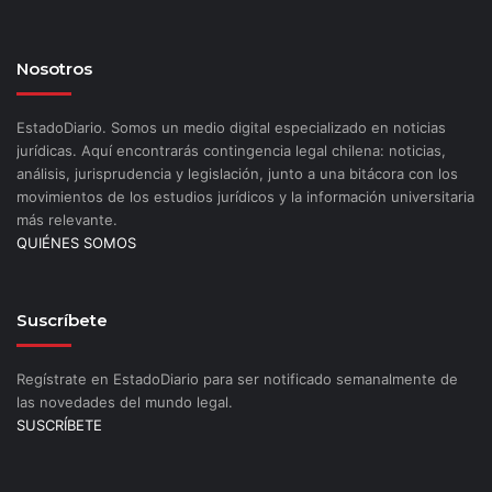
Nosotros
EstadoDiario. Somos un medio digital especializado en noticias
jurídicas. Aquí encontrarás contingencia legal chilena: noticias,
análisis, jurisprudencia y legislación, junto a una bitácora con los
movimientos de los estudios jurídicos y la información universitaria
más relevante.
QUIÉNES SOMOS
Suscríbete
Regístrate en EstadoDiario para ser notificado semanalmente de
las novedades del mundo legal.
SUSCRÍBETE