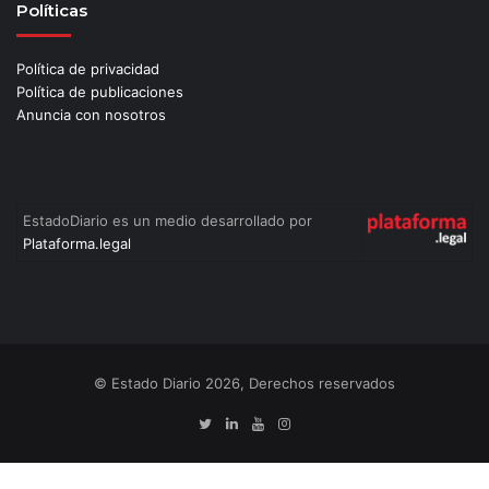
Políticas
Política de privacidad
Política de publicaciones
Anuncia con nosotros
EstadoDiario es un medio desarrollado por
Plataforma.legal
© Estado Diario 2026, Derechos reservados