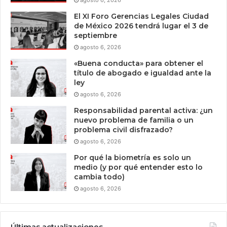
agosto 6, 2026
El XI Foro Gerencias Legales Ciudad
de México 2026 tendrá lugar el 3 de
septiembre
agosto 6, 2026
«Buena conducta» para obtener el
título de abogado e igualdad ante la
ley
agosto 6, 2026
Responsabilidad parental activa: ¿un
nuevo problema de familia o un
problema civil disfrazado?
agosto 6, 2026
Por qué la biometría es solo un
medio (y por qué entender esto lo
cambia todo)
agosto 6, 2026
Últimas actualizaciones