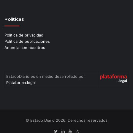
Políticas
Política de privacidad
Política de publicaciones
Anuncia con nosotros
EstadoDiario es un medio desarrollado por
Plataforma.legal
© Estado Diario 2026, Derechos reservados