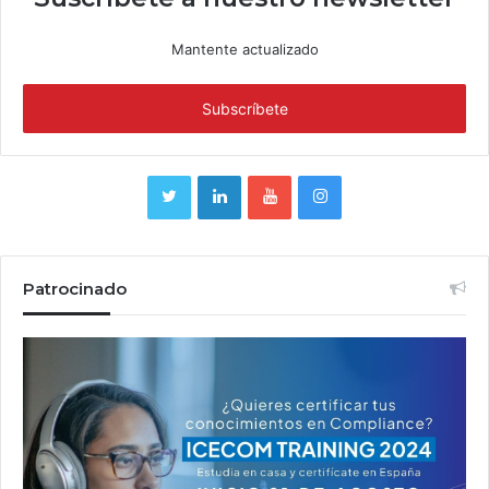
Mantente actualizado
Patrocinado