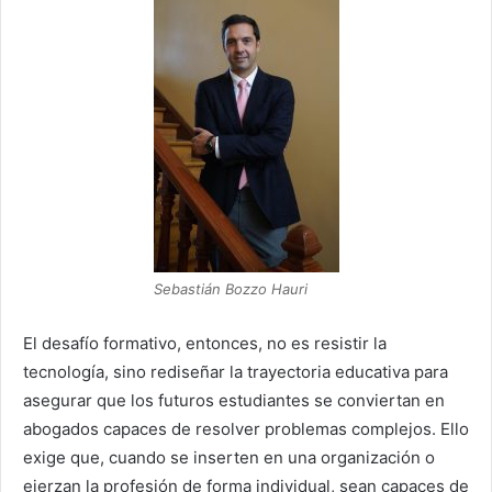
Sebastián Bozzo Hauri
El desafío formativo, entonces, no es resistir la
tecnología, sino rediseñar la trayectoria educativa para
asegurar que los futuros estudiantes se conviertan en
abogados capaces de resolver problemas complejos. Ello
exige que, cuando se inserten en una organización o
ejerzan la profesión de forma individual, sean capaces de