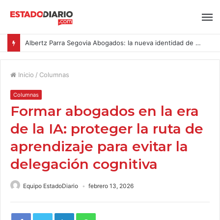
Albertz Parra Segovia Abogados: la nueva identidad de Segovia Consulting
Inicio
/
Columnas
Columnas
Formar abogados en la era
de la IA: proteger la ruta de
aprendizaje para evitar la
delegación cognitiva
Equipo EstadoDiario
febrero 13, 2026