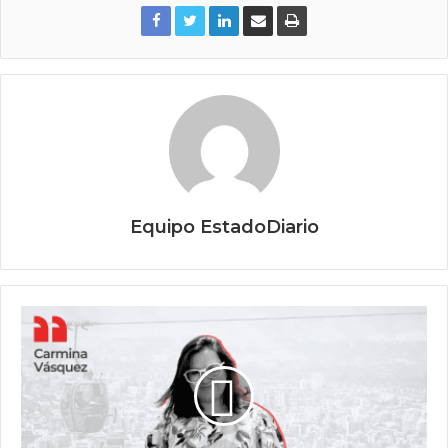
Equipo EstadoDiario