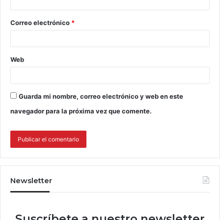
Correo electrónico
*
Web
Guarda mi nombre, correo electrónico y web en este
navegador para la próxima vez que comente.
Newsletter
Suscríbete a nuestro newsletter