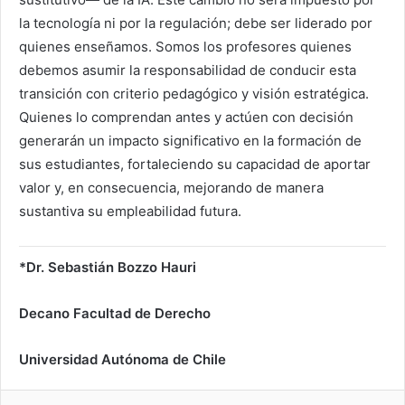
la tecnología ni por la regulación; debe ser liderado por
quienes enseñamos. Somos los profesores quienes
debemos asumir la responsabilidad de conducir esta
transición con criterio pedagógico y visión estratégica.
Quienes lo comprendan antes y actúen con decisión
generarán un impacto significativo en la formación de
sus estudiantes, fortaleciendo su capacidad de aportar
valor y, en consecuencia, mejorando de manera
sustantiva su empleabilidad futura.
*Dr. Sebastián Bozzo Hauri
Decano Facultad de Derecho
Universidad Autónoma de Chile