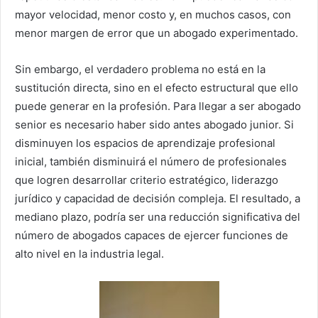
mayor velocidad, menor costo y, en muchos casos, con
menor margen de error que un abogado experimentado.
Sin embargo, el verdadero problema no está en la
sustitución directa, sino en el efecto estructural que ello
puede generar en la profesión. Para llegar a ser abogado
senior es necesario haber sido antes abogado junior. Si
disminuyen los espacios de aprendizaje profesional
inicial, también disminuirá el número de profesionales
que logren desarrollar criterio estratégico, liderazgo
jurídico y capacidad de decisión compleja. El resultado, a
mediano plazo, podría ser una reducción significativa del
número de abogados capaces de ejercer funciones de
alto nivel en la industria legal.