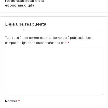
responsabilidad en la
economía digital
Deja una respuesta
Tu dirección de correo electrónico no será publicada.
Los
campos obligatorios están marcados con
*
Nombre
*