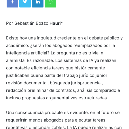
Por Sebastián Bozzo
Hauri
*
Existe hoy una inquietud creciente en el debate público y
académico: ¿serán los abogados reemplazados por la
inteligencia artificial? La pregunta no es trivial ni
alarmista. Es razonable. Los sistemas de IA ya realizan
con notable eficiencia tareas que históricamente
justificaban buena parte del trabajo jurídico junior:
revisión documental, búsqueda jurisprudencial,
redacción preliminar de contratos, análisis comparado e
incluso propuestas argumentativas estructuradas.
Una consecuencia probable es evidente: en el futuro se
requerirán menos abogados para ejecutar tareas
repetitivas o estandarizables. La IA puede realizarlas con