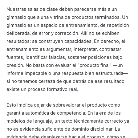
Nuestras salas de clase deben parecerse más a un
gimnasio que a una vitrina de productos terminados. Un
gimnasio es un espacio de entrenamiento, de repetición
deliberada, de error y corrección. Allí no se exhiben
resultados; se construyen capacidades. En derecho, el
entrenamiento es argumentar, interpretar, contrastar
fuentes, identificar falacias, sostener posiciones bajo
presión. No basta con evaluar el “producto final” —un
informe impecable o una respuesta bien estructurada—
si no tenemos certeza de que detrás de ese resultado
existe un proceso formativo real.
Esto implica dejar de sobrevalorar el producto como
garantía automática de competencia. En la era de los
modelos de lenguaje, un texto técnicamente correcto ya
no es evidencia suficiente de dominio disciplinar. La
evidencia debe desplazarse hacia el proceso: cómo se