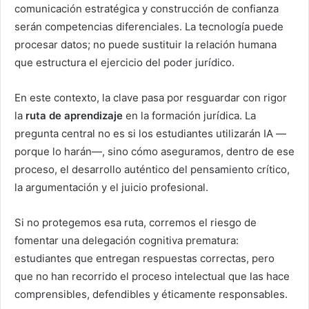
comunicación estratégica y construcción de confianza
serán competencias diferenciales. La tecnología puede
procesar datos; no puede sustituir la relación humana
que estructura el ejercicio del poder jurídico.
En este contexto, la clave pasa por resguardar con rigor
la
ruta de aprendizaje
en la formación jurídica. La
pregunta central no es si los estudiantes utilizarán IA —
porque lo harán—, sino cómo aseguramos, dentro de ese
proceso, el desarrollo auténtico del pensamiento crítico,
la argumentación y el juicio profesional.
Si no protegemos esa ruta, corremos el riesgo de
fomentar una delegación cognitiva prematura:
estudiantes que entregan respuestas correctas, pero
que no han recorrido el proceso intelectual que las hace
comprensibles, defendibles y éticamente responsables.