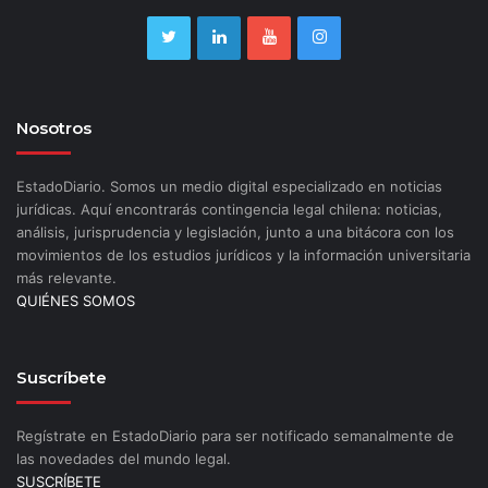
Nosotros
EstadoDiario. Somos un medio digital especializado en noticias
jurídicas. Aquí encontrarás contingencia legal chilena: noticias,
análisis, jurisprudencia y legislación, junto a una bitácora con los
movimientos de los estudios jurídicos y la información universitaria
más relevante.
QUIÉNES SOMOS
Suscríbete
Regístrate en EstadoDiario para ser notificado semanalmente de
las novedades del mundo legal.
SUSCRÍBETE