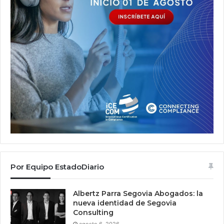
Por Equipo EstadoDiario
Albertz Parra Segovia Abogados: la
nueva identidad de Segovia
Consulting