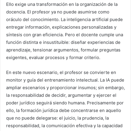
Ello exige una transformación en la organización de la
docencia. El profesor ya no puede asumirse como
oráculo del conocimiento. La inteligencia artificial puede
entregar información, explicaciones personalizadas y
síntesis con gran eficiencia. Pero el docente cumple una
función distinta e insustituible: diseñar experiencias de
aprendizaje, tensionar argumentos, formular preguntas
exigentes, evaluar procesos y formar criterio.
En este nuevo escenario, el profesor se convierte en
monitor y guía del entrenamiento intelectual. La IA puede
ampliar escenarios y proporcionar insumos; sin embargo,
la responsabilidad de decidir, argumentar y ejercer el
poder jurídico seguirá siendo humana. Precisamente por
ello, la formación jurídica debe concentrarse en aquello
que no puede delegarse: el juicio, la prudencia, la
responsabilidad, la comunicación efectiva y la capacidad