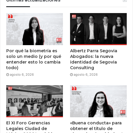
Por qué la biometría es
Albertz Parra Segovia
solo un medio (y por qué
Abogados: la nueva
entender esto lo cambia
identidad de Segovia
todo)
Consulting
agosto 6, 2026
agosto 6, 2026
El XI Foro Gerencias
«Buena conducta» para
Legales Ciudad de
obtener el título de