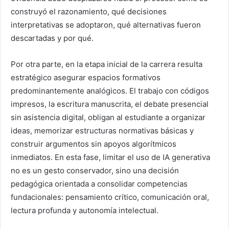
construyó el razonamiento, qué decisiones
interpretativas se adoptaron, qué alternativas fueron
descartadas y por qué.
Por otra parte, en la etapa inicial de la carrera resulta
estratégico asegurar espacios formativos
predominantemente analógicos. El trabajo con códigos
impresos, la escritura manuscrita, el debate presencial
sin asistencia digital, obligan al estudiante a organizar
ideas, memorizar estructuras normativas básicas y
construir argumentos sin apoyos algorítmicos
inmediatos. En esta fase, limitar el uso de IA generativa
no es un gesto conservador, sino una decisión
pedagógica orientada a consolidar competencias
fundacionales: pensamiento crítico, comunicación oral,
lectura profunda y autonomía intelectual.