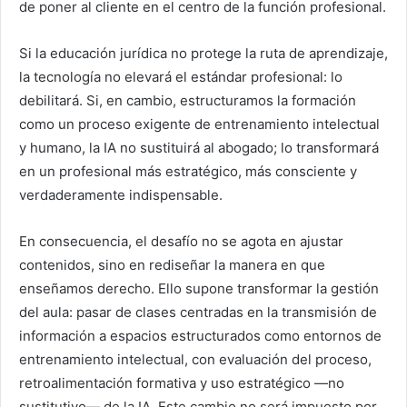
de poner al cliente en el centro de la función profesional.
Si la educación jurídica no protege la ruta de aprendizaje,
la tecnología no elevará el estándar profesional: lo
debilitará. Si, en cambio, estructuramos la formación
como un proceso exigente de entrenamiento intelectual
y humano, la IA no sustituirá al abogado; lo transformará
en un profesional más estratégico, más consciente y
verdaderamente indispensable.
En consecuencia, el desafío no se agota en ajustar
contenidos, sino en rediseñar la manera en que
enseñamos derecho. Ello supone transformar la gestión
del aula: pasar de clases centradas en la transmisión de
información a espacios estructurados como entornos de
entrenamiento intelectual, con evaluación del proceso,
retroalimentación formativa y uso estratégico —no
sustitutivo— de la IA. Este cambio no será impuesto por