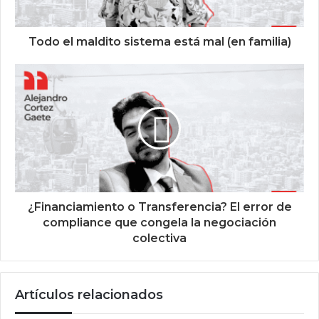
Todo el maldito sistema está mal (en familia)
¿Financiamiento o Transferencia? El error de
compliance que congela la negociación
colectiva
Artículos relacionados