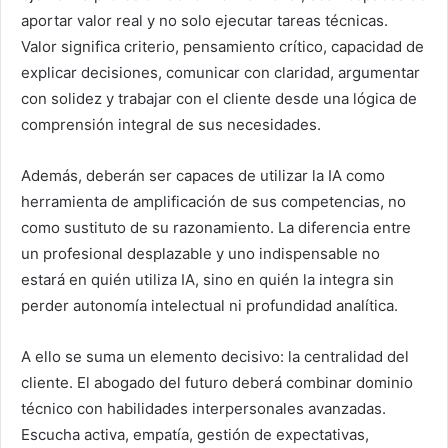
aportar valor real y no solo ejecutar tareas técnicas.
Valor significa criterio, pensamiento crítico, capacidad de
explicar decisiones, comunicar con claridad, argumentar
con solidez y trabajar con el cliente desde una lógica de
comprensión integral de sus necesidades.
Además, deberán ser capaces de utilizar la IA como
herramienta de amplificación de sus competencias, no
como sustituto de su razonamiento. La diferencia entre
un profesional desplazable y uno indispensable no
estará en quién utiliza IA, sino en quién la integra sin
perder autonomía intelectual ni profundidad analítica.
A ello se suma un elemento decisivo: la centralidad del
cliente. El abogado del futuro deberá combinar dominio
técnico con habilidades interpersonales avanzadas.
Escucha activa, empatía, gestión de expectativas,