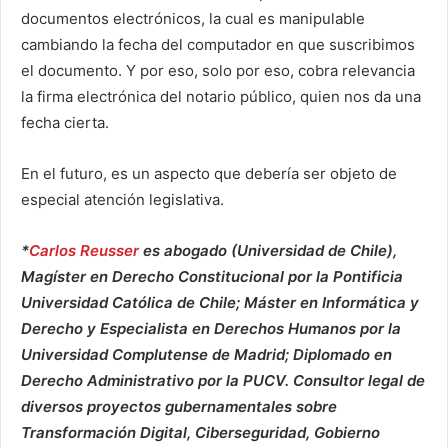
documentos electrónicos, la cual es manipulable
cambiando la fecha del computador en que suscribimos
el documento. Y por eso, solo por eso, cobra relevancia
la firma electrónica del notario público, quien nos da una
fecha cierta.
En el futuro, es un aspecto que debería ser objeto de
especial atención legislativa.
*
Carlos Reusser
es abogado (Universidad de Chile),
Magíster en Derecho Constitucional por la Pontificia
Universidad Católica de Chile; Máster en Informática y
Derecho y Especialista en Derechos Humanos por la
Universidad Complutense de Madrid; Diplomado en
Derecho Administrativo por la PUCV. Consultor legal de
diversos proyectos gubernamentales sobre
Transformación Digital, Ciberseguridad, Gobierno