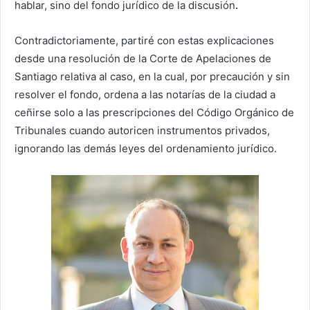
hablar, sino del fondo jurídico de la discusión
.
Contradictoriamente, partiré con estas explicaciones
desde una resolución de la Corte de Apelaciones de
Santiago relativa al caso, en la cual, por precaución y sin
resolver el fondo, ordena a las notarías de la ciudad a
ceñirse solo a las prescripciones del Código Orgánico de
Tribunales cuando autoricen instrumentos privados,
ignorando las demás leyes del ordenamiento jurídico.