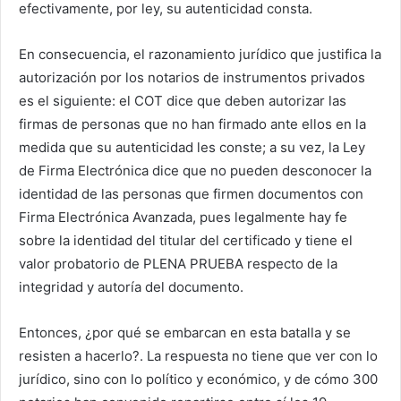
efectivamente, por ley, su autenticidad consta.
En consecuencia, el razonamiento jurídico que justifica la
autorización por los notarios de instrumentos privados
es el siguiente: el COT dice que
deben autorizar las
firmas de personas que no han firmado ante ellos en la
medida que su autenticidad les conste; a su vez, la Ley
de Firma Electrónica dice que no pueden desconocer la
identidad de las personas que firmen documentos con
Firma Electrónica Avanzada, pues legalmente hay fe
sobre la identidad del titular del certificado y tiene el
valor probatorio de PLENA PRUEBA respecto de la
integridad y autoría del documento.
Entonces, ¿por qué se embarcan en esta batalla y se
resisten a hacerlo?. La respuesta no tiene que ver con lo
jurídico, sino con lo político y económico, y de cómo 300