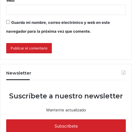
Web
Guarda mi nombre, correo electrónico y web en este
navegador para la próxima vez que comente.
Newsletter
Suscríbete a nuestro newsletter
Mantente actualizado