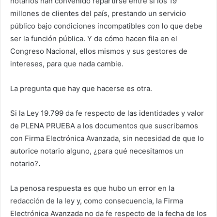
notarios han convenido repartirse entre sí los 19
millones de clientes del país, prestando un servicio
público bajo condiciones incompatibles con lo que debe
ser la función pública. Y de cómo hacen fila en el
Congreso Nacional, ellos mismos y sus gestores de
intereses, para que nada cambie.
La pregunta que hay que hacerse es otra.
Si la Ley 19.799 da fe respecto de las identidades y valor
de PLENA PRUEBA a los documentos que suscribamos
con Firma Electrónica Avanzada, sin necesidad de que lo
autorice notario alguno, ¿para qué necesitamos un
notario?
.
La penosa respuesta es que hubo un error en la
redacción de la ley y, como consecuencia, la Firma
Electrónica Avanzada no da fe respecto de la fecha de los