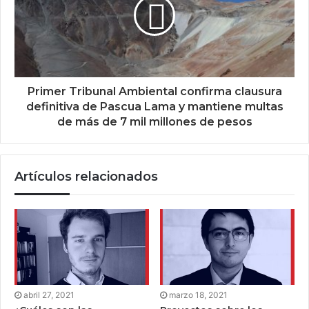
Primer Tribunal Ambiental confirma clausura
definitiva de Pascua Lama y mantiene multas
de más de 7 mil millones de pesos
Artículos relacionados
abril 27, 2021
marzo 18, 2021