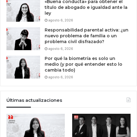
«Buena conducta» para obtener el
título de abogado e igualdad ante la
ley
agosto 6, 2026
Responsabilidad parental activa: ¿un
nuevo problema de familia o un
problema civil disfrazado?
agosto 6, 2026
Por qué la biometría es solo un
medio (y por qué entender esto lo
cambia todo)
agosto 6, 2026
Últimas actualizaciones