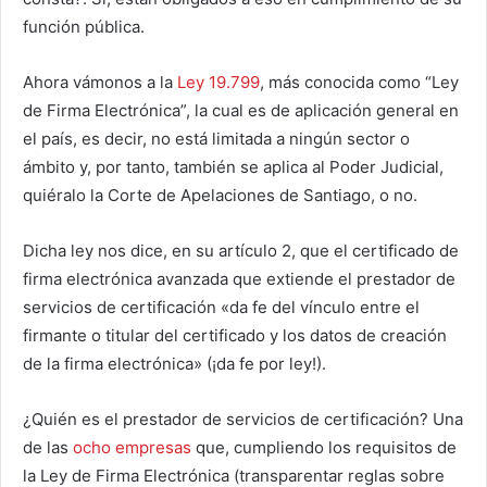
función pública.
Ahora vámonos a la
Ley 19.799
, más conocida como “Ley
de Firma Electrónica”, la cual es de aplicación general en
el país, es decir, no está limitada a ningún sector o
ámbito y, por tanto, también se aplica al Poder Judicial,
quiéralo la Corte de Apelaciones de Santiago, o no.
Dicha ley nos dice, en su artículo 2, que el certificado de
firma electrónica avanzada que extiende el prestador de
servicios de certificación «da fe del vínculo entre el
firmante o titular del certificado y los datos de creación
de la firma electrónica» (¡da fe por ley!).
¿Quién es el prestador de servicios de certificación? Una
de las
ocho empresas
que, cumpliendo los requisitos de
la Ley de Firma Electrónica (transparentar reglas sobre