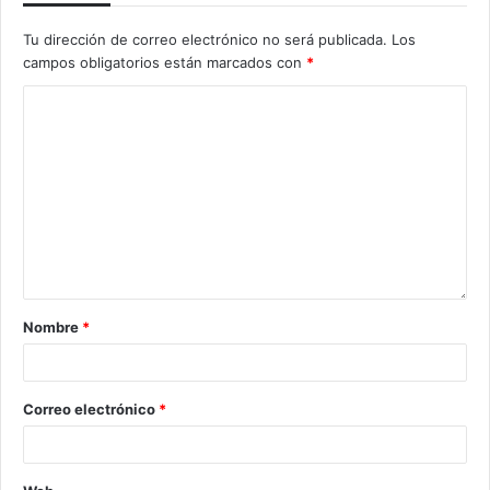
Tu dirección de correo electrónico no será publicada.
Los
campos obligatorios están marcados con
*
Nombre
*
Correo electrónico
*