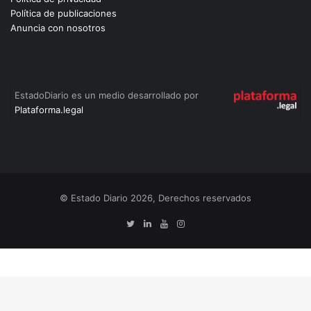
Política de publicaciones
Anuncia con nosotros
EstadoDiario es un medio desarrollado por
Plataforma.legal
© Estado Diario 2026, Derechos reservados