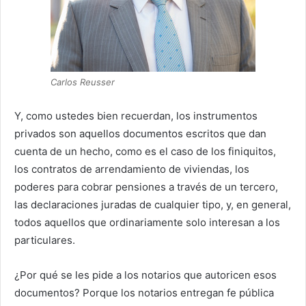
Carlos Reusser
Y, como ustedes bien recuerdan, los instrumentos
privados son aquellos documentos escritos que dan
cuenta de un hecho, como es el caso de los finiquitos,
los contratos de arrendamiento de viviendas, los
poderes para cobrar pensiones a través de un tercero,
las declaraciones juradas de cualquier tipo, y, en general,
todos aquellos que ordinariamente solo interesan a los
particulares.
¿Por qué se les pide a los notarios que autoricen esos
documentos? Porque los notarios entregan fe pública