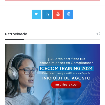
Patrocinado