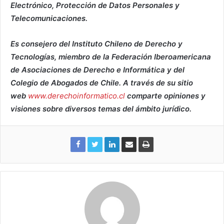
Electrónico, Protección de Datos Personales y
Telecomunicaciones.
Es consejero del Instituto Chileno de Derecho y
Tecnologías, miembro de la Federación Iberoamericana
de Asociaciones de Derecho e Informática y del
Colegio de Abogados de Chile. A través de su sitio
web
www.derechoinformatico.cl
comparte opiniones y
visiones sobre diversos temas del ámbito jurídico.