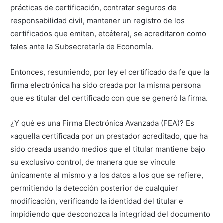
prácticas de certificación, contratar seguros de
responsabilidad civil, mantener un registro de los
certificados que emiten, etcétera), se acreditaron como
tales ante la Subsecretaría de Economía.
Entonces, resumiendo, por ley el certificado da fe que la
firma electrónica ha sido creada por la misma persona
que es titular del certificado con que se generó la firma.
¿Y qué es una Firma Electrónica Avanzada (FEA)? Es
«aquella certificada por un prestador acreditado, que ha
sido creada usando medios que el titular mantiene bajo
su exclusivo control, de manera que se vincule
únicamente al mismo y a los datos a los que se refiere,
permitiendo la detección posterior de cualquier
modificación, verificando la identidad del titular e
impidiendo que desconozca la integridad del documento