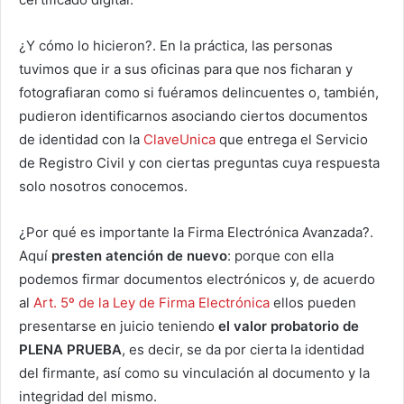
¿Y cómo lo hicieron?. En la práctica, las personas
tuvimos que ir a sus oficinas para que nos ficharan y
fotografiaran como si fuéramos delincuentes o, también,
pudieron identificarnos asociando ciertos documentos
de identidad con la
ClaveUnica
que entrega el Servicio
de Registro Civil y con ciertas preguntas cuya respuesta
solo nosotros conocemos.
¿Por qué es importante la Firma Electrónica Avanzada?.
Aquí
presten atención de nuevo
: porque con ella
podemos firmar documentos electrónicos y, de acuerdo
al
Art. 5º de la Ley de Firma Electrónica
ellos pueden
presentarse en juicio teniendo
el valor probatorio de
PLENA PRUEBA
, es decir, se da por cierta la identidad
del firmante, así como su vinculación al documento y la
integridad del mismo.