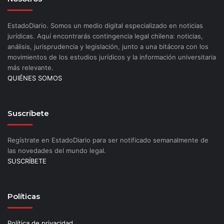
EstadoDiario. Somos un medio digital especializado en noticias
jurídicas. Aquí encontrarás contingencia legal chilena: noticias,
análisis, jurisprudencia y legislación, junto a una bitácora con los
movimientos de los estudios jurídicos y la información universitaria
más relevante.
QUIÉNES SOMOS
Suscríbete
Regístrate en EstadoDiario para ser notificado semanalmente de
las novedades del mundo legal.
SUSCRÍBETE
Políticas
Política de privacidad