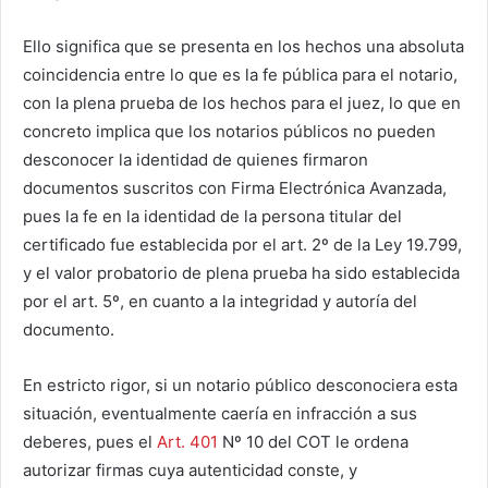
Ello significa que se presenta en los hechos una absoluta
coincidencia entre lo que es la fe pública para el notario,
con la plena prueba de los hechos para el juez, lo que en
concreto implica que los notarios públicos no pueden
desconocer la identidad de quienes firmaron
documentos suscritos con Firma Electrónica Avanzada,
pues la fe en la identidad de la persona titular del
certificado fue establecida por el art. 2º de la Ley 19.799,
y el valor probatorio de plena prueba ha sido establecida
por el art. 5º, en cuanto a la integridad y autoría del
documento.
En estricto rigor, si un notario público desconociera esta
situación, eventualmente caería en infracción a sus
deberes, pues el
Art. 401
Nº 10 del COT le ordena
autorizar firmas cuya autenticidad conste, y