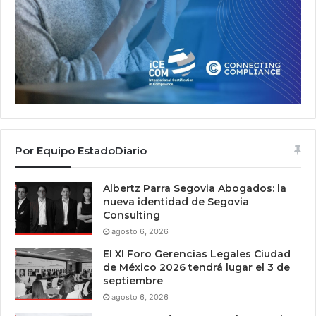
Por Equipo EstadoDiario
Albertz Parra Segovia Abogados: la
nueva identidad de Segovia
Consulting
agosto 6, 2026
El XI Foro Gerencias Legales Ciudad
de México 2026 tendrá lugar el 3 de
septiembre
agosto 6, 2026