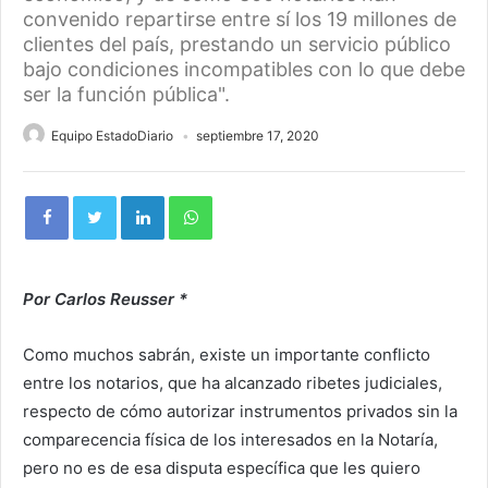
convenido repartirse entre sí los 19 millones de
clientes del país, prestando un servicio público
bajo condiciones incompatibles con lo que debe
ser la función pública".
Equipo EstadoDiario
septiembre 17, 2020
Por Carlos Reusser *
Como muchos sabrán, existe un importante conflicto
entre los notarios, que ha alcanzado ribetes judiciales,
respecto de cómo autorizar instrumentos privados sin la
comparecencia física de los interesados en la Notaría,
pero no es de esa disputa específica que les quiero