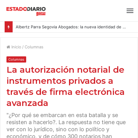
Albertz Parra Segovia Abogados: la nueva identidad de Segovia Consulting
Inicio
/
Columnas
Columnas
La autorización notarial de
instrumentos privados a
través de firma electrónica
avanzada
"¿Por qué se embarcan en esta batalla y se
resisten a hacerlo?. La respuesta no tiene que
ver con lo jurídico, sino con lo político y
económico, y de cómo 300 notarios han