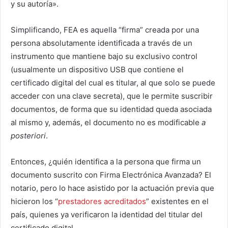
y su autoría».
Simplificando, FEA es aquella “firma” creada por una
persona absolutamente identificada a través de un
instrumento que mantiene bajo su exclusivo control
(usualmente un dispositivo USB que contiene el
certificado digital del cual es titular, al que solo se puede
acceder con una clave secreta), que le permite suscribir
documentos, de forma que su identidad queda asociada
al mismo y, además, el documento no es modificable
a
posteriori
.
Entonces, ¿quién identifica a la persona que firma un
documento suscrito con Firma Electrónica Avanzada? El
notario, pero lo hace asistido por la actuación previa que
hicieron los “
prestadores acreditados
” existentes en el
país, quienes ya verificaron la identidad del titular del
certificado digital.